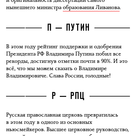
и оригинальность диссертации самого
нынешнего министра
образования Ливанова
.
П — ПУТИН
В этом году рейтинг поддержки и одобрения
Президента РФ Владимира Путина побил все
рекорды, достигнув отметки почти в 90%. И это
всё, что мы можем сказать о Владимире
Владимировиче. Слава России, голодные!
Р — РПЦ
Русская православная церковь превратилась
в этом году в одного из основных
ньюсмейкеров. Высшее церковное руководство,