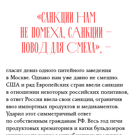
«САНКЦИИ НАМ
НЕ ПОМЕХА, САНКЦИИ —
ПОВОД ДЛЯ СМЕХА», —
гласит девиз одного питейного заведения
в Москве. Однако нам уже давно не смешно.
США и ряд Европейских стран ввели санкции
в отношении некоторых российских политиков,
в ответ Россия ввела свои санкции, ограничив
ввоз импортных продуктов и медикаментов.
Ударил этот симметричный ответ
по собственным гражданам РФ. Весь год печи
продуктовых крематориев и катки бульдозеров