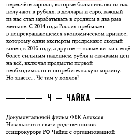
пересчёте зарплат, которые большинство из нас
получают в рублях, в доллары и евро, каждый
из нас стал зарабатывать в среднем в два раза
меньше. С 2014 года Россия пребывает
в непрекращающемся экономическом кризисе,
которому одни эксперты предрекают скорый
конец в 2016 году, а другие — новые витки с ещё
более сильным падением рубля и скачками цен
на всё, включая предметы первой
необходимости и потребительскую корзину.
Но знаете… Чё там у хохлов?
Ч — ЧАЙКА
Документальный фильм ФБК Алексея
Навального о связи родственников
генпрокурора РФ Чайки с организованной