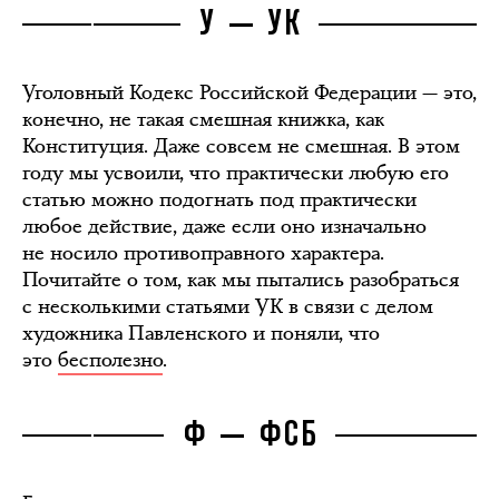
У — УК
Уголовный Кодекс Российской Федерации — это,
конечно, не такая смешная книжка, как
Конституция. Даже совсем не смешная. В этом
году мы усвоили, что практически любую его
статью можно подогнать под практически
любое действие, даже если оно изначально
не носило противоправного характера.
Почитайте о том, как мы пытались разобраться
с несколькими статьями УК в связи с делом
художника Павленского и поняли, что
это
бесполезно
.
Ф — ФСБ