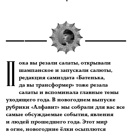
П
ока вы резали салаты, открывали
шампанское и запускали салюты,
редакция самиздата «Батенька,
да вы трансформер» тоже резала
салаты и вспоминала главные темы
уходящего года. В новогоднем выпуске
рубрики «Алфавит» мы собрали для вас все
самые обсуждаемые события, явления
и людей прошедшего года. Этот мир
в огне, новогодние ёлки осыплются