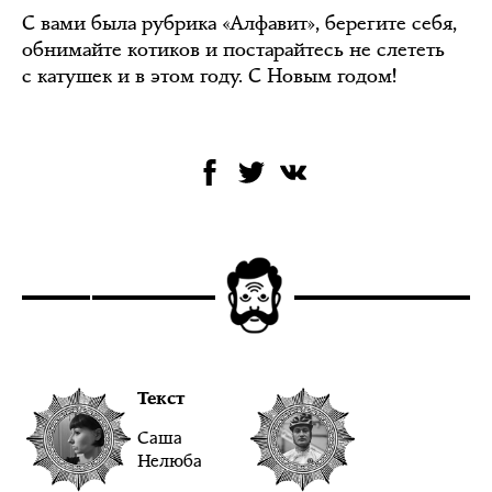
С вами была рубрика «Алфавит», берегите себя,
обнимайте котиков и постарайтесь не слететь
с катушек и в этом году. С Новым годом!
Текст
Саша
Нелюба