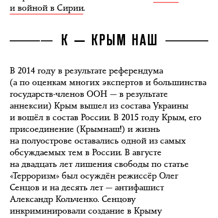
и войной в Сирии
.
К — КРЫМ НАШ
В 2014 году в результате референдума
(а по оценкам многих экспертов и большинства
государств-членов ООН — в результате
аннексии) Крым вышел из состава Украины
и вошёл в состав России. В 2015 году Крым, его
присоединение (Крымнаш!) и жизнь
на полуострове оставались одной из самых
обсуждаемых тем в России. В августе
на двадцать лет лишения свободы по статье
«Терроризм» был осуждён режиссёр Олег
Сенцов и на десять лет — антифашист
Александр Кольченко. Сенцову
инкриминировали создание в Крыму