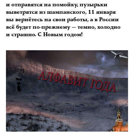
и отправятся на помойку, пузырьки
выветрятся из шампанского, 11 января
вы вернётесь на свои работы, а в России
всё будет по-прежнему — темно, холодно
и страшно. С Новым годом!