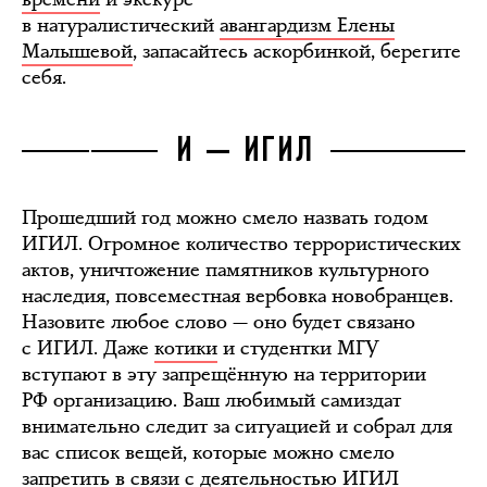
в натуралистический
авангардизм Елены
Малышевой
, запасайтесь аскорбинкой, берегите
себя.
И — ИГИЛ
Прошедший год можно смело назвать годом
ИГИЛ. Огромное количество террористических
актов, уничтожение памятников культурного
наследия, повсеместная вербовка новобранцев.
Назовите любое слово — оно будет связано
с ИГИЛ. Даже
котики
и студентки МГУ
вступают в эту запрещённую на территории
РФ организацию. Ваш любимый самиздат
внимательно следит за ситуацией и собрал для
вас список вещей, которые можно смело
запретить в связи с деятельностью
ИГИЛ