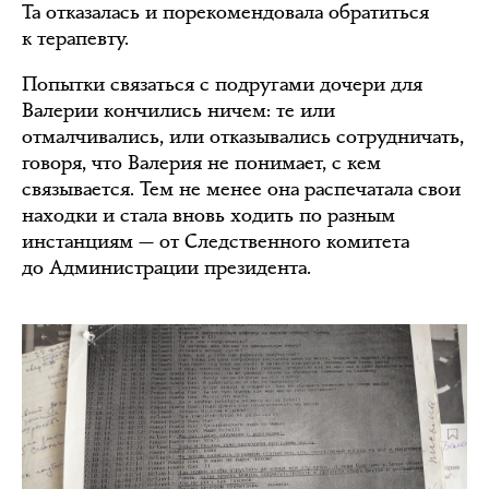
Та отказалась и порекомендовала обратиться
к терапевту.
Попытки связаться с подругами дочери для
Валерии кончились ничем: те или
отмалчивались, или отказывались сотрудничать,
говоря, что Валерия не понимает, с кем
связывается. Тем не менее она распечатала свои
находки и стала вновь ходить по разным
инстанциям — от Следственного комитета
до Администрации президента.