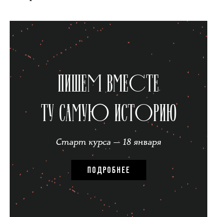
ПИШЕМ ВМЕСТЕ
ТУ САМУЮ ИСТОРИЮ
Старт курса — 18 января
ПОДРОБНЕЕ