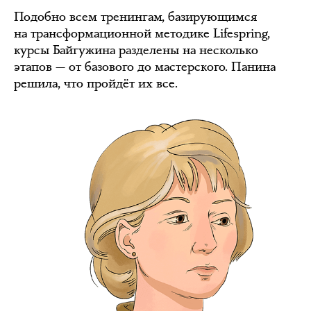
Подобно всем тренингам, базирующимся
на трансформационной методике Lifespring,
курсы Байгужина разделены на несколько
этапов — от базового до мастерского. Панина
решила, что пройдёт их все.