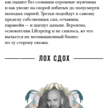
как падают без сознания огромные мужчины
и как увозят на скорой избитых до полусмерти
молодых парней. Третьи подойдут к самому
пределу собственных сил, отчаяния,
паранойи — и шагнут дальше. Вероятно,
основателям Lifespring и не снилось, во что
выльется их мотивационный бизнес
по ту сторону океана.
ЛОХ СДОХ