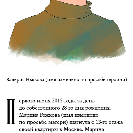
Валерия Рожкова (имя изменено по просьбе героини)
П
ервого июня 2015 года, за день
до собственного 28-го дня рождения,
Марина Рожкова (имя изменено
по просьбе матери) шагнула с 13-го этажа
своей квартиры в Москве. Марина