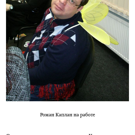
Роман Каплан на работе