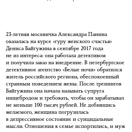
23-летняя москвичка Александра Панина
оказалась на курсе «гуру женского счастья»
Дениса Байгужина в сентябре 2017 года
не из интереса: она работала детективом
и получила заказ на внедрение. В петербургское
детективное агентство «Белые ночи» обратился
житель российского региона, обеспокоенный
странным поведением жены. После тренингов
Байгужина она начала называть супруга
нищебродом и требовать, чтобы он зарабатывал
не меньше 100 тысяч рублей. Не добившись
желаемого, женщина погрузилась
в депрессивное состояние и суицидальные
мысли. Отношения в семье испортились, и муж