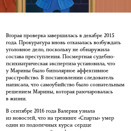
Вторая проверка завершилась в декабре 2015
года. Прокуратура вновь отказалась возбуждать
уголовное дело, поскольку не обнаружила
состава преступления. Посмертная судебно-
психиатрическая экспертиза установила, что
у Марины было биполярное аффективное
расстройство. В постановлении следователь
написала, что самоубийство было сознательным
решением Марины, которая разочаровалась
в жизни.
В сентябре 2016 года Валерия узнала
из новостей, что на тренинге «Спарты» умер
один из подопечных курса: сердце