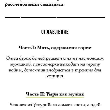
расследования самиздата.
ОГЛАВЛЕНИЕ
Часть I: Мать, одержимая горем
Отец двоих детей решает стать настоящим
мужчиной, пенсионерка выходит на тропу
войны, детектив внедряется в тренинг для
женщин
Часть II: Умри как мужик
Человек из Уссурийска ломает кости, людей