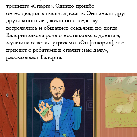
тренинга «Спарта». Однако принёс
он не двадцать тысяч, а десять. Они знали друг
друга много лет, жили по соседству,
встречались и общались семьями, но, когда
Валерия завела речь о нестыковке с деньгам,
мужчина ответил угрозами. «Он [говорил], что
приедет с ребятами и спалит нам дачу», —
рассказывает Валерия.