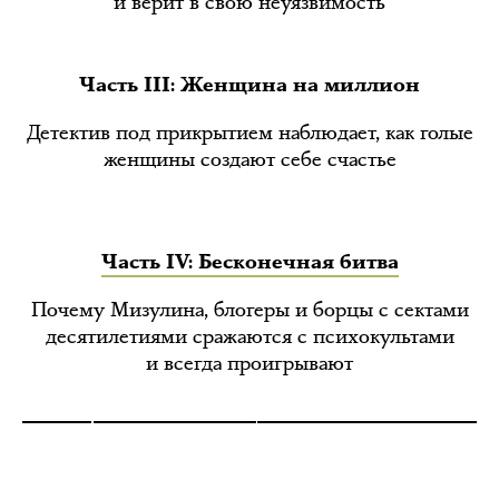
и верит в свою неуязвимость
Часть III:
Женщина на миллион
Детектив под прикрытием наблюдает, как голые
женщины создают себе счастье
Часть IV: Бесконечная битва
Почему Мизулина, блогеры и борцы с сектами
десятилетиями сражаются с психокультами
и всегда проигрывают