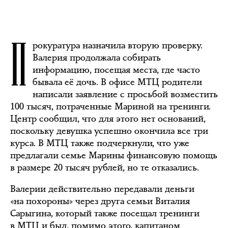
П
рокуратура назначила вторую проверку.
Валерия продолжала собирать
информацию, посещая места, где часто
бывала её дочь. В офисе МТЦ родители
написали заявление с просьбой возместить
100 тысяч, потраченные Мариной на тренинги.
Центр сообщил, что для этого нет оснований,
поскольку девушка успешно окончила все три
курса. В МТЦ также подчеркнули, что уже
предлагали семье Марины финансовую помощь
в размере 20 тысяч рублей, но те отказались.
Валерии действительно передавали деньги
«на похороны» через друга семьи Виталия
Сарыгина, который также посещал тренинги
в МТЦ и был, помимо этого, капитаном