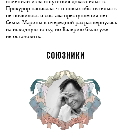
отменили из-за отсутствия доказательств.
Прокурор написала, что новых обстоятельств
не появилось и состава преступления нет.
Семья Марины в очередной раз раз вернулась
на исходную точку, но Валерию было уже
не остановить.
СОЮЗНИКИ