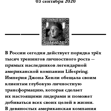
03 сентября 2020
В России сегодня действует порядка трёх
тысяч тренингов личностного роста —
прямых наследников легендарной
американской компании Lifespring.
Империя Джона Хенли обещала своим
клиентам глубокую личностную
трансформацию, которая сделает
их настоящими лидерами и поможет
добиваться всех своих целей в жизни.
В девяностых американская компания