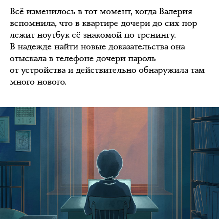
Всё изменилось в тот момент, когда Валерия
вспомнила, что в квартире дочери до сих пор
лежит ноутбук её знакомой по тренингу.
В надежде найти новые доказательства она
отыскала в телефоне дочери пароль
от устройства и действительно обнаружила там
много нового.