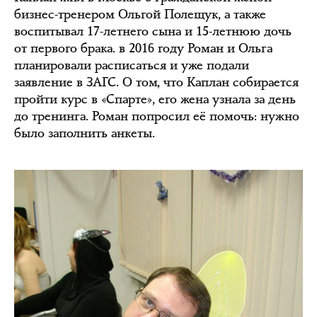
бизнес-тренером Ольгой Полещук, а также
воспитывал 17-летнего сына и 15-летнюю дочь
от первого брака. в 2016 году Роман и Ольга
планировали расписаться и уже подали
заявление в ЗАГС. О том, что Каплан собирается
пройти курс в «Спарте», его жена узнала за день
до тренинга. Роман попросил её помочь: нужно
было заполнить анкеты.