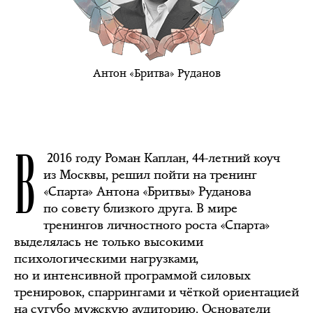
Антон «Бритва» Руданов
В
2016 году Роман Каплан, 44-летний коуч
из Москвы, решил пойти на тренинг
«Спарта» Антона «Бритвы» Руданова
по совету близкого друга. В мире
тренингов личностного роста «Спарта»
выделялась не только высокими
психологическими нагрузками,
но и интенсивной программой силовых
тренировок, спаррингами и чёткой ориентацией
на сугубо мужскую аудиторию. Основатели