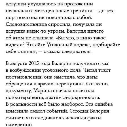
девушки ухудшалось на протяжении
нескольких месяцев после тренинга — до тех
пор, пока она не покончила с собой.
Следовательница спросила, получала ли
девушка какие-то угрозы. Валерия ничего
об этом не слышала. «Вы что, в кино такое
видели? Читайте Уголовный кодекс, подбирайте
себе статью», — сказала следователь.
В августе 2015 года Валерия получила отказ
в возбуждении уголовного дела. Читая текст
постановления, она заметила, что даты
обращения к врачам перепутаны. Согласно
документу, Марина сначала посетила
психотерапевта, а затем эндокринолога.
В реальности всё было наоборот. Эта ошибка
изменила смысл событий. Сегодня Валерия
считает, что следователь исказила факты
намеренно.