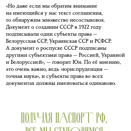
«Но даже если мы обратим внимание
на имеющийся у нас текст соглашения,
то обнаружим множество несостыковок.
Документ о создании СССР в 1922 году
подписывали одни субъекты права —
Белорусская ССР, Украинская ССР и РСФСР.
А документ о роспуске СССР подписаны
другими субъектами права — Россией, Украиной
и Белоруссией», — говорит Юн. По её мнению,
это очень важно, ведь «юриспруденция —
точная наука», и субъекты права во всех
документах должны именоваться одинаково.
ПОЛУЧАЯ ПАСПОРТ РФ,