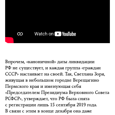
Впрочем, «каноничной» даты ликвидации
РФ не существует, и каждая группа «граждан
СССР» настаивает на своей. Так, Светлана Зоря,
живущая в небольшом городке Верещагино
Пермского края и именующая себя
«Председателем Президиума Верховного Совета
РСФСР», утверждает, что РФ была снята
с регистрации лишь 15 сентября 2019 года.
В связи с этим в конце декабря она даже