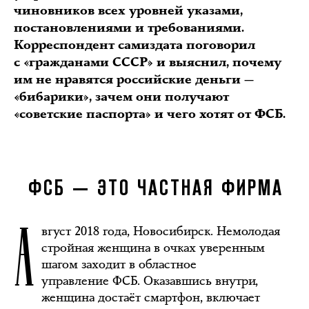
чиновников всех уровней указами,
постановлениями и требованиями.
Корреспондент самиздата поговорил
с «гражданами СССР» и выяснил, почему
им не нравятся российские деньги —
«бибарики», зачем они получают
«советские паспорта» и чего хотят от ФСБ.
ФСБ — ЭТО ЧАСТНАЯ ФИРМА
А
вгуст 2018 года, Новосибирск. Немолодая
стройная женщина в очках уверенным
шагом заходит в областное
управление ФСБ. Оказавшись внутри,
женщина достаёт смартфон, включает