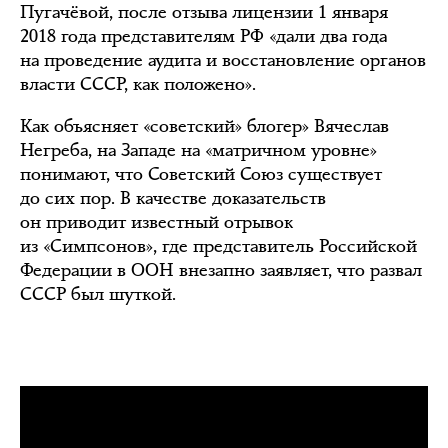
Пугачёвой, после отзыва лицензии 1 января
2018 года представителям РФ «дали два года
на проведение аудита и восстановление органов
власти СССР, как положено».
Как объясняет «советский» блогер» Вячеслав
Негреба, на Западе на «матричном уровне»
понимают, что Советский Союз существует
до сих пор. В качестве доказательств
он приводит известный отрывок
из «Симпсонов», где представитель Российской
Федерации в ООН внезапно заявляет, что развал
СССР был шуткой.