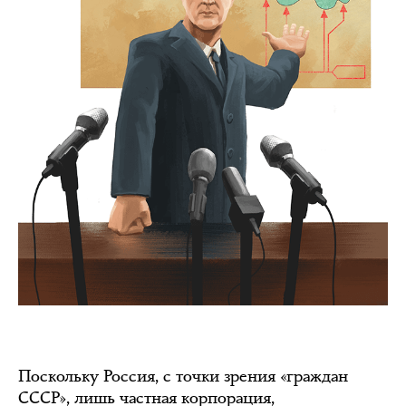
Поскольку Россия, с точки зрения «граждан
СССР», лишь частная корпорация,