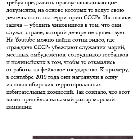
требуя предъявить правоустанавливающие
документы, на основе которых те ведут свою
деятельность «на территории СССР». Их главная
задача — убедить чиновников в том, что они
служат стране, которой де-юре не существует.
На Youtube можно найти сотни видео, где
«граждане СССР» убеждают служащих мэрий,
местных омбудсменов, сотрудников госбанков
и полицейских в том, чтобы те отказались
от работы на фейковое государство. К примеру,
в сентябре 2019 года они нагрянули в одну
из новосибирских территориальных
избирательных комиссий. Так совпало, что этот
визит пришёлся на самый разгар мэрской
кампании.