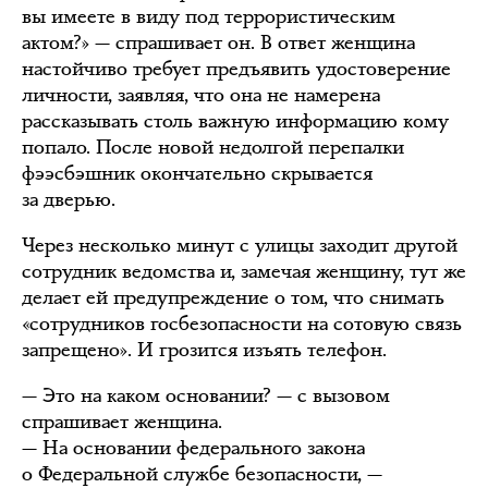
вы имеете в виду под террористическим
актом?» — спрашивает он. В ответ женщина
настойчиво требует предъявить удостоверение
личности, заявляя, что она не намерена
рассказывать столь важную информацию кому
попало. После новой недолгой перепалки
фээсбэшник окончательно скрывается
за дверью.
Через несколько минут с улицы заходит другой
сотрудник ведомства и, замечая женщину, тут же
делает ей предупреждение о том, что снимать
«сотрудников госбезопасности на сотовую связь
запрещено». И грозится изъять телефон.
— Это на каком основании? — с вызовом
спрашивает женщина.
— На основании федерального закона
о Федеральной службе безопасности, —