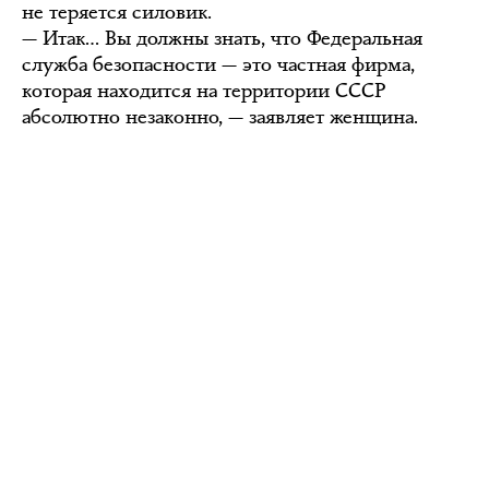
не теряется силовик.
— Итак… Вы должны знать, что Федеральная
служба безопасности — это частная фирма,
которая находится на территории СССР
абсолютно незаконно, — заявляет женщина.