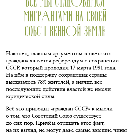
ВСЕ МЫ СТАНОВИМСЯ
МИГРАНТАМИ НА СВОЕЙ
СОБСТВЕННОЙ ЗЕМЛЕ
Наконец, главным аргументом «советских
граждан» является референдум о сохранении
СССР, который проходил 17 марта 1991 года.
На нём в поддержку сохранения страны
высказалось 78% жителей, а значит, все
последующие действия властей не имели
юридической силы.
Всё это приводит «граждан СССР» к мысли
о том, что Советский Союз существует
до сих пор. Причём отрицать этот факт,
на их взгляд, не могут даже самые высшие чины