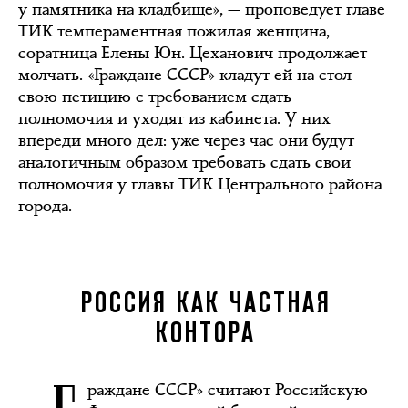
у памятника на кладбище», — проповедует главе
ТИК темпераментная пожилая женщина,
соратница Елены Юн. Цеханович продолжает
молчать. «Граждане СССР» кладут ей на стол
свою петицию с требованием сдать
полномочия и уходят из кабинета. У них
впереди много дел: уже через час они будут
аналогичным образом требовать сдать свои
полномочия у главы ТИК Центрального района
города.
РОССИЯ КАК ЧАСТНАЯ
КОНТОРА
раждане СССР» считают Российскую