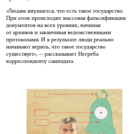
«Людям внушается, что есть такое государство.
При этом происходит массовая фальсификация
документов на всех уровнях, начиная
от архивов и заканчивая ведомственными
протоколами. И в результате люди реально
начинают верить, что такое государство
существует», — рассказывает Негреба
корреспонденту самиздата.