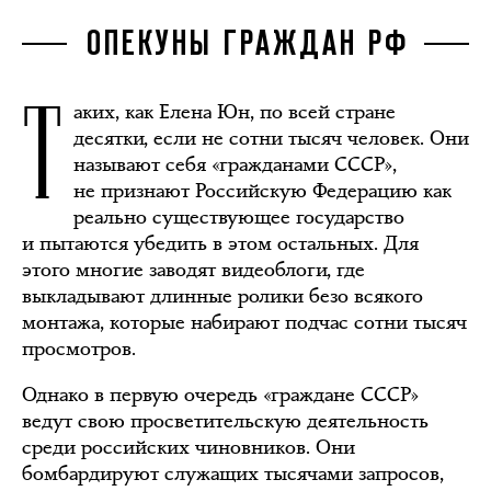
ОПЕКУНЫ ГРАЖДАН РФ
Т
аких, как Елена Юн, по всей стране
десятки, если не сотни тысяч человек. Они
называют себя «гражданами СССР»,
не признают Российскую Федерацию как
реально существующее государство
и пытаются убедить в этом остальных. Для
этого многие заводят видеоблоги, где
выкладывают длинные ролики безо всякого
монтажа, которые набирают подчас сотни тысяч
просмотров.
Однако в первую очередь «граждане СССР»
ведут свою просветительскую деятельность
среди российских чиновников. Они
бомбардируют служащих тысячами запросов,