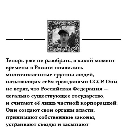
Теперь уже не разобрать, в какой момент
времени в России появились
многочисленные группы людей,
называющих себя гражданами СССР. Они
не верят, что Российская Федерация —
легально существующее государство,
и считают её лишь частной корпорацией.
Они создают свои органы власти,
принимают собственные законы,
устраивают съезды и засыпают