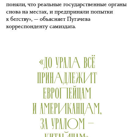
поняли, что реальные государственные органы
снова на местах, и предприняли попытки
к бегству», — объясняет Пугачева
корреспонденту самиздата.
«ДО УРАЛА ВСЁ
ПРИНАДЛЕЖИТ
ЕВРОПЕЙЦАМ
И АМЕРИКАНЦАМ,
ЗА УРАЛОМ —