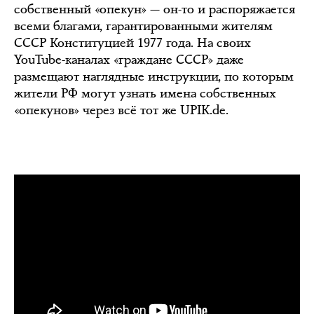
собственный «опекун» — он-то и распоряжается
всеми благами, гарантированными жителям
СССР Конституцией 1977 года. На своих
YouTube-каналах «граждане СССР» даже
размещают наглядные инструкции, по которым
жители РФ могут узнать имена собственных
«опекунов» через всё тот же UPIK.de.