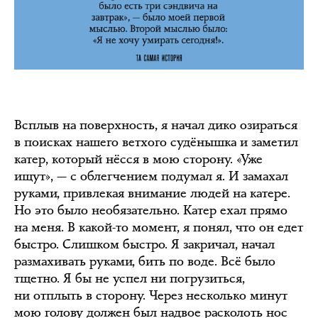
Всплыв на поверхность, я начал дико озираться
в поисках нашего ветхого судёнышка и заметил
катер, который нёсся в мою сторону. «Уже
ищут», — c облегчением подумал я. И замахал
руками, привлекая внимание людей на катере.
Но это было необязательно. Катер ехал прямо
на меня. В какой-то момент, я понял, что он едет
быстро. Слишком быстро. Я закричал, начал
размахивать руками, бить по воде. Всё было
тщетно. Я бы не успел ни погрузиться,
ни отплыть в сторону. Через несколько минут
мою голову должен был надвое расколоть нос