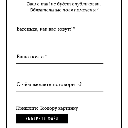
Ваш e-mail не будет опубликован.
Обязательные поля помечены *
Пришлите Теодору картинку
ВЫБЕРИТЕ ФАЙЛ