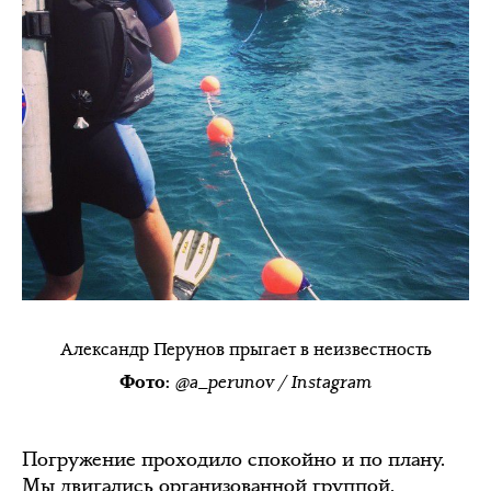
Александр Перунов прыгает в неизвестность
@a_perunov / Instagram
Фото:
Погружение проходило спокойно и по плану.
Мы двигались организованной группой.