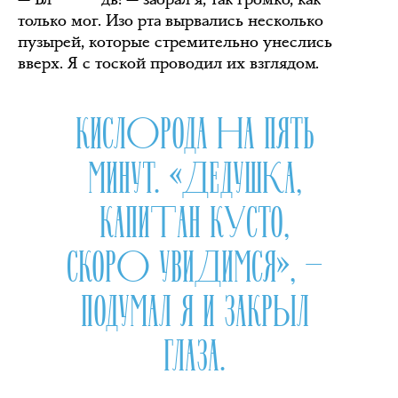
только мог. Изо рта вырвались несколько
пузырей, которые стремительно унеслись
вверх. Я с тоской проводил их взглядом.
КИСЛОРОДА НА ПЯТЬ
МИНУТ. «ДЕДУШКА,
КАПИТАН КУСТО,
СКОРО УВИДИМСЯ», —
ПОДУМАЛ Я И ЗАКРЫЛ
ГЛАЗА.