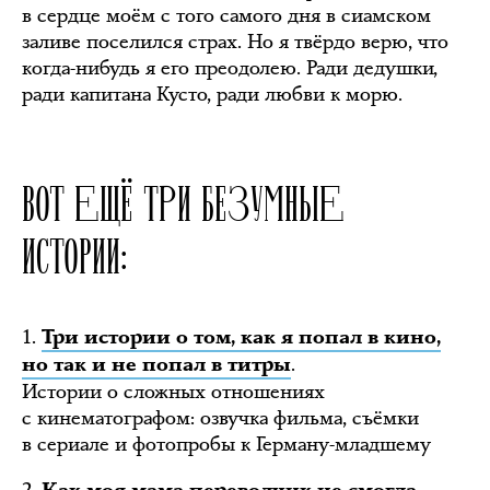
в сердце моём с того самого дня в сиамском
заливе поселился страх. Но я твёрдо верю, что
когда-нибудь я его преодолею. Ради дедушки,
ради капитана Кусто, ради любви к морю.
ВОТ ЕЩЁ ТРИ БЕЗУМНЫЕ
ИСТОРИИ:
1.
Три истории о том, как я попал в кино,
.
но так и не попал в титры
Истории о сложных отношениях
с кинематографом: озвучка фильма, съёмки
в сериале и фотопробы к Герману-младшему