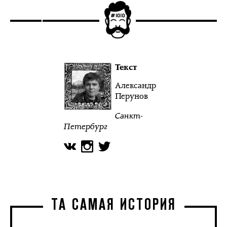
Текст
Александр
Перунов
Санкт-
Петербург
ТА САМАЯ ИСТОРИЯ