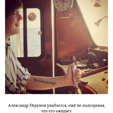
Александр Перунов улыбается, ещё не подозревая,
что его ожидает