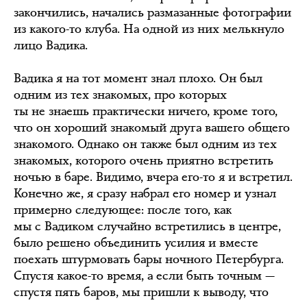
закончились, начались размазанные фотографии
из какого-то клуба. На одной из них мелькнуло
лицо Вадика.
Вадика я на тот момент знал плохо. Он был
одним из тех знакомых, про которых
ты не знаешь практически ничего, кроме того,
что он хороший знакомый друга вашего общего
знакомого. Однако он также был одним из тех
знакомых, которого очень приятно встретить
ночью в баре. Видимо, вчера его-то я и встретил.
Конечно же, я сразу набрал его номер и узнал
примерно следующее: после того, как
мы с Вадиком случайно встретились в центре,
было решено объединить усилия и вместе
поехать штурмовать бары ночного Петербурга.
Спустя какое-то время, а если быть точным —
спустя пять баров, мы пришли к выводу, что