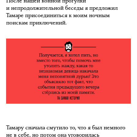
После нашей конной прогулки
и непродолжительной беседы я предложил
Тамаре присоединиться к моим ночным
поискам приключений.
Тамару сначала смутило то, что я был немного
не в себе, но потом она уговорилась