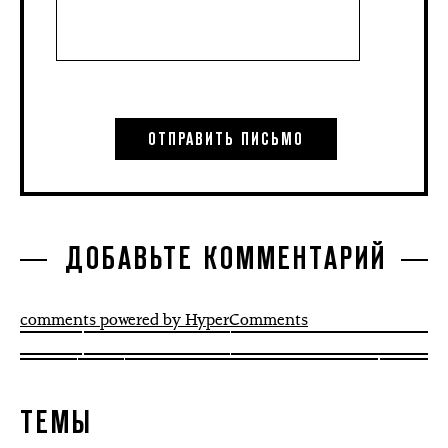
ДОБАВЬТЕ КОММЕНТАРИЙ
comments powered by HyperComments
ТЕМЫ