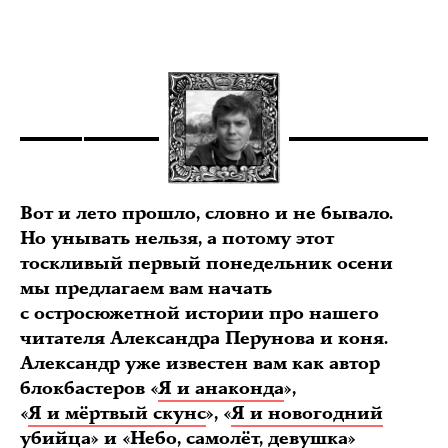
Вот и лето прошло, словно и не бывало.
Но унывать нельзя, а потому этот
тоскливый первый понедельник осени
мы предлагаем вам начать
с остросюжетной истории про нашего
читателя Александра Перунова и коня.
Александр уже известен вам как автор
блокбастеров «
Я и анаконда
»,
«
Я и мёртвый скунс
», «
Я и новогодний
убийца
» и
«Небо, самолёт, девушка»