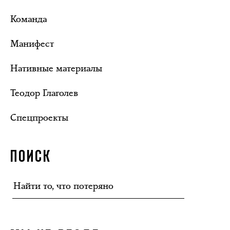
Команда
Манифест
Нативные материалы
Теодор Глаголев
Спецпроекты
ПОИСК