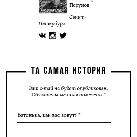
Перунов
Санкт-
Петербург
ТА САМАЯ ИСТОРИЯ
Ваш e-mail не будет опубликован.
Обязательные поля помечены *