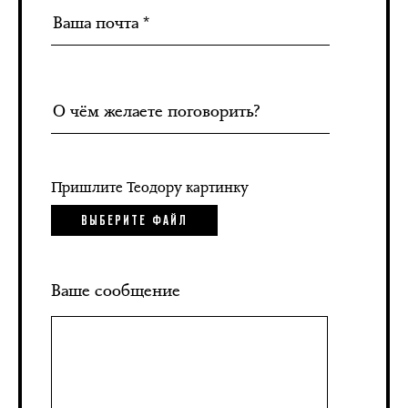
Пришлите Теодору картинку
ВЫБЕРИТЕ ФАЙЛ
Ваше сообщение