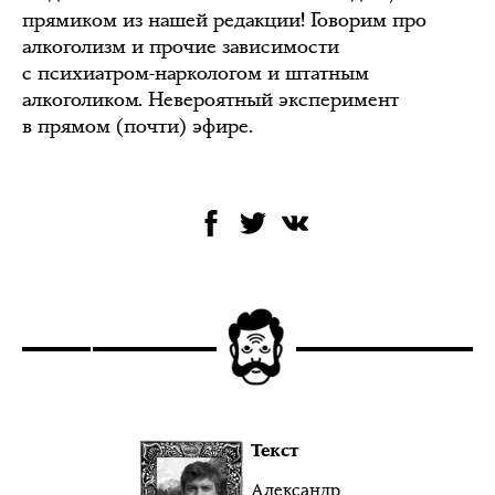
прямиком из нашей редакции! Говорим про
алкоголизм и прочие зависимости
с психиатром-наркологом и штатным
алкоголиком. Невероятный эксперимент
в прямом (почти) эфире.
Текст
Александр