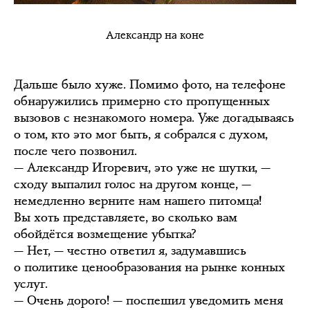
Александр на коне
Дальше было хуже. Помимо фото, на телефоне
обнаружились примерно сто пропущенных
вызовов с незнакомого номера. Уже догадываясь
о том, кто это мог быть, я собрался с духом,
после чего позвонил.
— Александр Игоревич, это уже не шутки, —
сходу выпалил голос на другом конце, —
немедленно верните нам нашего питомца!
Вы хоть представляете, во сколько вам
обойдётся возмещение убытка?
— Нет, — честно ответил я, задумавшись
о политике ценообразования на рынке конных
услуг.
— Очень дорого! — поспешил уведомить меня