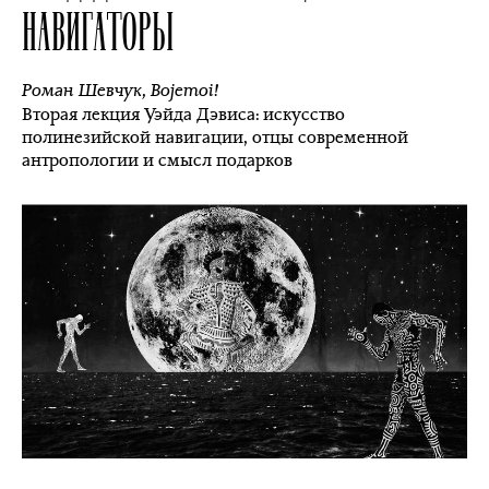
НАВИГАТОРЫ
Роман Шевчук
,
Bojemoi!
Вторая лекция Уэйда Дэвиса: искусство
полинезийской навигации, отцы современной
антропологии и смысл подарков