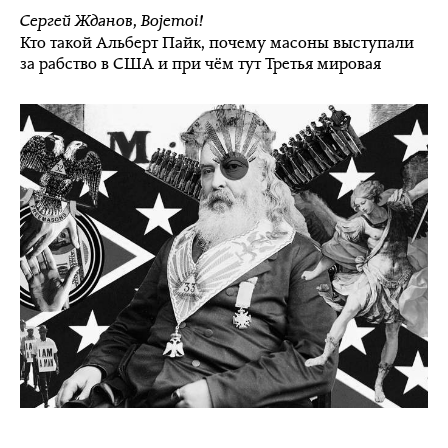
Сергей Жданов
,
Bojemoi!
Кто такой Альберт Пайк, почему масоны выступали
за рабство в США и при чём тут Третья мировая