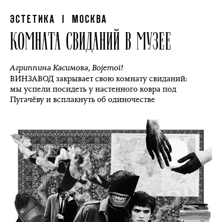
ЭСТЕТИКА
| МОСКВА
КОМНАТА СВИДАНИЙ В МУЗЕЕ
Агриппина Касимова
,
Bojemoi!
ВИНЗАВОД закрывает свою комнату свиданий:
мы успели посидеть у настенного ковра под
Пугачёву и всплакнуть об одиночестве