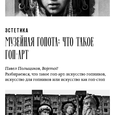
ЭСТЕТИКА
МУЗЕЙНАЯ ГОПОТА: ЧТО ТАКОЕ
ГОП-АРТ
Павел Польщиков
,
Bojemoi!
Разбираемся, что такое гоп-арт: искусство гопников,
искусство для гопников или искусство как гоп-стоп