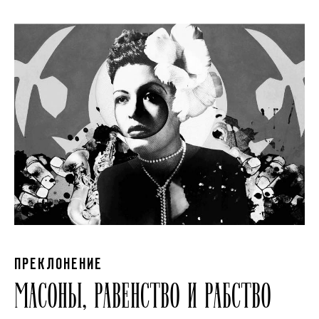
ПРЕКЛОНЕНИЕ
МАСОНЫ, РАВЕНСТВО И РАБСТВО