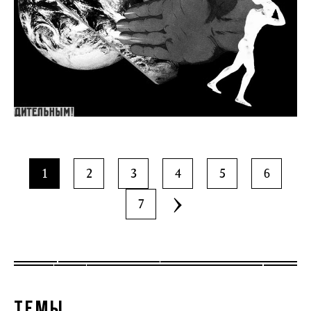
1
2
3
4
5
6
7
ТЕМЫ