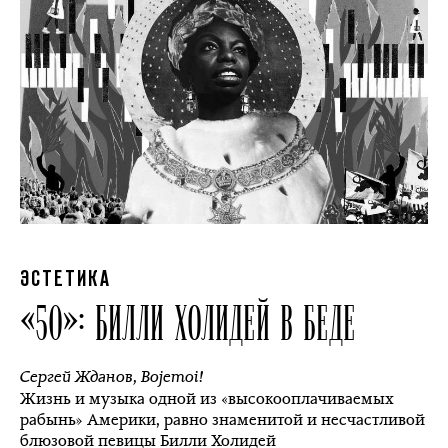
ЭСТЕТИКА
«50»: БИЛЛИ ХОЛИДЕЙ В БЕДЕ
Сергей Жданов
,
Bojemoi!
Жизнь и музыка одной из «высокооплачиваемых
рабынь» Америки, равно знаменитой и несчастливой
блюзовой певицы Билли Холидей