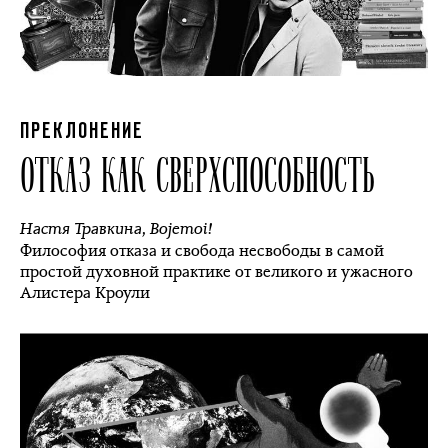
ПРЕКЛОНЕНИЕ
ОТКАЗ КАК СВЕРХСПОСОБНОСТЬ
Настя Травкина
,
Bojemoi!
Философия отказа и свобода несвободы в самой
простой духовной практике от великого и ужасного
Алистера Кроули