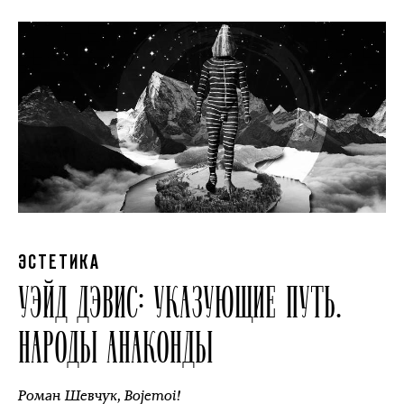
ЭСТЕТИКА
УЭЙД ДЭВИС: УКАЗУЮЩИЕ ПУТЬ.
НАРОДЫ АНАКОНДЫ
Роман Шевчук
,
Bojemoi!