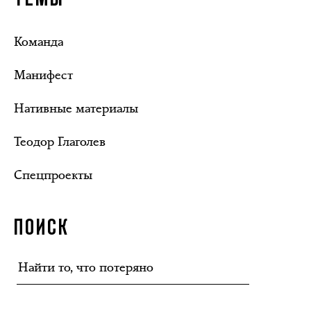
Команда
Манифест
Нативные материалы
Теодор Глаголев
Спецпроекты
ПОИСК