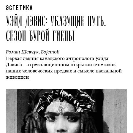
ЭСТЕТИКА
УЭЙД ДЭВИС: УКАЗУЩИЕ ПУТЬ.
СЕЗОН БУРОЙ ГИЕНЫ
Роман Шевчук
,
Bojemoi!
Первая лекция канадского антрополога Уэйда
Дэвиса — о революционном открытии генетиков,
наших человеческих предках и смысле наскальной
живописи