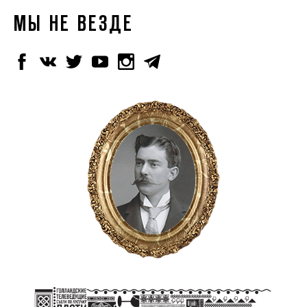
МЫ НЕ ВЕЗДЕ