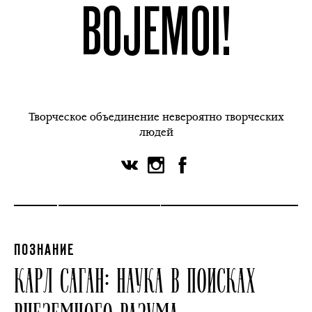
BOJEMOI!
Творческое объединение невероятно творческих
людей
ПОЗНАНИЕ
КАРЛ САГАН: НАУКА В ПОИСКАХ