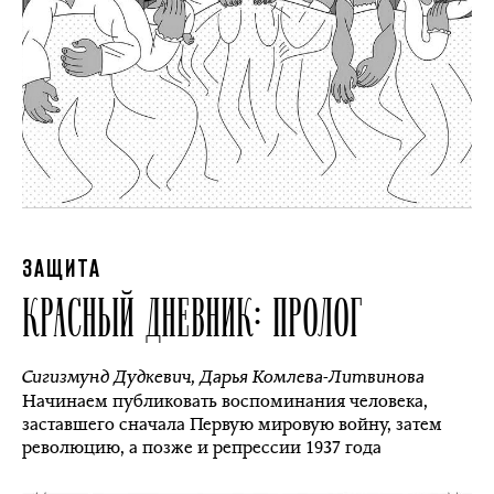
ЗАЩИТА
КРАСНЫЙ ДНЕВНИК: ПРОЛОГ
Сигизмунд Дудкевич
,
Дарья Комлева-Литвинова
Начинаем публиковать воспоминания человека,
заставшего сначала Первую мировую войну, затем
революцию, а позже и репрессии 1937 года