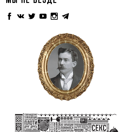
МЫ НЕ ВЕЗДЕ