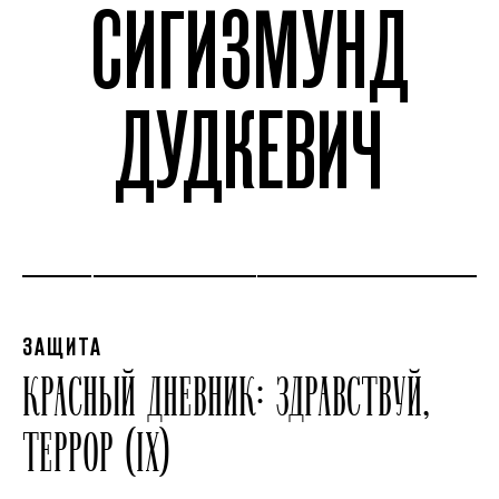
СИГИЗМУНД
ДУДКЕВИЧ
ЗАЩИТА
КРАСНЫЙ ДНЕВНИК: ЗДРАВСТВУЙ,
ТЕРРОР (IX)