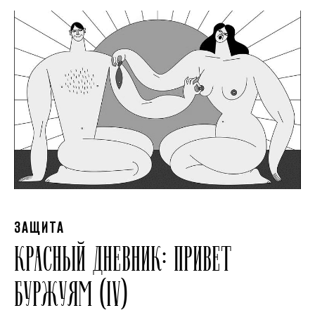
ЗАЩИТА
КРАСНЫЙ ДНЕВНИК: ПРИВЕТ
БУРЖУЯМ (IV)