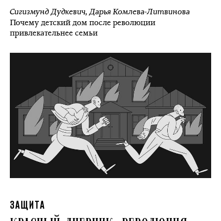
Сигизмунд Дудкевич
,
Дарья Комлева-Литвинова
Почему детский дом после революции
привлекательнее семьи
ЗАЩИТА