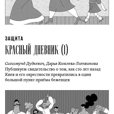
ЗАЩИТА
КРАСНЫЙ ДНЕВНИК (I)
Сигизмунд Дудкевич
,
Дарья Комлева-Литвинова
Публикуем свидетельство о том, как сто лет назад
Киев и его окрестности превратились в один
большой пункт приёма беженцев