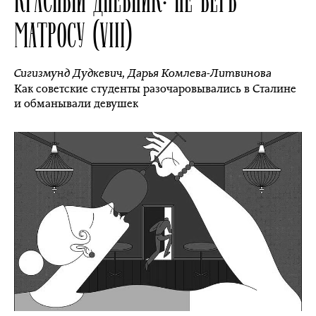
МАТРОСУ (VIII)
Сигизмунд Дудкевич
,
Дарья Комлева-Литвинова
Как советские студенты разочаровывались в Сталине
и обманывали девушек