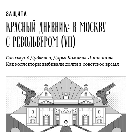
ЗАЩИТА
КРАСНЫЙ ДНЕВНИК: В МОСКВУ
С РЕВОЛЬВЕРОМ (VII)
Сигизмунд Дудкевич
,
Дарья Комлева-Литвинова
Как коллекторы выбивали долги в советское время