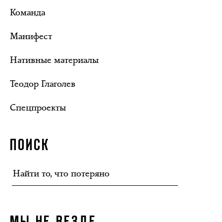
Команда
Манифест
Нативные материалы
Теодор Глаголев
Спецпроекты
ПОИСК