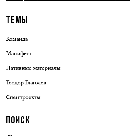
ТЕМЫ
Команда
Манифест
Нативные материалы
Теодор Глаголев
Спецпроекты
ПОИСК