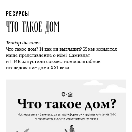
РЕСУРСЫ
ЧТО ТАКОЕ ДОМ
Теодор Глаголев
Что такое дом? И как он выглядит? И как меняется
наше представление о нём? Самиздат
и ПИК запустили совместное масштабное
исследование дома XXI века