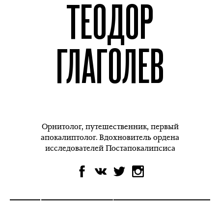
ТЕОДОР
ГЛАГОЛЕВ
Орнитолог, путешественник, первый
апокалиптолог. Вдохновитель ордена
исследователей Постапокалипсиса