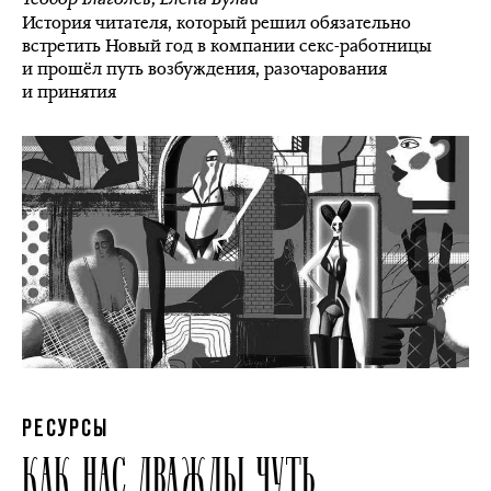
История читателя, который решил обязательно
встретить Новый год в компании секс-работницы
и прошёл путь возбуждения, разочарования
и принятия
РЕСУРСЫ
КАК НАС ДВАЖДЫ ЧУТЬ