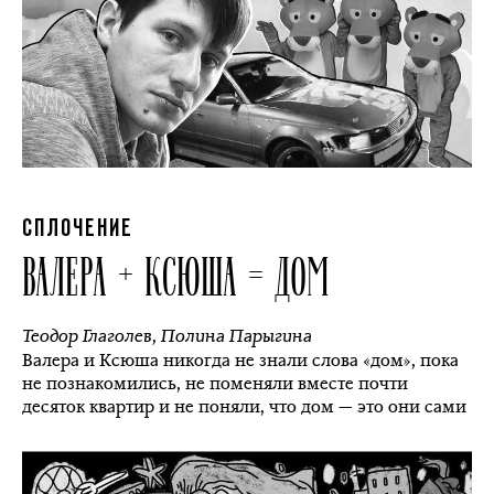
СПЛОЧЕНИЕ
ВАЛЕРА + КСЮША = ДОМ
Теодор Глаголев
,
Полина Парыгина
Валера и Ксюша никогда не знали слова «дом», пока
не познакомились, не поменяли вместе почти
десяток квартир и не поняли, что дом — это они сами