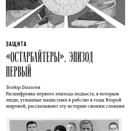
ЗАЩИТА
«ОСТАРБАЙТЕРЫ». ЭПИЗОД
ПЕРВЫЙ
Теодор Глаголев
Расшифровка первого эпизода подкаста, в которым
люди, угнанные нацистами в рабство в годы Второй
мировой, рассказывают эту историю своими словами