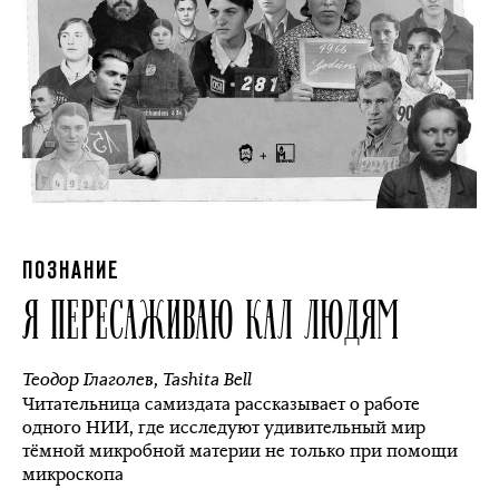
ПОЗНАНИЕ
Я ПЕРЕСАЖИВАЮ КАЛ ЛЮДЯМ
Теодор Глаголев
,
Tashita Bell
Читательница самиздата рассказывает о работе
одного НИИ, где исследуют удивительный мир
тёмной микробной материи не только при помощи
микроскопа