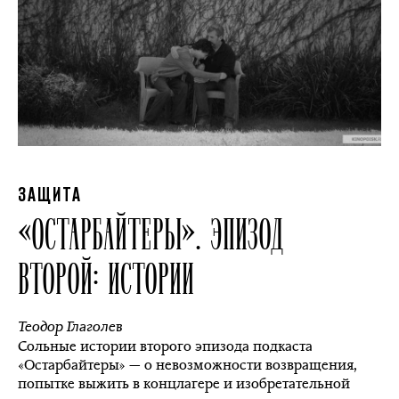
ЗАЩИТА
«ОСТАРБАЙТЕРЫ». ЭПИЗОД
ВТОРОЙ: ИСТОРИИ
Теодор Глаголев
Сольные истории второго эпизода подкаста
«Остарбайтеры» — о невозможности возвращения,
попытке выжить в концлагере и изобретательной