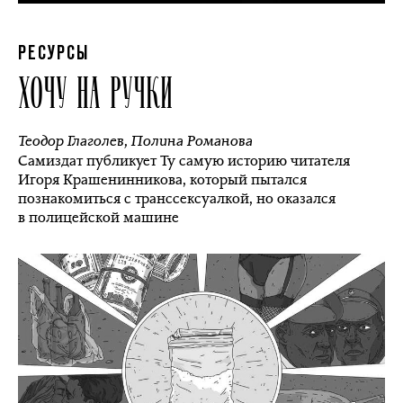
РЕСУРСЫ
ХОЧУ НА РУЧКИ
Теодор Глаголев
,
Полина Романова
Самиздат публикует Ту самую историю читателя
Игоря Крашенинникова, который пытался
познакомиться с транссексуалкой, но оказался
в полицейской машине