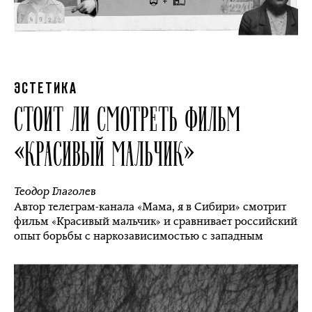
ЭСТЕТИКА
СТОИТ ЛИ СМОТРЕТЬ ФИЛЬМ
«КРАСИВЫЙ МАЛЬЧИК»
Теодор Глаголев
Автор телеграм-канала «Мама, я в Сибири» смотрит
фильм «Красивый мальчик» и сравнивает российский
опыт борьбы с наркозависимостью с западным