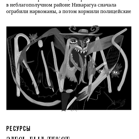
в неблагополучном районе Никарагуа сначала
ограбили наркоманы, а потом кормили полицейские
РЕСУРСЫ