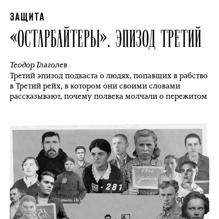
ЗАЩИТА
«ОСТАРБАЙТЕРЫ». ЭПИЗОД ТРЕТИЙ
Теодор Глаголев
Третий эпизод подкаста о людях, попавших в рабство
в Третий рейх, в котором они своими словами
рассказывают, почему полвека молчали о пережитом