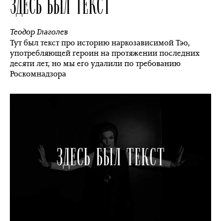
ЗДЕСЬ БЫЛ ТЕКСТ
Теодор Глаголев
Тут был текст про историю наркозависимой Тэо,
употребляющей героин на протяжении последних
десяти лет, но мы его удалили по требованию
Роскомнадзора