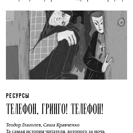
РЕСУРСЫ
ТЕЛЕФОН, ГРИНГО! ТЕЛЕФОН!
Теодор Глаголев
,
Саша Кравченко
Та самая история читателя, которого за ночь