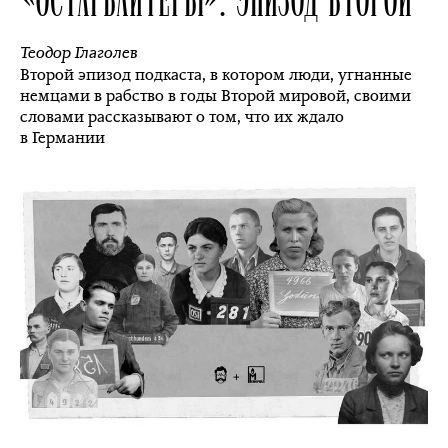
Теодор Глаголев
Второй эпизод подкаста, в котором люди, угнанные
немцами в рабство в годы Второй мировой, своими
словами рассказывают о том, что их ждало
в Германии