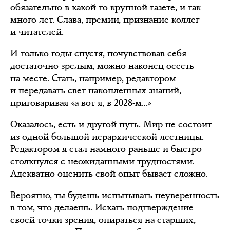
обязательно в какой-то крупной газете, и так
много лет. Слава, премии, признание коллег
и читателей.
И только годы спустя, почувствовав себя
достаточно зрелым, можно наконец осесть
на месте. Стать, например, редактором
и передавать свет накопленных знаний,
приговаривая «а вот я, в 2028-м…»
Оказалось, есть и другой путь. Мир не состоит
из одной большой иерархической лестницы.
Редактором я стал намного раньше и быстро
столкнулся с неожиданными трудностями.
Адекватно оценить свой опыт бывает сложно.
Вероятно, ты будешь испытывать неуверенность
в том, что делаешь. Искать подтверждение
своей точки зрения, опираться на старших,