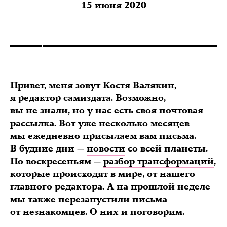
15 июня 2020
Привет, меня зовут Костя Валякин,
я редактор самиздата. Возможно,
вы не знали, но у нас есть своя почтовая
рассылка. Вот уже несколько месяцев
мы ежедневно присылаем вам письма.
В будние дни —
новости
со всей планеты.
По воскресеньям —
разбор трансформаций
,
которые происходят в мире, от нашего
главного редактора. А на прошлой неделе
мы также перезапустили письма
от незнакомцев. О них и поговорим.