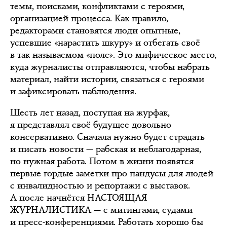
темы, поисками, конфликтами с героями,
организацией процесса. Как правило,
редакторами становятся люди опытные,
успевшие «нарастить шкуру» и отбегать своё
в так называемом «поле». Это мифическое место,
куда журналисты отправляются, чтобы набрать
материал, найти истории, связаться с героями
и зафиксировать наблюдения.
Шесть лет назад, поступая на журфак,
я представлял своё будущее довольно
консервативно. Сначала нужно будет страдать
и писать новости — рабская и неблагодарная,
но нужная работа. Потом в жизни появятся
первые гордые заметки про пандусы для людей
с инвалидностью и репортажи с выставок.
А после начнётся НАСТОЯЩАЯ
ЖУРНАЛИСТИКА — с митингами, судами
и пресс-конференциями. Работать хорошо бы