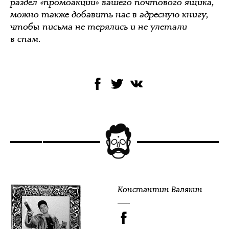
раздел «промоакции» вашего почтового ящика,
можно также добавить нас в адресную книгу,
чтобы письма не терялись и не улетали
в спам.
Константин Валякин