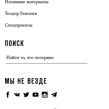
Нативные материалы
Теодор Глаголев
Спецпроекты
ПОИСК
МЫ НЕ ВЕЗДЕ