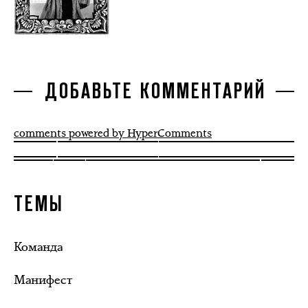
ДОБАВЬТЕ КОММЕНТАРИЙ
comments powered by HyperComments
ТЕМЫ
Команда
Манифест