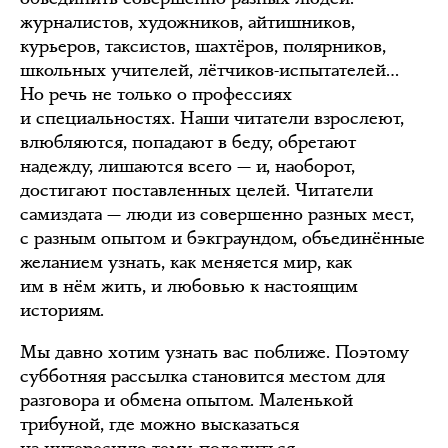
журналистов, художников, айтишников,
курьеров, таксистов, шахтёров, полярников,
школьных учителей, лётчиков-испытателей…
Но речь не только о профессиях
и специальностях. Наши читатели взрослеют,
влюбляются, попадают в беду, обретают
надежду, лишаются всего — и, наоборот,
достигают поставленных целей. Читатели
самиздата — люди из совершенно разных мест,
с разным опытом и бэкграундом, объединённые
желанием узнать, как меняется мир, как
им в нём жить, и любовью к настоящим
историям.
Мы давно хотим узнать вас поближе. Поэтому
субботняя рассылка становится местом для
разговора и обмена опытом. Маленькой
трибуной, где можно высказаться