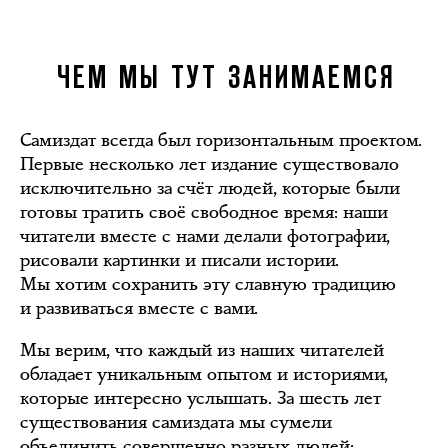
ЧЕМ МЫ ТУТ ЗАНИМАЕМСЯ
Самиздат всегда был горизонтальным проектом.
Первые несколько лет издание существовало
исключительно за счёт людей, которые были
готовы тратить своё свободное время: наши
читатели вместе с нами делали фотографии,
рисовали картинки и писали истории.
Мы хотим сохранить эту славную традицию
и развиваться вместе с вами.
Мы верим, что каждый из наших читателей
обладает уникальным опытом и историями,
которые интересно услышать. За шесть лет
существования самиздата мы сумели
объединить совершенно разных людей: