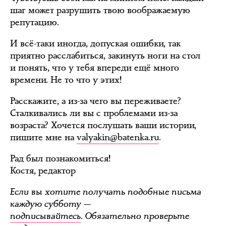
шаг может разрушить твою воображаемую
репутацию.
И всё-таки иногда, допуская ошибки, так
приятно расслабиться, закинуть ноги на стол
и понять, что у тебя впереди ещё много
времени. Не то что у этих!
Расскажите, а из-за чего вы переживаете?
Сталкивались ли вы с проблемами из-за
возраста? Хочется послушать ваши истории,
пишите мне на
valyakin@batenka.ru
.
Рад был познакомиться!
Костя, редактор
Если вы хотите получать подобные письма
каждую субботу —
подписывайтесь
. Обязательно проверьте