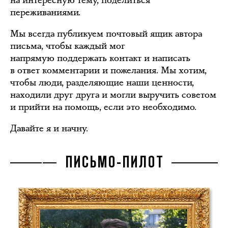
на интересную тему, поделиться
переживаниями.
Мы всегда публикуем почтовый ящик автора
письма, чтобы каждый мог
напрямую поддержать контакт и написать
в ответ комментарии и пожелания. Мы хотим,
чтобы люди, разделяющие наши ценности,
находили друг друга и могли выручить советом
и прийти на помощь, если это необходимо.
Давайте я и начну.
ПИСЬМО-ПИЛОТ