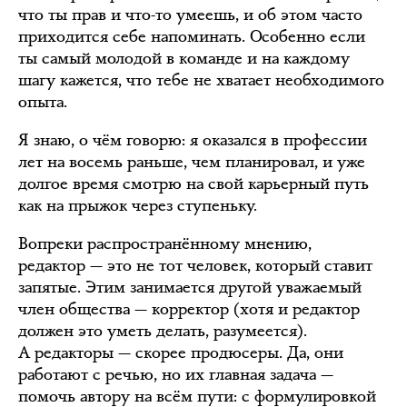
что ты прав и что-то умеешь, и об этом часто
приходится себе напоминать. Особенно если
ты самый молодой в команде и на каждому
шагу кажется, что тебе не хватает необходимого
опыта.
Я знаю, о чём говорю: я оказался в профессии
лет на восемь раньше, чем планировал, и уже
долгое время смотрю на свой карьерный путь
как на прыжок через ступеньку.
Вопреки распространённому мнению,
редактор — это не тот человек, который ставит
запятые. Этим занимается другой уважаемый
член общества — корректор (хотя и редактор
должен это уметь делать, разумеется).
А редакторы — скорее продюсеры. Да, они
работают с речью, но их главная задача —
помочь автору на всём пути: с формулировкой