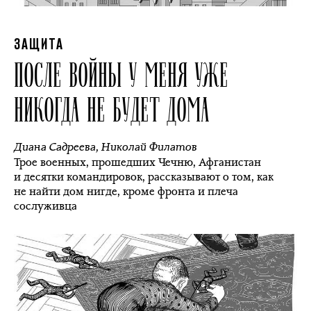
ЗАЩИТА
ПОСЛЕ ВОЙНЫ У МЕНЯ УЖЕ
НИКОГДА НЕ БУДЕТ ДОМА
Диана Садреева
,
Николай Филатов
Трое военных, прошедших Чечню, Афганистан
и десятки командировок, рассказывают о том, как
не найти дом нигде, кроме фронта и плеча
сослуживца