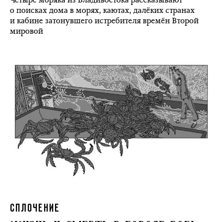
о поисках дома в морях, каютах, далёких странах
и кабине затонувшего истребителя времён Второй
мировой
СПЛОЧЕНИЕ