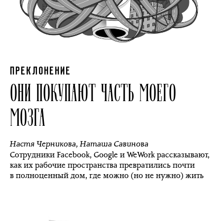
ПРЕКЛОНЕНИЕ
ОНИ ПОКУПАЮТ ЧАСТЬ МОЕГО
МОЗГА
Настя Черникова
,
Наташа Савинова
Сотрудники Facebook, Google и WeWork рассказывают,
как их рабочие пространства превратились почти
в полноценный дом, где можно (но не нужно) жить