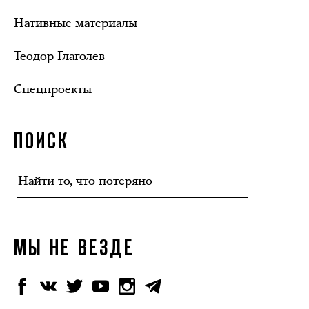
Нативные материалы
Теодор Глаголев
Спецпроекты
ПОИСК
МЫ НЕ ВЕЗДЕ