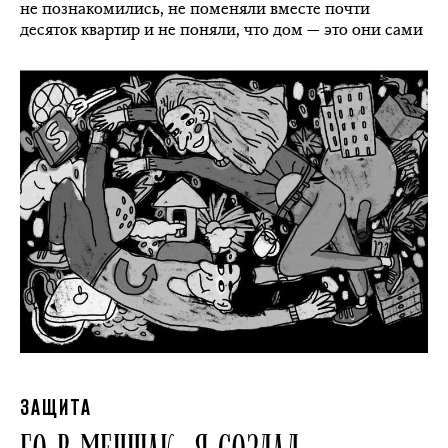
не познакомились, не поменяли вместе почти
десяток квартир и не поняли, что дом — это они сами
ЗАЩИТА