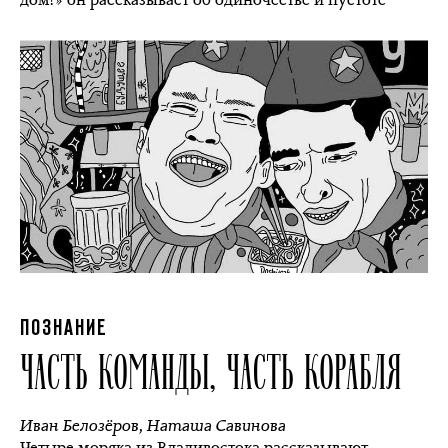
ПОЗНАНИЕ
ЧАСТЬ КОМАНДЫ, ЧАСТЬ КОРАБЛЯ
Иван Белозёров
,
Наташа Савинова
Четыре моряка из Владивостока рассказывают