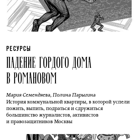
РЕСУРСЫ
ПАДЕНИЕ ГОРДОГО ДОМА
В РОМАНОВОМ
Мария Семендяева
,
Полина Парыгина
История коммунальной квартиры, в которой успели
пожить, выпить, подраться и сдружиться
большинство журналистов, активистов
и правозащитников Москвы