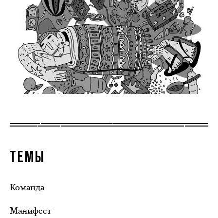
ТЕМЫ
Команда
Манифест