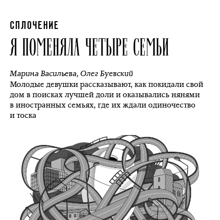
СПЛОЧЕНИЕ
Я ПОМЕНЯЛА ЧЕТЫРЕ СЕМЬИ
Марина Васильева
,
Олег Буевский
Молодые девушки рассказывают, как покидали свой
дом в поисках лучшей доли и оказывались нянями
в иностранных семьях, где их ждали одиночество
и тоска