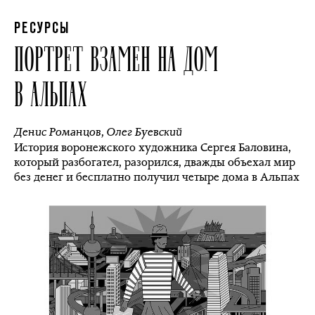
РЕСУРСЫ
ПОРТРЕТ ВЗАМЕН НА ДОМ
В АЛЬПАХ
Денис Романцов
,
Олег Буевский
История воронежского художника Сергея Баловина,
который разбогател, разорился, дважды объехал мир
без денег и бесплатно получил четыре дома в Альпах