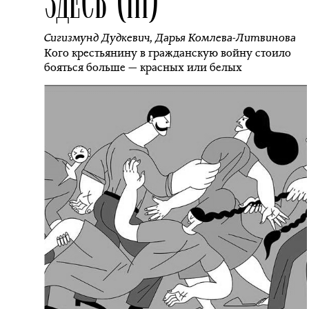
Сигизмунд Дудкевич
,
Дарья Комлева-Литвинова
Кого крестьянину в гражданскую войну стоило
бояться больше — красных или белых