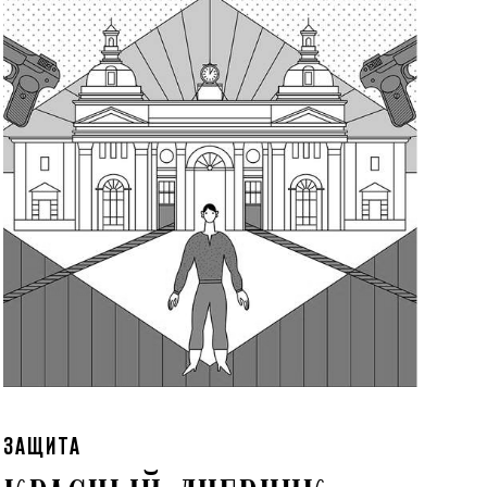
ЗАЩИТА