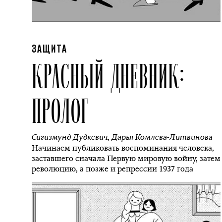
ЗАЩИТА
КРАСНЫЙ ДНЕВНИК:
ПРОЛОГ
Сигизмунд Дудкевич
,
Дарья Комлева-Литвинова
Начинаем публиковать воспоминания человека,
заставшего сначала Первую мировую войну, затем
революцию, а позже и репрессии 1937 года