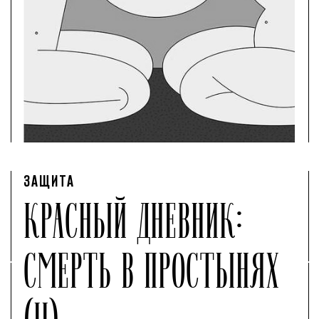
ЗАЩИТА
КРАСНЫЙ ДНЕВНИК:
СМЕРТЬ В ПРОСТЫНЯХ
(II)