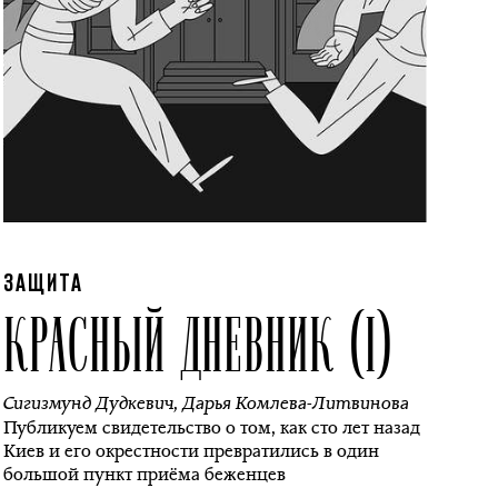
ЗАЩИТА
КРАСНЫЙ ДНЕВНИК (I)
Сигизмунд Дудкевич
,
Дарья Комлева-Литвинова
Публикуем свидетельство о том, как сто лет назад
Киев и его окрестности превратились в один
большой пункт приёма беженцев