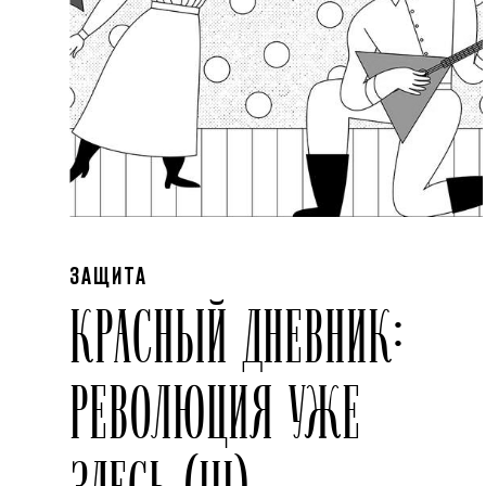
ЗАЩИТА
КРАСНЫЙ ДНЕВНИК:
РЕВОЛЮЦИЯ УЖЕ
ЗДЕСЬ (III)