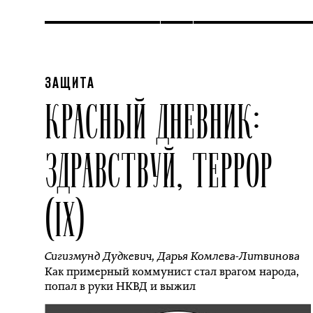
ЗАЩИТА
КРАСНЫЙ ДНЕВНИК:
ЗДРАВСТВУЙ, ТЕРРОР
(IX)
Сигизмунд Дудкевич
,
Дарья Комлева-Литвинова
Как примерный коммунист стал врагом народа,
попал в руки НКВД и выжил