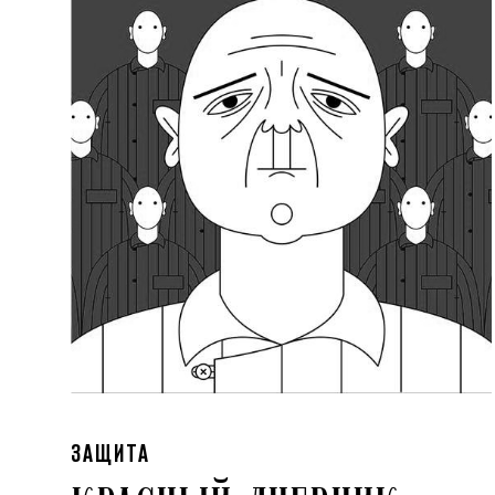
ЗАЩИТА