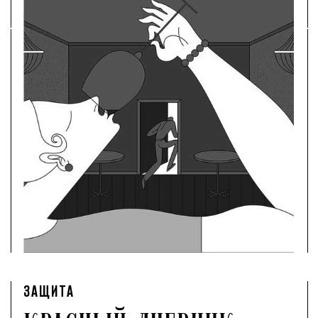
ЗАЩИТА