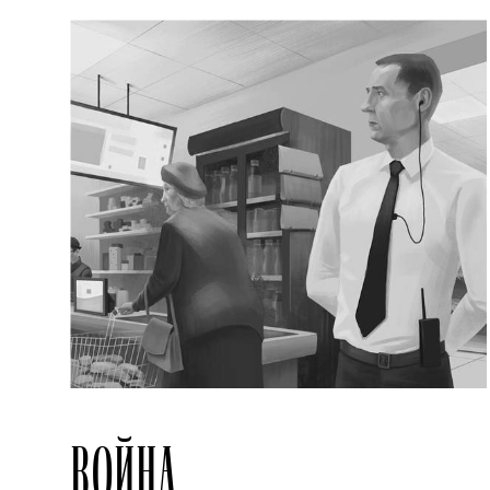
ВОЙНА