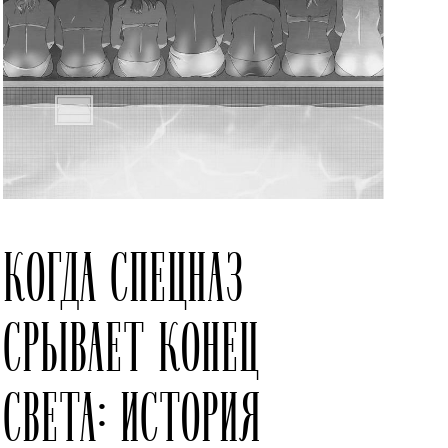
КОГДА СПЕЦНАЗ
СРЫВАЕТ КОНЕЦ
СВЕТА: ИСТОРИЯ