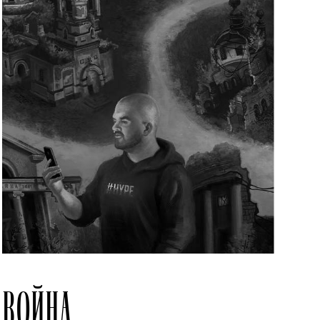
ВОЙНА