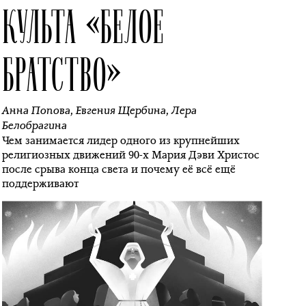
КУЛЬТА «БЕЛОЕ
БРАТСТВО»
Анна Попова
,
Евгения Щербина
,
Лера
Белобрагина
Чем занимается лидер одного из крупнейших
религиозных движений 90-х Мария Дэви Христос
после срыва конца света и почему её всё ещё
поддерживают