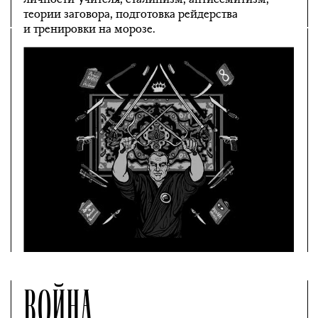
теории заговора, подготовка рейдерства
и тренировки на морозе.
ВОЙНА