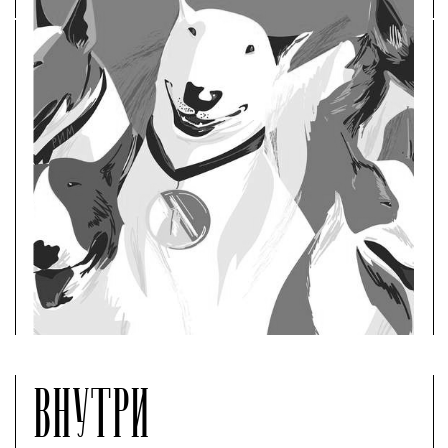
ВНУТРИ