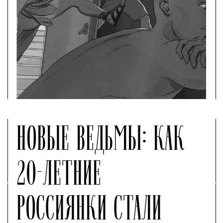
НОВЫЕ ВЕДЬМЫ: КАК
20-ЛЕТНИЕ
РОССИЯНКИ СТАЛИ