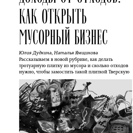
КАК ОТКРЫТЬ
МУСОРНЫЙ БИЗНЕС
Юлия Дудкина
,
Наталья Ямщикова
Рассказываем в новой рубрике, как делать
тротуарную плитку из мусора и сколько отходов
нужно, чтобы замостить такой плиткой Тверскую