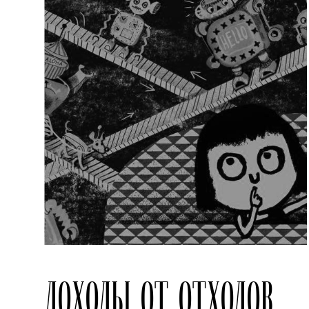
ДОХОДЫ ОТ ОТХОДОВ.