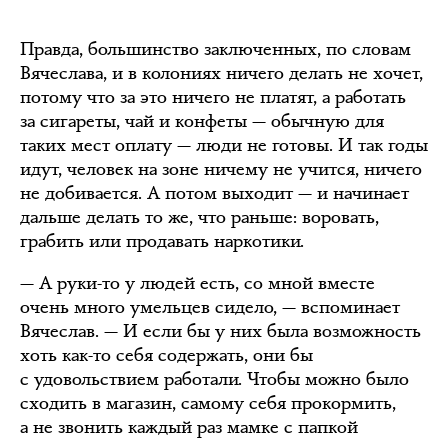
Правда, большинство заключенных, по словам
Вячеслава, и в колониях ничего делать не хочет,
потому что за это ничего не платят, а работать
за сигареты, чай и конфеты — обычную для
таких мест оплату — люди не готовы. И так годы
идут, человек на зоне ничему не учится, ничего
не добивается. А потом выходит — и начинает
дальше делать то же, что раньше: воровать,
грабить или продавать наркотики.
— А руки-то у людей есть, со мной вместе
очень много умельцев сидело, — вспоминает
Вячеслав. — И если бы у них была возможность
хоть как-то себя содержать, они бы
с удовольствием работали. Чтобы можно было
сходить в магазин, самому себя прокормить,
а не звонить каждый раз мамке с папкой