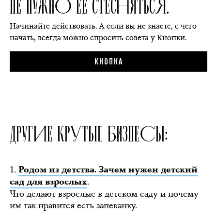
НЕ НУЖНО ЕЁ СТЕСНЯТЬСЯ.
Начинайте действовать. А если вы не знаете, с чего
начать, всегда можно спросить совета у Кнопки.
КНОПКА
ДРУГИЕ КРУТЫЕ БИЗНЕСЫ:
1.
Родом из детства. Зачем нужен детский
.
сад для взрослых
Что делают взрослые в детском саду и почему
им так нравится есть запеканку.