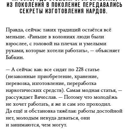
ИЗ ПОКОЛЕНИЯ В ПОКОЛЕНИЕ ПЕРЕДАВАЛИСЬ
СЕКРЕТЫ ИЗГОТОВЛЕНИЯ НАРДОВ.
Правда, сейчас таких традиций остаётся всё
меньше. «Раньше в колониях люди были
взрослее, с головой на плечах и умелыми
руками, которые хотели работать», — объясняет
Бабкин.
— А сейчас как: все сидят по 228 статье
(незаконные приобретение, хранение,
перевозка, изготовление, переработка
наркотических средств). Самая модная статья, —
рассуждает Вячеслав. — Потому что молодёжь
не хочет работать, я же и сам это проходил.
Да ещё и обстановка тяжёлая: работы достойной
нет, молодым некуда деваться, они
и занимаются, чем могут.