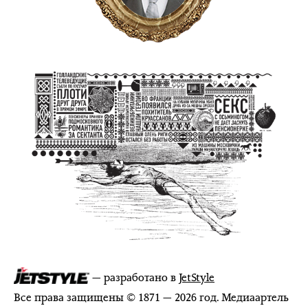
— разработано в
JetStyle
Все права защищены © 1871 — 2026 год. Медиаартель