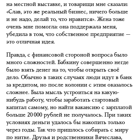
на местной выставке, и товарищи мне сказали:
«Слав, это же реальный бизнес, ничего больше
и не надо, делай то, что нравится». Жена тоже
очень мне помогла: она поддержала меня,
убедила в том, что собственное предприятие —
это отличная идея.
Правда, с финансовой стороной вопроса было
много сложностей. Бабкину совершенно негде
было взять денег на то, чтобы открыть своё
дело. Обычно в таких случаях люди идут в банк
за кредитом, но после колонии с этим оказалось
сложнее. Была мысль устроиться на какую-
нибудь работу, чтобы заработать стартовый
капитал самому, но найти вакансию с зарплатой
больше 20 000 рублей не получалось. При таких
условиях деньги удалось бы накопить только
через годы. Так что пришлось собирать с миру
по нитке. Друзья и родственники Вячеслава,