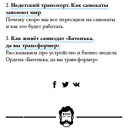
2.
Недетский транспорт. Как самокаты
.
завоюют мир
Почему скоро мы все пересядем на самокаты
и как это будет работать.
3.
Как живёт самиздат «Батенька,
.
да вы трансформер»
Рассказываем про устройство и бизнес-модель
Ордена «Батенька, да вы трансформер».