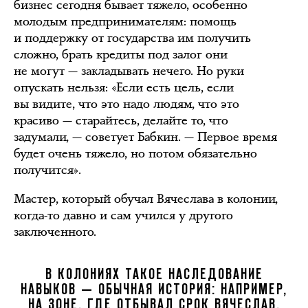
бизнес сегодня бывает тяжело, особенно
молодым предпринимателям: помощь
и поддержку от государства им получить
сложно, брать кредиты под залог они
не могут — закладывать нечего. Но руки
опускать нельзя: «Если есть цель, если
вы видите, что это надо людям, что это
красиво — старайтесь, делайте то, что
задумали, — советует Бабкин. — Первое время
будет очень тяжело, но потом обязательно
получится».
Мастер, который обучал Вячеслава в колонии,
когда-то давно и сам учился у другого
заключенного.
В КОЛОНИЯХ ТАКОЕ НАСЛЕДОВАНИЕ
НАВЫКОВ — ОБЫЧНАЯ ИСТОРИЯ: НАПРИМЕР,
НА ЗОНЕ, ГДЕ ОТБЫВАЛ СРОК ВЯЧЕСЛАВ,