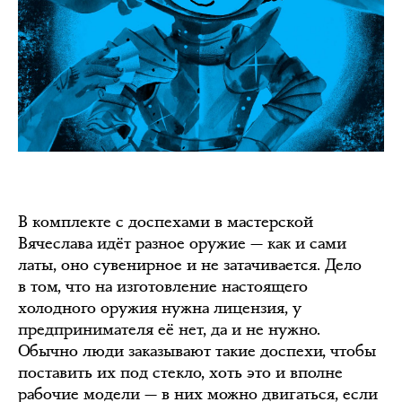
В комплекте с доспехами в мастерской
Вячеслава идёт разное оружие — как и сами
латы, оно сувенирное и не затачивается. Дело
в том, что на изготовление настоящего
холодного оружия нужна лицензия, у
предпринимателя её нет, да и не нужно.
Обычно люди заказывают такие доспехи, чтобы
поставить их под стекло, хоть это и вполне
рабочие модели — в них можно двигаться, если