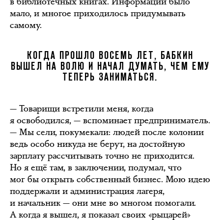
в библиотечных книгах. Информации было
мало, и многое приходилось придумывать
самому.
КОГДА ПРОШЛО ВОСЕМЬ ЛЕТ, БАБКИН
ВЫШЕЛ НА ВОЛЮ И НАЧАЛ ДУМАТЬ, ЧЕМ ЕМУ
ТЕПЕРЬ ЗАНИМАТЬСЯ.
— Товарищи встретили меня, когда
я освободился, — вспоминает предприниматель.
— Мы сели, покумекали: людей после колонии
ведь особо никуда не берут, на достойную
зарплату рассчитывать точно не приходится.
Но я ещё там, в заключении, подумал, что
мог бы открыть собственный бизнес. Мою идею
поддержали и администрация лагеря,
и начальник — они мне во многом помогали.
А когда я вышел, я показал своих «рыцарей»