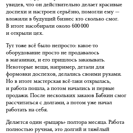
увидев, что он действительно делает красивые
доспехи и настроен серьёзно, помогли ему —
вложили в будущий бизнес кто сколько смог.
В итоге насобирали около 600 000
и открыли цех.
Тут тоже всё было непросто: какое-то
оборудование просто не продавалось
в магазинах, и его пришлось заказывать.
Некоторые вещи, например, детали для
формовки доспехов, делались своими руками.
Но в итоге мастерская всё-таки открылась,
и работа пошла, а потом начались и первые
продажи. После нескольких заказов Бабкин смог
рассчитаться с долгами, а потом уже начал
работать на себя.
Делается один «рыцарь» полтора месяца. Работа
полностью ручная, это долгий и тяжёлый