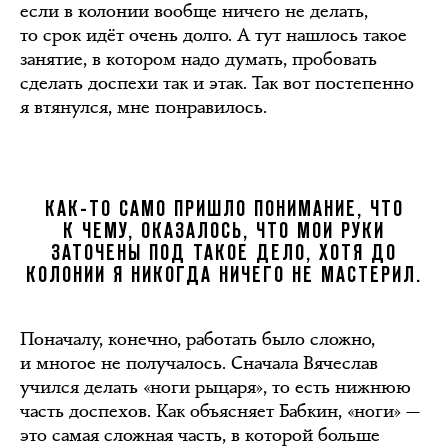
если в колонии вообще ничего не делать,
то срок идёт очень долго. А тут нашлось такое
занятие, в котором надо думать, пробовать
сделать доспехи так и этак. Так вот постепенно
я втянулся, мне понравилось.
КАК-ТО САМО ПРИШЛО ПОНИМАНИЕ, ЧТО
К ЧЕМУ, ОКАЗАЛОСЬ, ЧТО МОИ РУКИ
ЗАТОЧЕНЫ ПОД ТАКОЕ ДЕЛО, ХОТЯ ДО
КОЛОНИИ Я НИКОГДА НИЧЕГО НЕ МАСТЕРИЛ.
Поначалу, конечно, работать было сложно,
и многое не получалось. Сначала Вячеслав
учился делать «ноги рыцаря», то есть нижнюю
часть доспехов. Как объясняет Бабкин, «ноги» —
это самая сложная часть, в которой больше