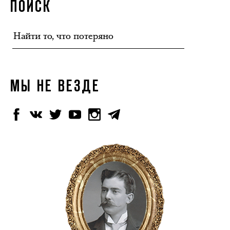
ПОИСК
МЫ НЕ ВЕЗДЕ