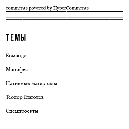
comments powered by HyperComments
ТЕМЫ
Команда
Манифест
Нативные материалы
Теодор Глаголев
Спецпроекты