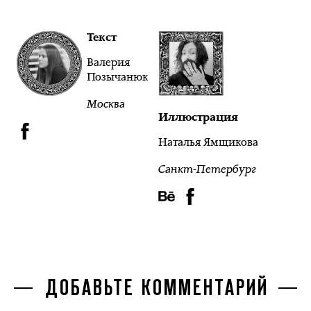
Текст
Валерия
Позычанюк
Москва
Иллюстрация
Наталья Ямщикова
Санкт-Петербург
ДОБАВЬТЕ КОММЕНТАРИЙ