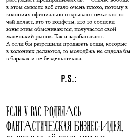
в этом смысле всё стало очень плохо, потому в
колониях официально открывают цеха: кто-то
чай делает, кто-то конфеты, кто-то сосиски —
зоны этим обмениваются, получается свой
маленький рынок. Так и зарабатывают.
А если бы разрешили продавать вещи, которые
в колониях делаются, то молодёжь не сидела бы
в бараках и не бездельничала.
P.S.:
ЕСЛИ У ВАС РОДИЛАСЬ
ФАНТАСТИЧЕСКАЯ БИЗНЕС-ИДЕЯ,