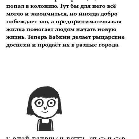
попал в колонию. Тут бы для него всё
могло и закончиться, но иногда добро
побеждает зло, а предпринимательская
жилка помогает людям начать новую
жизнь. Теперь Бабкин делает рыцарские
доспехи и продаёт их в разные города.