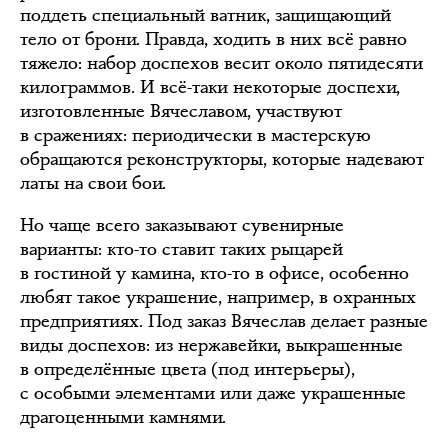
поддеть специальный ватник, защищающий
тело от брони. Правда, ходить в них всё равно
тяжело: набор доспехов весит около пятидесяти
килограммов. И всё-таки некоторые доспехи,
изготовленные Вячеславом, участвуют
в сражениях: периодически в мастерскую
обращаются реконструкторы, которые надевают
латы на свои бои.
Но чаще всего заказывают сувенирные
варианты: кто-то ставит таких рыцарей
в гостиной у камина, кто-то в офисе, особенно
любят такое украшение, например, в охранных
предприятиях. Под заказ Вячеслав делает разные
виды доспехов: из нержавейки, выкрашенные
в определённые цвета (под интерьеры),
с особыми элементами или даже украшенные
драгоценными камнями.