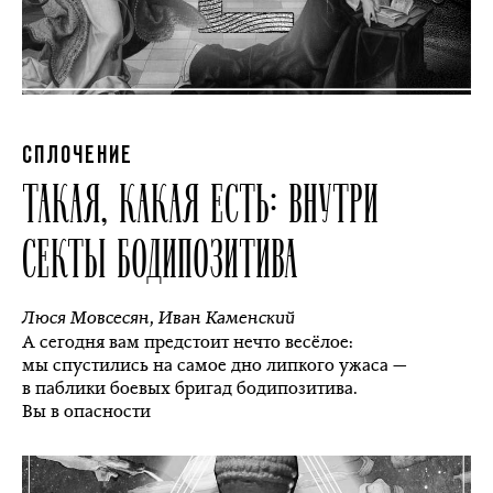
СПЛОЧЕНИЕ
ТАКАЯ, КАКАЯ ЕСТЬ: ВНУТРИ
СЕКТЫ БОДИПОЗИТИВА
Люся Мовсесян
,
Иван Каменский
А сегодня вам предстоит нечто весёлое:
мы спустились на самое дно липкого ужаса —
в паблики боевых бригад бодипозитива.
Вы в опасности