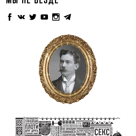
МЫ НЕ ВЕЗДЕ