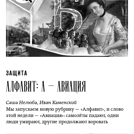
ЗАЩИТА
АЛФАВИТ: А — АВИАЦИЯ
Саша Нелюба
,
Иван Каменский
Мы запускаем новую рубрику — «Алфавит», и слово
этой недели — «Авиация»: самолёты падают, одни
люди умирают, другие продолжают воровать