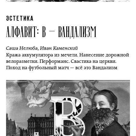
ЭСТЕТИКА
АЛФАВИТ: В — ВАНДАЛИЗМ
Саша Нелюба
,
Иван Каменский
Кража аккумулятора из мечети. Нанесение дорожной
велоразметки. Перформанс. Свастика на церкви.
Поход на футбольный матч — всё это Вандализм