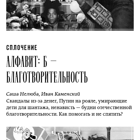
СПЛОЧЕНИЕ
АЛФАВИТ: Б —
БЛАГОТВОРИТЕЛЬНОСТЬ
Саша Нелюба
,
Иван Каменский
Скандалы из-за денег, Путин на рояле, умирающие
дети для шантажа, ненависть — будни отечественной
благотворительности. Как помогать и не спятить?