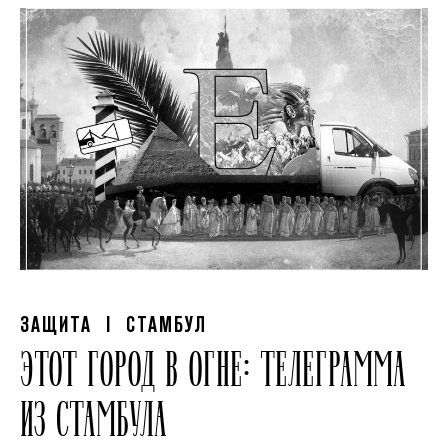
ЗАЩИТА
| СТАМБУЛ
ЭТОТ ГОРОД В ОГНЕ: ТЕЛЕГРАММА
ИЗ СТАМБУЛА