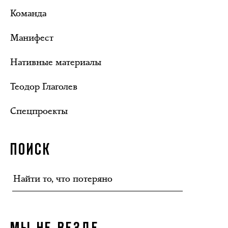
Команда
Манифест
Нативные материалы
Теодор Глаголев
Спецпроекты
ПОИСК