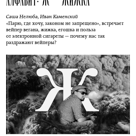
Саша Нелюба
,
Иван Каменский
«Парю, где хочу, законом не запрещено», встречает
вейпер вегана, жижка, егошка и польза
от электронной сигареты — почему нас так
раздражают вейперы?