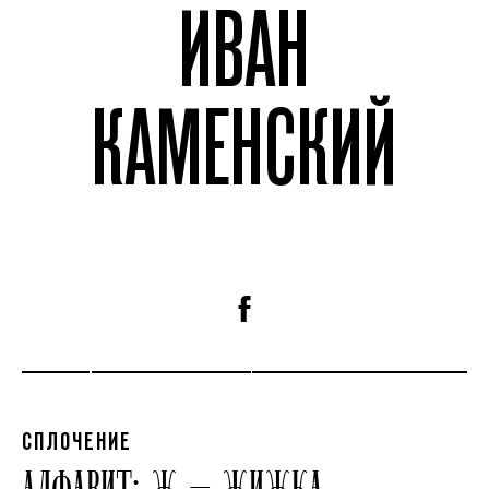
ИВАН
КАМЕНСКИЙ
СПЛОЧЕНИЕ
АЛФАВИТ: Ж — ЖИЖКА