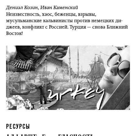
Дениэл Козин
,
Иван Каменский
Неизвестность, хаос, беженцы, взрывы,
мусульманские кальвинисты против немецких ди-
джеев, конфликт с Россией. Турция — снова Ближний
Восток!
РЕСУРСЫ