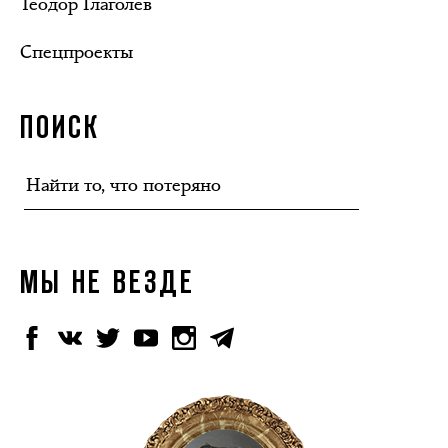
Теодор Глаголев
Спецпроекты
ПОИСК
МЫ НЕ ВЕЗДЕ