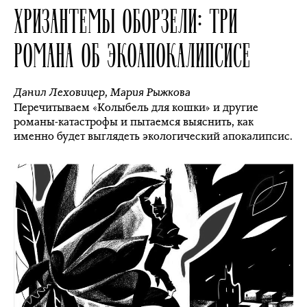
ХРИЗАНТЕМЫ ОБОРЗЕЛИ: ТРИ
РОМАНА ОБ ЭКОАПОКАЛИПСИСЕ
Данил Леховицер
,
Мария Рыжкова
Перечитываем «Колыбель для кошки» и другие
романы-катастрофы и пытаемся выяснить, как
именно будет выглядеть экологический апокалипсис.