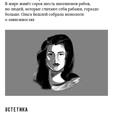
В мире живёт сорок шесть миллионов рабов,
но людей, которые считают себя рабами, гораздо
больше. Ольга Бешлей собрала монологи
о зависимостях
ЭСТЕТИКА