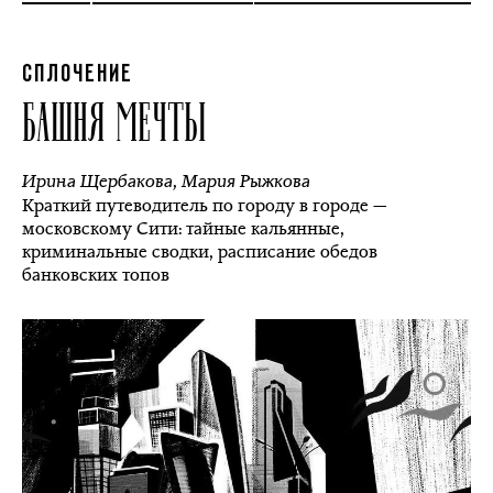
СПЛОЧЕНИЕ
БАШНЯ МЕЧТЫ
Ирина Щербакова
,
Мария Рыжкова
Краткий путеводитель по городу в городе —
московскому Сити: тайные кальянные,
криминальные сводки, расписание обедов
банковских топов