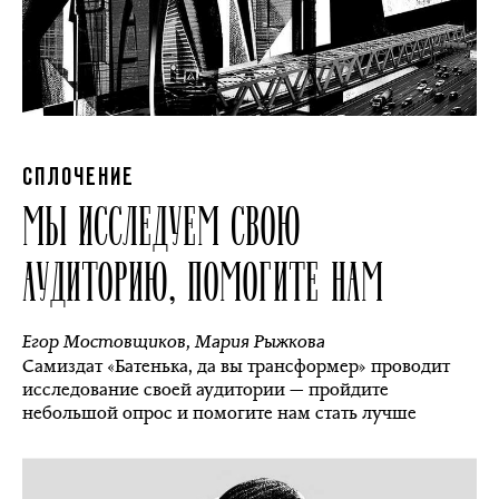
СПЛОЧЕНИЕ
МЫ ИССЛЕДУЕМ СВОЮ
АУДИТОРИЮ, ПОМОГИТЕ НАМ
Егор Мостовщиков
,
Мария Рыжкова
Самиздат «Батенька, да вы трансформер» проводит
исследование своей аудитории — пройдите
небольшой опрос и помогите нам стать лучше