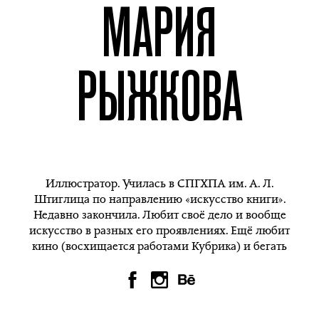
МАРИЯ
РЫЖКОВА
Иллюстратор. Училась в СПГХПА им. А. Л.
Штиглица по направлению «искусство книги».
Недавно закончила. Любит своё дело и вообще
искусство в разных его проявлениях. Ещё любит
кино (восхищается работами Кубрика) и бегать