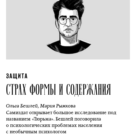
ЗАЩИТА
СТРАХ ФОРМЫ И СОДЕРЖАНИЯ
Ольга Бешлей
,
Мария Рыжкова
Самиздат открывает большое исследование под
названием «Тюрьма». Бешлей поговорила
о психологических проблемах населения
с необычным психологом