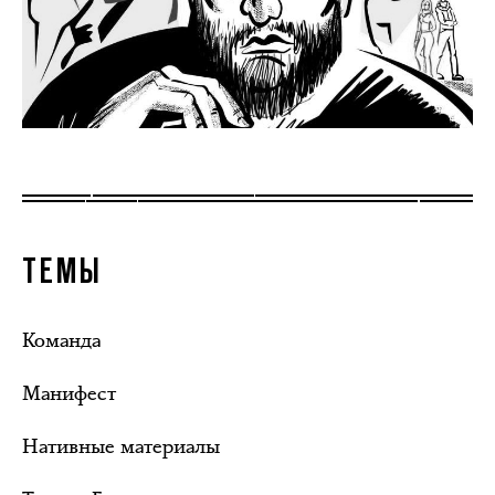
ТЕМЫ
Команда
Манифест
Нативные материалы