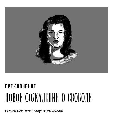
ПРЕКЛОНЕНИЕ
НОВОЕ СОЖАЛЕНИЕ О СВОБОДЕ
Ольга Бешлей
,
Мария Рыжкова