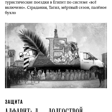
туристические поездки в Египет по системе «всё
включено». Страдания, Тагил, мёртвый сезон, палёное
бухло
ЗАЩИТА