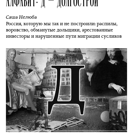
АЛФАВИТ: Д — ДОЛГОСТРОЙ
Саша Нелюба
Россия, которую мы так и не построили: распилы,
воровство, обманутые дольщики, арестованные
инвесторы и нарушенные пути миграции сусликов