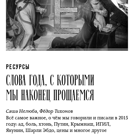
РЕСУРСЫ
СЛОВА ГОДА, С КОТОРЫМИ
МЫ НАКОНЕЦ ПРОЩАЕМСЯ
Саша Нелюба
,
Фёдор Тихонов
Всё самое важное, о чём мы говорили и писали в 2015
году: ад, боль, хтонь, Путин, Крымнаш, ИГИЛ,
Якунин, Шарли Эбдо, цены и многое другое