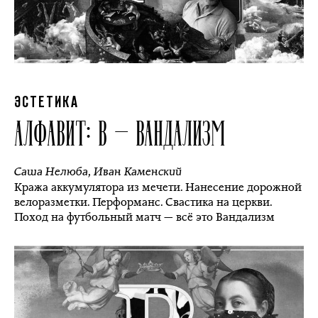
ЭСТЕТИКА
АЛФАВИТ: В — ВАНДАЛИЗМ
Саша Нелюба
,
Иван Каменский
Кража аккумулятора из мечети. Нанесение дорожной
велоразметки. Перформанс. Свастика на церкви.
Поход на футбольный матч — всё это Вандализм