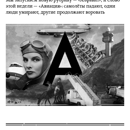
этой недели — «Авиация»: самолёты падают, одни
люди умирают, другие продолжают воровать