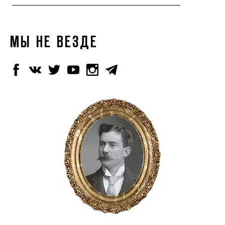
МЫ НЕ ВЕЗДЕ