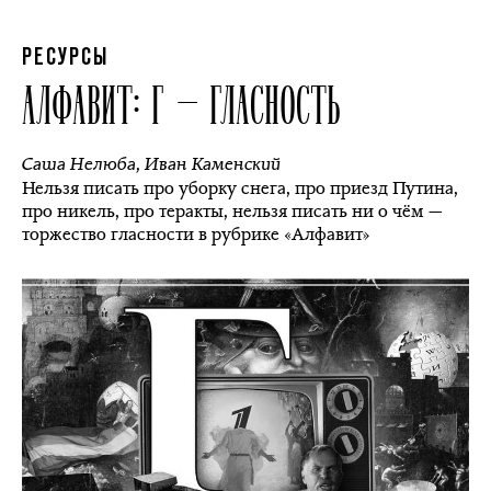
РЕСУРСЫ
АЛФАВИТ: Г — ГЛАСНОСТЬ
Саша Нелюба
,
Иван Каменский
Нельзя писать про уборку снега, про приезд Путина,
про никель, про теракты, нельзя писать ни о чём —
торжество гласности в рубрике «Алфавит»