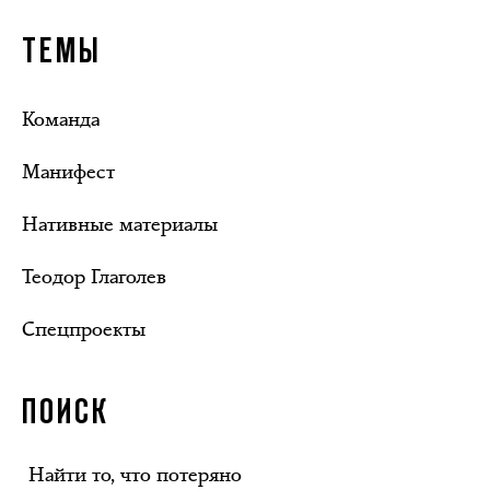
ТЕМЫ
Команда
Манифест
Нативные материалы
Теодор Глаголев
Спецпроекты
ПОИСК