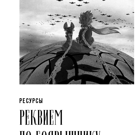
РЕСУРСЫ
РЕКВИЕМ