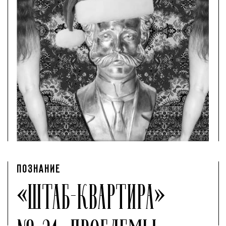
ПОЗНАНИЕ
«ШТАБ-КВАРТИРА»