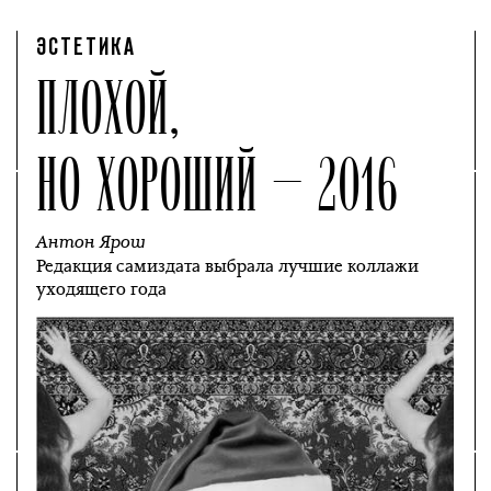
ЭСТЕТИКА
ПЛОХОЙ,
НО ХОРОШИЙ — 2016
Антон Ярош
Редакция самиздата выбрала лучшие коллажи
уходящего года