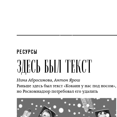
РЕСУРСЫ
ЗДЕСЬ БЫЛ ТЕКСТ
Нина Абросимова
,
Антон Ярош
Раньше здесь был текст «Кокаин у нас под носом»,
но Роскомнадзор потребовал его удалить