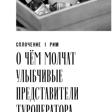
СПЛОЧЕНИЕ
| РИМ
О ЧЁМ МОЛЧАТ
УЛЫБЧИВЫЕ
ПРЕДСТАВИТЕЛИ
ТУРОПЕРАТОРА