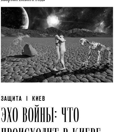
ЗАЩИТА
| КИЕВ
ЭХО ВОЙНЫ: ЧТО