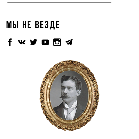
МЫ НЕ ВЕЗДЕ