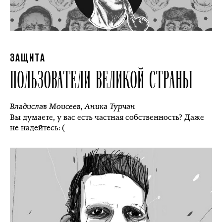
ЗАЩИТА
ПОЛЬЗОВАТЕЛИ ВЕЛИКОЙ СТРАНЫ
Владислав Моисеев
,
Аника Турчан
Вы думаете, у вас есть частная собственность? Даже
не надейтесь: (