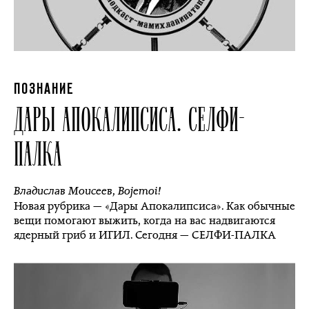
ПОЗНАНИЕ
ДАРЫ АПОКАЛИПСИСА. СЕЛФИ-
ПАЛКА
Владислав Моисеев
,
Bojemoi!
Новая рубрика — «Дары Апокалипсиса». Как обычные
вещи помогают выжить, когда на вас надвигаются
ядерный гриб и ИГИЛ. Сегодня — СЕЛФИ-ПАЛКА