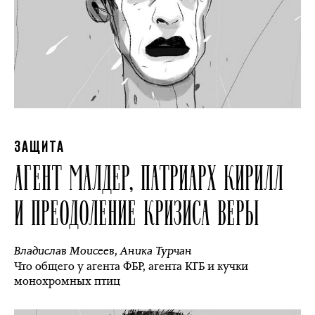
ЗАЩИТА
АГЕНТ МАЛДЕР, ПАТРИАРХ КИРИЛЛ
И ПРЕОДОЛЕНИЕ КРИЗИСА ВЕРЫ
Владислав Моисеев
,
Аника Турчан
Что общего у агента ФБР, агента КГБ и кучки
монохромных птиц