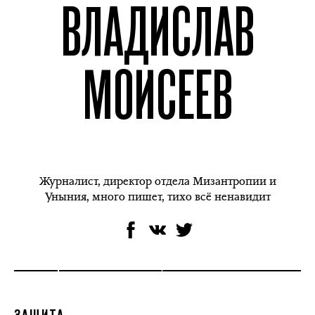
ВЛАДИСЛАВ
МОИСЕЕВ
Журналист, директор отдела Мизантропии и
Уныния, много пишет, тихо всё ненавидит