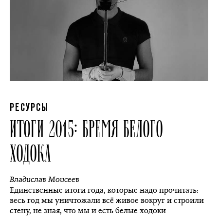
РЕСУРСЫ
ИТОГИ 2015: БРЕМЯ БЕЛОГО
ХОДОКА
Владислав Моисеев
Единственные итоги года, которые надо прочитать:
весь год мы уничтожали всё живое вокруг и строили
стену, не зная, что мы и есть белые ходоки