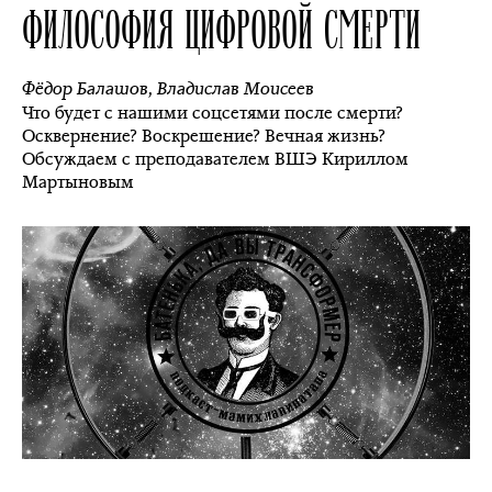
ФИЛОСОФИЯ ЦИФРОВОЙ СМЕРТИ
Фёдор Балашов
,
Владислав Моисеев
Что будет с нашими соцсетями после смерти?
Осквернение? Воскрешение? Вечная жизнь?
Обсуждаем с преподавателем ВШЭ Кириллом
Мартыновым