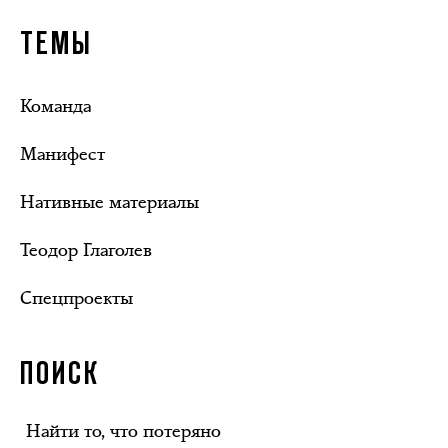
ТЕМЫ
Команда
Манифест
Нативные материалы
Теодор Глаголев
Спецпроекты
ПОИСК