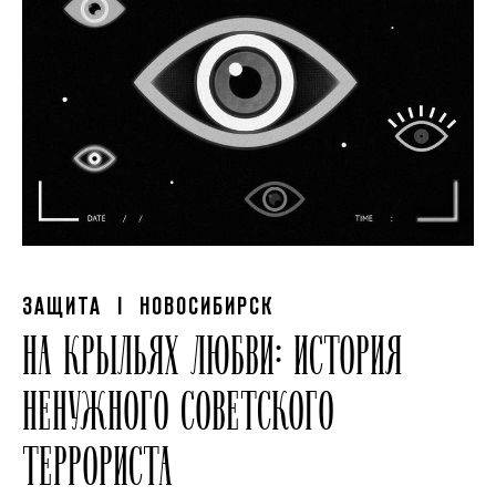
ЗАЩИТА
| НОВОСИБИРСК
НА КРЫЛЬЯХ ЛЮБВИ: ИСТОРИЯ
НЕНУЖНОГО СОВЕТСКОГО
ТЕРРОРИСТА