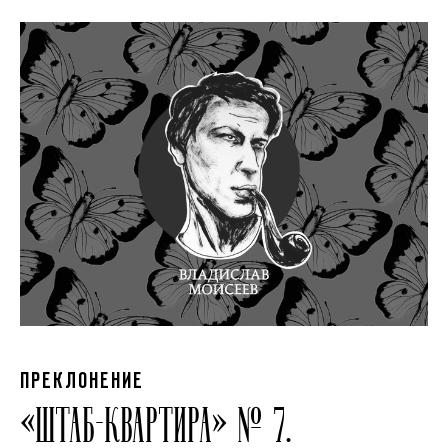
ПРЕКЛОНЕНИЕ
«ШТАБ-КВАРТИРА» № 7.