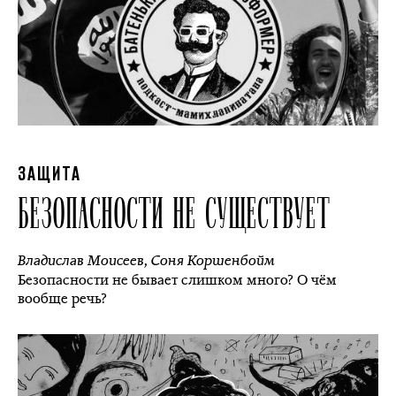
ЗАЩИТА
БЕЗОПАСНОСТИ НЕ СУЩЕСТВУЕТ
Владислав Моисеев
,
Соня Коршенбойм
Безопасности не бывает слишком много? О чём
вообще речь?