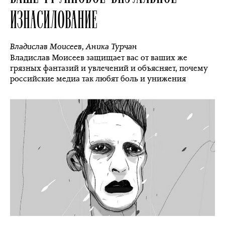
ИЗНАСИЛОВАНИЕ
Владислав Моисеев
,
Аника Турчан
Владислав Моисеев защищает вас от ваших же
грязных фантазий и увлечений и объясняет, почему
российские медиа так любят боль и унижения