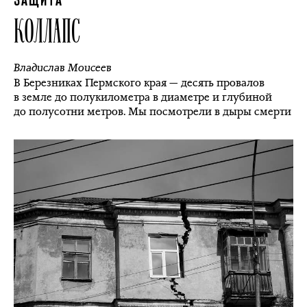
ЗАЩИТА
КОЛЛАПС
Владислав Моисеев
В Березниках Пермского края — десять провалов
в земле до полукилометра в диаметре и глубиной
до полусотни метров. Мы посмотрели в дыры смерти