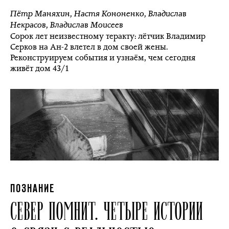
Пётр Маняхин
,
Настя Кононенко
,
Владислав
Некрасов
,
Владислав Моисеев
Сорок лет неизвестному теракту: лётчик Владимир
Серков на Ан-2 влетел в дом своей жены.
Реконструируем события и узнаём, чем сегодня
живёт дом 43/1
ПОЗНАНИЕ
СЕВЕР ПОМНИТ. ЧЕТЫРЕ ИСТОРИИ