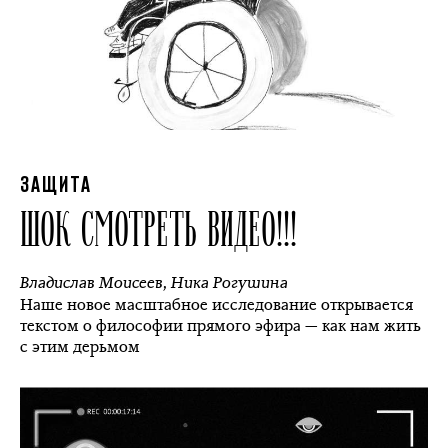
ЗАЩИТА
ШОК СМОТРЕТЬ ВИДЕО!!!
Владислав Моисеев
,
Ника Рогушина
Наше новое масштабное исследование открывается
текстом о философии прямого эфира — как нам жить
с этим дерьмом