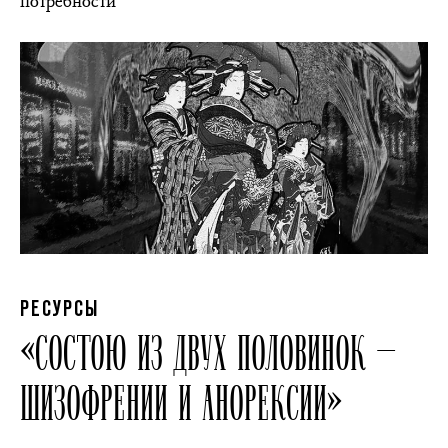
потребности
РЕСУРСЫ
«СОСТОЮ ИЗ ДВУХ ПОЛОВИНОК —
ШИЗОФРЕНИИ И АНОРЕКСИИ»