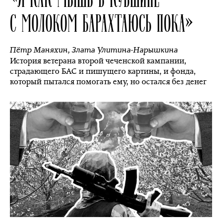
С МОЛОКОМ БАРАХТАЮСЬ ПОКА»
Пётр Маняхин
,
Злата Улитина-Нарышкина
История ветерана второй чеченской кампании,
страдающего БАС и пишущего картины, и фонда,
который пытался помогать ему, но остался без денег