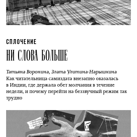
СПЛОЧЕНИЕ
НИ СЛОВА БОЛЬШЕ
Татьяна Воронина
,
Злата Улитина-Нарышкина
Как читательница самиздата внезапно оказалась
в Индии, где держала обет молчания в течение
недели, и почему перейти на беззвучный режим так
трудно