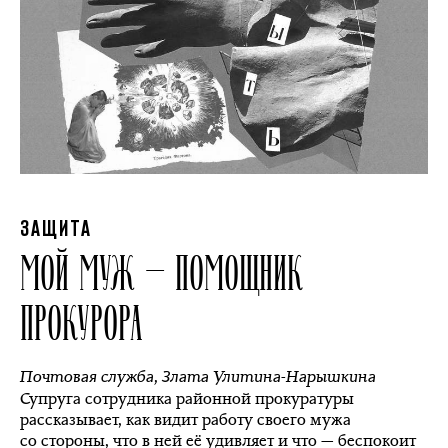
ЗАЩИТА
МОЙ МУЖ — ПОМОЩНИК
ПРОКУРОРА
Почтовая служба
,
Злата Улитина-Нарышкина
Супруга сотрудника районной прокуратуры
рассказывает, как видит работу своего мужа
со стороны, что в ней её удивляет и что — беспокоит