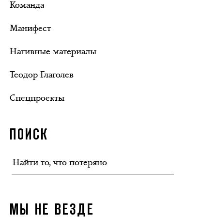
Команда
Манифест
Нативные материалы
Теодор Глаголев
Спецпроекты
ПОИСК
МЫ НЕ ВЕЗДЕ