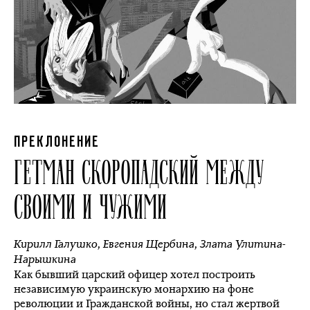
ПРЕКЛОНЕНИЕ
ГЕТМАН СКОРОПАДСКИЙ МЕЖДУ
СВОИМИ И ЧУЖИМИ
Кирилл Галушко
,
Евгения Щербина
,
Злата Улитина-
Нарышкина
Как бывший царский офицер хотел построить
независимую украинскую монархию на фоне
революции и Гражданской войны, но стал жертвой