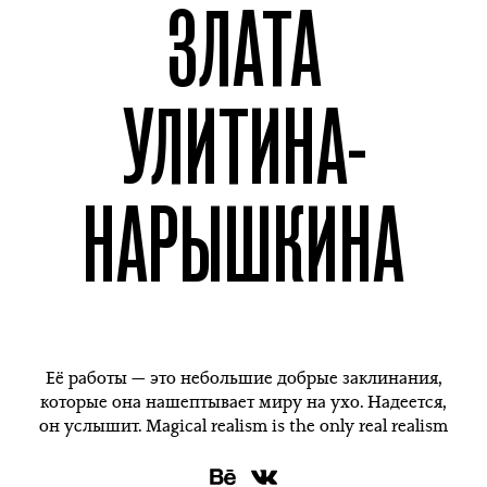
ЗЛАТА
УЛИТИНА-
НАРЫШКИНА
Её работы — это небольшие добрые заклинания,
которые она нашептывает миру на ухо. Надеется,
он услышит. Magical realism is the only real realism