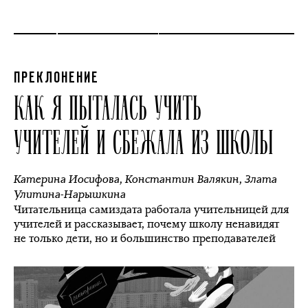
ПРЕКЛОНЕНИЕ
КАК Я ПЫТАЛАСЬ УЧИТЬ
УЧИТЕЛЕЙ И СБЕЖАЛА ИЗ ШКОЛЫ
Катерина Иосифова
,
Константин Валякин
,
Злата
Улитина-Нарышкина
Читательница самиздата работала учительницей для
учителей и рассказывает, почему школу ненавидят
не только дети, но и большинство преподавателей