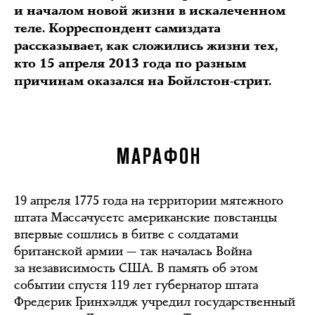
и началом новой жизни в искалеченном
теле. Корреспондент самиздата
рассказывает, как сложились жизни тех,
кто 15 апреля 2013 года по разным
причинам оказался на Бойлстон-стрит.
МАРАФОН
19 апреля 1775 года на территории мятежного
штата Массачусетс американские повстанцы
впервые сошлись в битве с солдатами
британской армии — так началась Война
за независимость США. В память об этом
событии спустя 119 лет губернатор штата
Фредерик Гринхэлдж учредил государственный