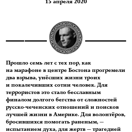
15 апреля 2020
Прошло семь лет с тех пор, как
на марафоне в центре Бостона прогремели
два взрыва, унёсших жизни троих
и покалечивших сотни человек. Для
террористов это стало бесславным
финалом долгого бегства от сложностей
русско-чеченских отношений и поисков
лучшей жизни в Америке. Для волонтёров,
бросившихся помогать раненым, —
испытанием духа, для жертв — трагедией