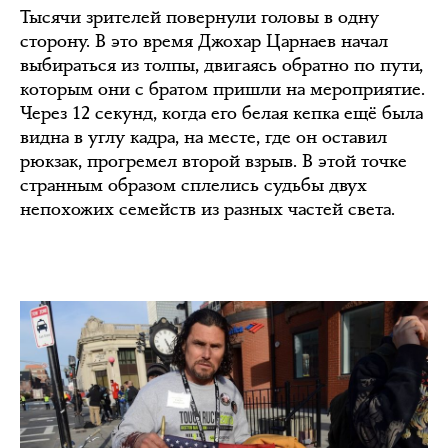
Тысячи зрителей повернули головы в одну
сторону. В это время Джохар Царнаев начал
выбираться из толпы, двигаясь обратно по пути,
которым они с братом пришли на мероприятие.
Через 12 секунд, когда его белая кепка ещё была
видна в углу кадра, на месте, где он оставил
рюкзак, прогремел второй взрыв. В этой точке
странным образом сплелись судьбы двух
непохожих семейств из разных частей света.