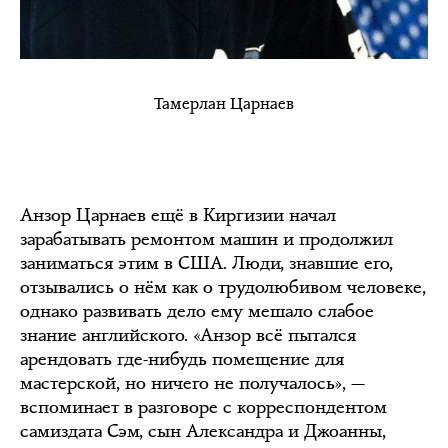
Тамерлан Царнаев
Анзор Царнаев ещё в Киргизии начал
зарабатывать ремонтом машин и продолжил
заниматься этим в США. Люди, знавшие его,
отзывались о нём как о трудолюбивом человеке,
однако развивать дело ему мешало слабое
знание английского. «Анзор всё пытался
арендовать где-нибудь помещение для
мастерской, но ничего не получалось», —
вспоминает в разговоре с корреспондентом
самиздата Сэм, сын Александра и Джоанны,