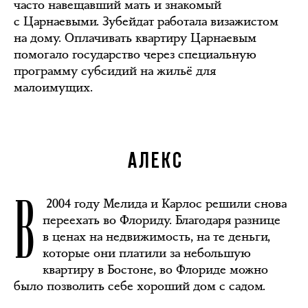
часто навещавший мать и знакомый
с Царнаевыми. Зубейдат работала визажистом
на дому. Оплачивать квартиру Царнаевым
помогало государство через специальную
программу субсидий на жильё для
малоимущих.
АЛЕКС
В
2004 году Мелида и Карлос решили снова
переехать во Флориду. Благодаря разнице
в ценах на недвижимость, на те деньги,
которые они платили за небольшую
квартиру в Бостоне, во Флориде можно
было позволить себе хороший дом с садом.