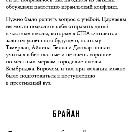
обсуждали палестино-израильский конфликт.
Нужно было решить вопрос с учёбой. Царнаевы
не могли позволить себе отправить детей
в частные школы, которые в США считаются
залогом успешного будущего, поэтому
Тамерлан, Айлина, Белла и Джохар пошли
учиться в бесплатные и не очень хорошие,
по местным меркам, городские школы
Кембриджа. Впрочем, и там при желании можно
было подготовиться к поступлению
в престижный вуз.
БРАЙАН