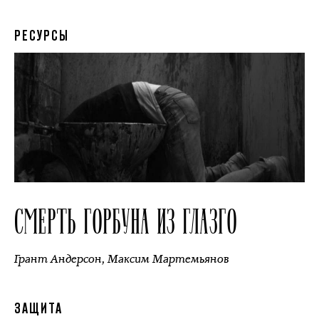
РЕСУРСЫ
СМЕРТЬ ГОРБУНА ИЗ ГЛАЗГО
Грант Андерсон
,
Максим Мартемьянов
ЗАЩИТА