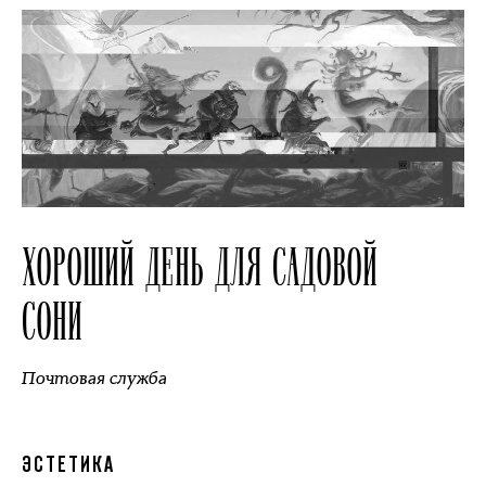
ХОРОШИЙ ДЕНЬ ДЛЯ САДОВОЙ
СОНИ
Почтовая служба
ЭСТЕТИКА