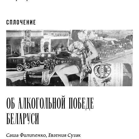
СПЛОЧЕНИЕ
ОБ АЛКОГОЛЬНОЙ ПОБЕДЕ
БЕЛАРУСИ
Саша Филипенко
,
Евгения Сугак