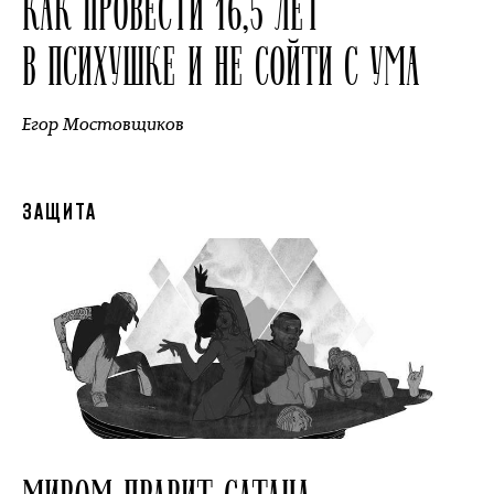
КАК ПРОВЕСТИ 16,5 ЛЕТ
В ПСИХУШКЕ И НЕ СОЙТИ С УМА
Егор Мостовщиков
ЗАЩИТА