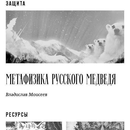
ЗАЩИТА
МЕТАФИЗИКА РУССКОГО МЕДВЕДЯ
Владислав Моисеев
РЕСУРСЫ