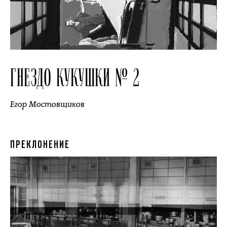
ГНЕЗДО КУКУШКИ № 2
Егор Мостовщиков
ПРЕКЛОНЕНИЕ