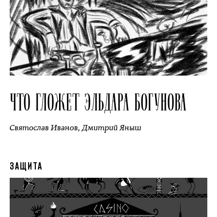
ЧТО ГЛОЖЕТ ЭЛЬДАРА БОГУНОВА
Святослав Иванов
,
Дмитрий Яныш
ЗАЩИТА