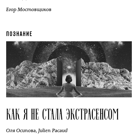
Егор Мостовщиков
ПОЗНАНИЕ
КАК Я НЕ СТАЛА ЭКСТРАСЕНСОМ
Оля Осипова
,
Julien Pacaud