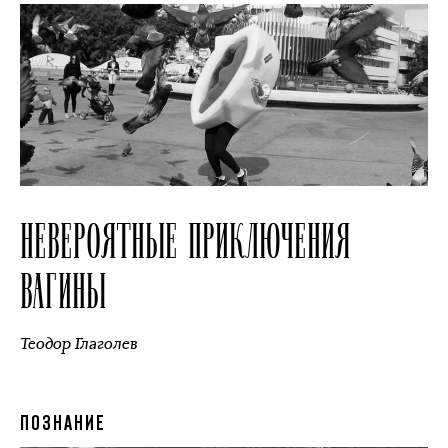
НЕВЕРОЯТНЫЕ ПРИКЛЮЧЕНИЯ
ВАГИНЫ
Теодор Глаголев
ПОЗНАНИЕ