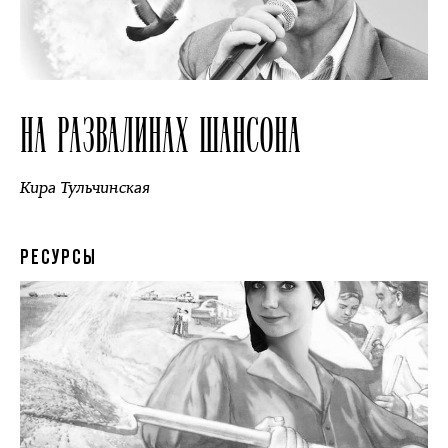
НА РАЗВАЛИНАХ ШАНСОНА
Кира Тульчинская
РЕСУРСЫ