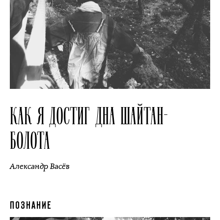
КАК Я ДОСТИГ ДНА ШАЙТАН-
БОЛОТА
Александр Васёв
ПОЗНАНИЕ