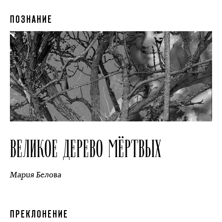
ПОЗНАНИЕ
ВЕЛИКОЕ ДЕРЕВО МЁРТВЫХ
Мария Белова
ПРЕКЛОНЕНИЕ