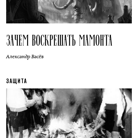
ЗАЧЕМ ВОСКРЕШАТЬ МАМОНТА
Александр Васёв
ЗАЩИТА