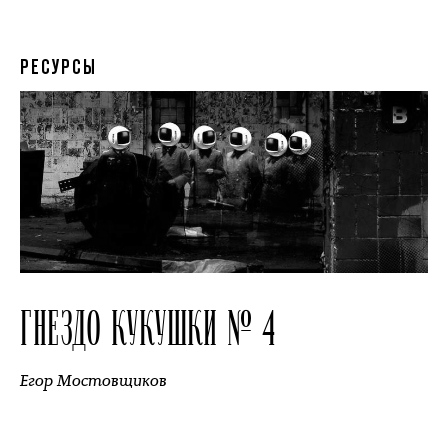
РЕСУРСЫ
ГНЕЗДО КУКУШКИ № 4
Егор Мостовщиков