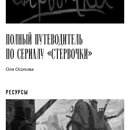
ПОЛНЫЙ ПУТЕВОДИТЕЛЬ
ПО СЕРИАЛУ «СТЕРВОЧКИ»
Оля Осипова
РЕСУРСЫ