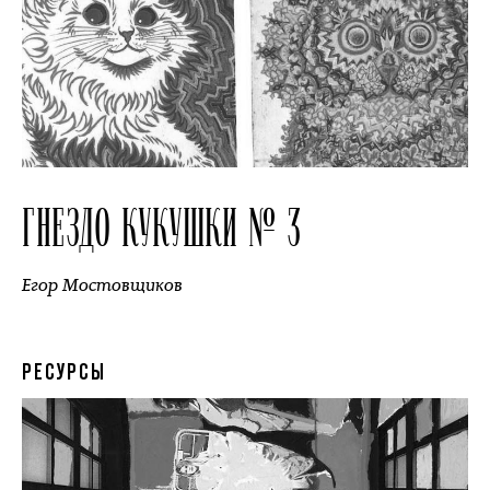
ГНЕЗДО КУКУШКИ № 3
Егор Мостовщиков
РЕСУРСЫ