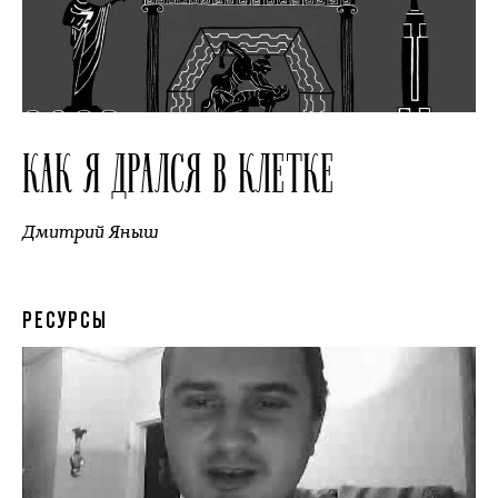
КАК Я ДРАЛСЯ В КЛЕТКЕ
Дмитрий Яныш
РЕСУРСЫ