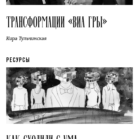
ТРАНСФОРМАЦИИ «ВИА ГРЫ»
Кира Тульчинская
РЕСУРСЫ