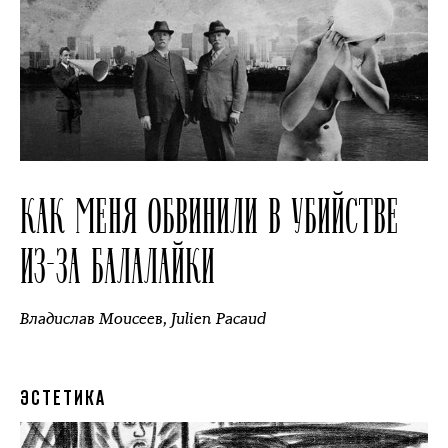
КАК МЕНЯ ОБВИНИЛИ В УБИЙСТВЕ
ИЗ-ЗА БАЛАЛАЙКИ
Владислав Моисеев
,
Julien Pacaud
ЭСТЕТИКА