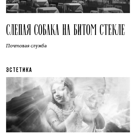
СЛЕПАЯ СОБАКА НА БИТОМ СТЕКЛЕ
Почтовая служба
ЭСТЕТИКА