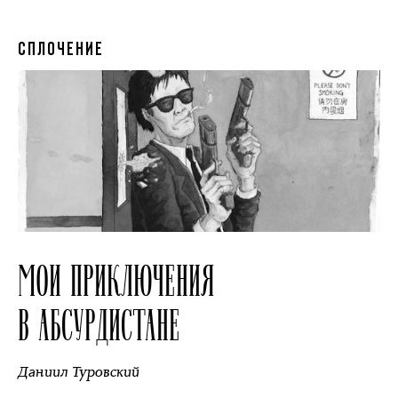
СПЛОЧЕНИЕ
МОИ ПРИКЛЮЧЕНИЯ
В АБСУРДИСТАНЕ
Даниил Туровский