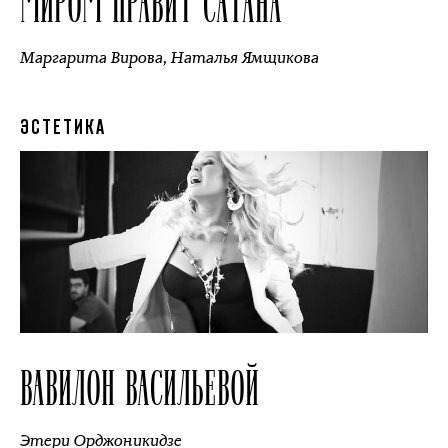
МИРОМ ПРАВИТ САТАНА
Маргарита Вирова
,
Наталья Ямщикова
ЭСТЕТИКА
ВАВИЛОН ВАСИЛЬЕВОЙ
Этери Орджоникидзе