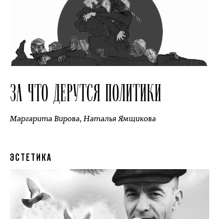
ЗА ЧТО ДЕРУТСЯ ПОЛИТИКИ
Маргарита Вирова
,
Наталья Ямщикова
ЭСТЕТИКА