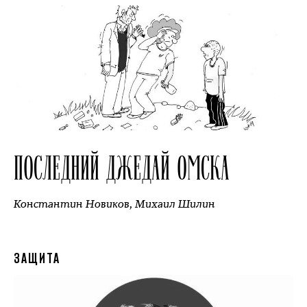
ПОСЛЕДНИЙ ДЖЕДАЙ ОМСКА
Константин Новиков
,
Михаил Шилин
ЗАЩИТА