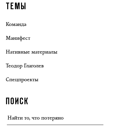
ТЕМЫ
Команда
Манифест
Нативные материалы
Теодор Глаголев
Спецпроекты
ПОИСК