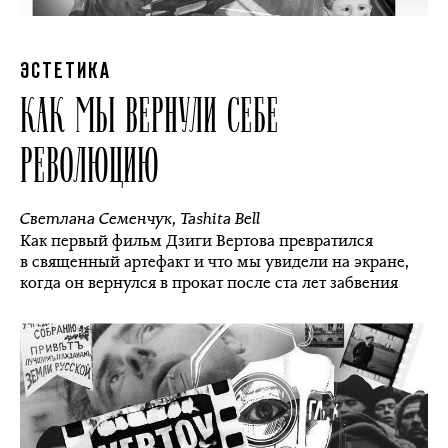
ЭСТЕТИКА
КАК МЫ ВЕРНУЛИ СЕБЕ
РЕВОЛЮЦИЮ
Светлана Семенчук
,
Tashita Bell
Как первый фильм Дзиги Вертова превратился
в священный артефакт и что мы увидели на экране,
когда он вернулся в прокат после ста лет забвения