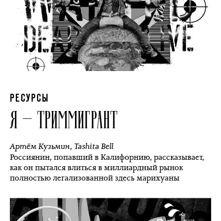
РЕСУРСЫ
Я — ТРИММИГРАНТ
Артём Кузьмин
,
Tashita Bell
Россиянин, попавший в Калифорнию, рассказывает,
как он пытался влиться в миллиардный рынок
полностью легализованной здесь марихуаны