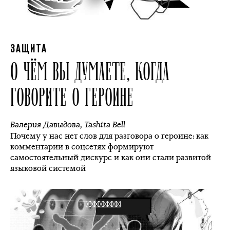
ЗАЩИТА
О ЧЁМ ВЫ ДУМАЕТЕ, КОГДА
ГОВОРИТЕ О ГЕРОИНЕ
Валерия Давыдова
,
Tashita Bell
Почему у нас нет слов для разговора о героине: как
комментарии в соцсетях формируют
самостоятельный дискурс и как они стали развитой
языковой системой