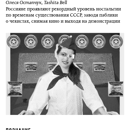
Олеся Остапчук
,
Tashita Bell
Россияне проявляют рекордный уровень ностальгии
по временам существования СССР, заводя паблики
о чекистах, снимая кино и выходя на демонстрации