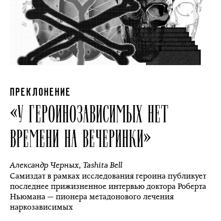
ПРЕКЛОНЕНИЕ
«У ГЕРОИНОЗАВИСИМЫХ НЕТ
ВРЕМЕНИ НА ВЕЧЕРИНКИ»
Александр Черных
,
Tashita Bell
Самиздат в рамках исследования героина публикует
последнее прижизненное интервью доктора Роберта
Ньюмана — пионера метадонового лечения
наркозависимых