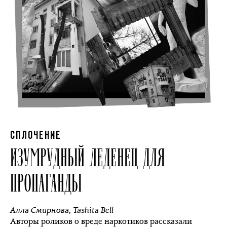
СПЛОЧЕНИЕ
ИЗУМРУДНЫЙ ЛЕДЕНЕЦ ДЛЯ
ПРОПАГАНДЫ
Алла Смирнова
,
Tashita Bell
Авторы роликов о вреде наркотиков рассказали