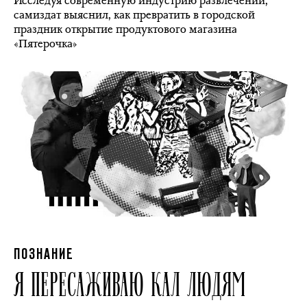
Исследуя современную индустрию развлечений,
самиздат выяснил, как превратить в городской
праздник открытие продуктового магазина
«Пятерочка»
ПОЗНАНИЕ
Я ПЕРЕСАЖИВАЮ КАЛ ЛЮДЯМ