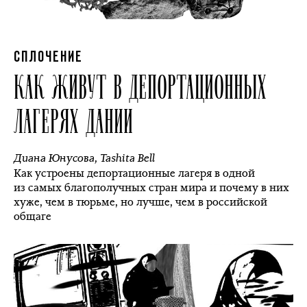
СПЛОЧЕНИЕ
КАК ЖИВУТ В ДЕПОРТАЦИОННЫХ
ЛАГЕРЯХ ДАНИИ
Диана Юнусова
,
Tashita Bell
Как устроены депортационные лагеря в одной
из самых благополучных стран мира и почему в них
хуже, чем в тюрьме, но лучше, чем в российской
общаге