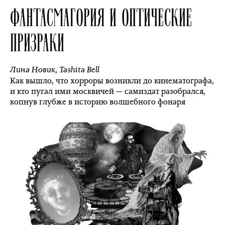
ФАНТАСМАГОРИЯ И ОПТИЧЕСКИЕ
ПРИЗРАКИ
Лина Новик
,
Tashita Bell
Как вышло, что хорроры возникли до кинематографа,
и кто пугал ими москвичей — самиздат разобрался,
копнув глубже в историю волшебного фонаря