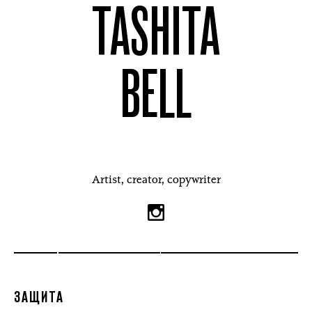
TASHITA
BELL
Artist, creator, copywriter
ЗАЩИТА