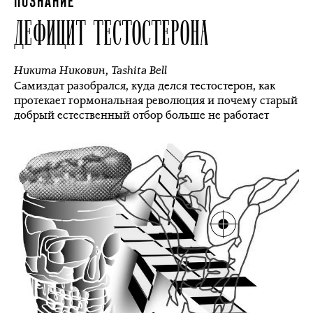
ПОЗНАНИЕ
ДЕФИЦИТ ТЕСТОСТЕРОНА
Никита Никовин
,
Tashita Bell
Самиздат разобрался, куда делся тестостерон, как
протекает гормональная революция и почему старый
добрый естественный отбор больше не работает