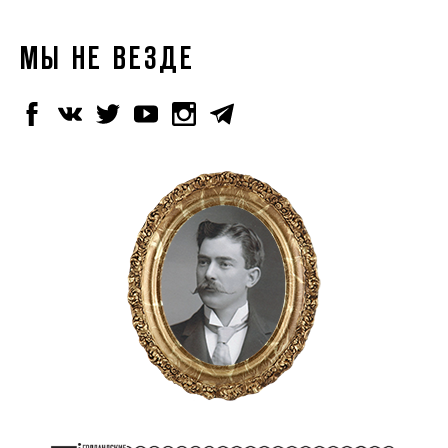
МЫ НЕ ВЕЗДЕ