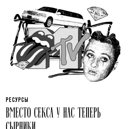
РЕСУРСЫ
ВМЕСТО СЕКСА У НАС ТЕПЕРЬ
СЫРНИКИ