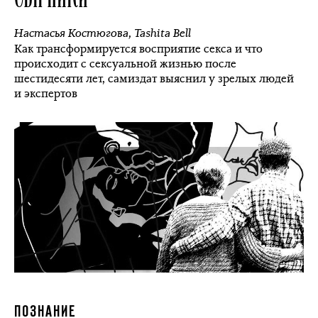
Настасья Костюгова
,
Tashita Bell
Как трансформируется восприятие секса и что
происходит с сексуальной жизнью после
шестидесяти лет, самиздат выяснил у зрелых людей
и экспертов
ПОЗНАНИЕ