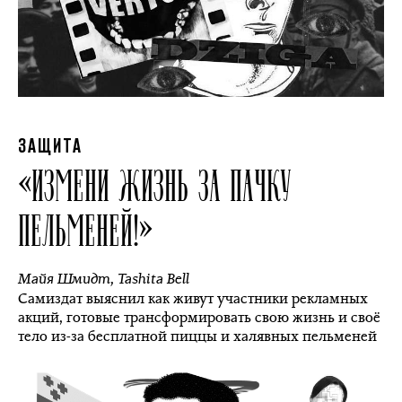
ЗАЩИТА
«ИЗМЕНИ ЖИЗНЬ ЗА ПАЧКУ
ПЕЛЬМЕНЕЙ!»
Майя Шмидт
,
Tashita Bell
Самиздат выяснил как живут участники рекламных
акций, готовые трансформировать свою жизнь и своё
тело из-за бесплатной пиццы и халявных пельменей