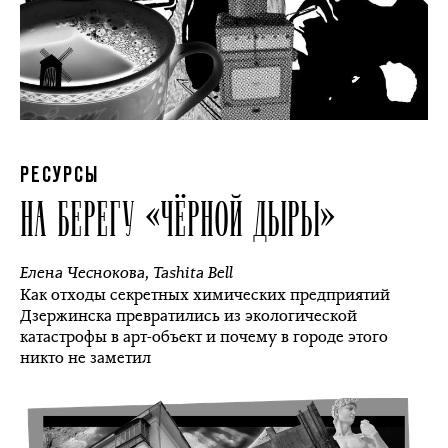
РЕСУРСЫ
НА БЕРЕГУ «ЧЁРНОЙ ДЫРЫ»
Елена Чеснокова
,
Tashita Bell
Как отходы секретных химических предприятий
Дзержинска превратились из экологической
катастрофы в арт-объект и почему в городе этого
никто не заметил