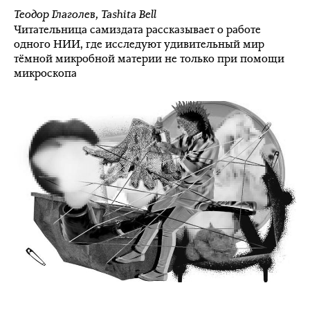
Теодор Глаголев
,
Tashita Bell
Читательница самиздата рассказывает о работе
одного НИИ, где исследуют удивительный мир
тёмной микробной материи не только при помощи
микроскопа