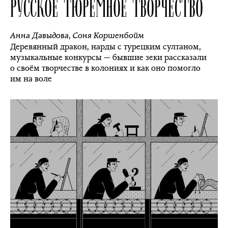
РУССКОЕ ТЮРЕМНОЕ ТВОРЧЕСТВО
Анна Давыдова
,
Соня Коршенбойм
Деревянный дракон, нарды с турецким султаном,
музыкальные конкурсы — бывшие зеки рассказали
о своём творчестве в колониях и как оно помогло
им на воле