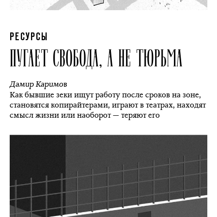
РЕСУРСЫ
ПУГАЕТ СВОБОДА, А НЕ ТЮРЬМА
Дамир Каримов
Как бывшие зеки ищут работу после сроков на зоне,
становятся копирайтерами, играют в театрах, находят
смысл жизни или наоборот — теряют его