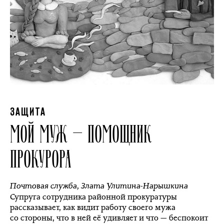
ЗАЩИТА
МОЙ МУЖ — ПОМОЩНИК
ПРОКУРОРА
Почтовая служба
,
Злата Улитина-Нарышкина
Супруга сотрудника районной прокуратуры
рассказывает, как видит работу своего мужа
со стороны, что в ней её удивляет и что — беспокоит