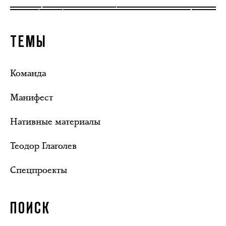
ТЕМЫ
Команда
Манифест
Нативные материалы
Теодор Глаголев
Спецпроекты
ПОИСК