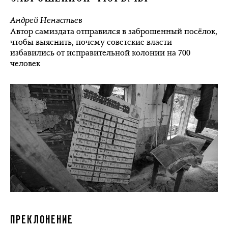
Андрей Ненастьев
Автор самиздата отправился в заброшенный посёлок,
чтобы выяснить, почему советские власти
избавились от исправительной колонии на 700
человек
ПРЕКЛОНЕНИЕ