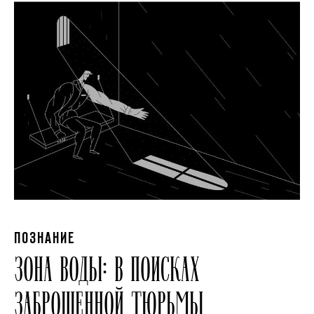
ПОЗНАНИЕ
ЗОНА ВОДЫ: В ПОИСКАХ
ЗАБРОШЕННОЙ ТЮРЬМЫ