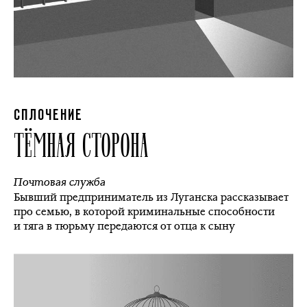
СПЛОЧЕНИЕ
ТЁМНАЯ СТОРОНА
Почтовая служба
Бывший предприниматель из Луганска рассказывает
про семью, в которой криминальные способности
и тяга в тюрьму передаются от отца к сыну