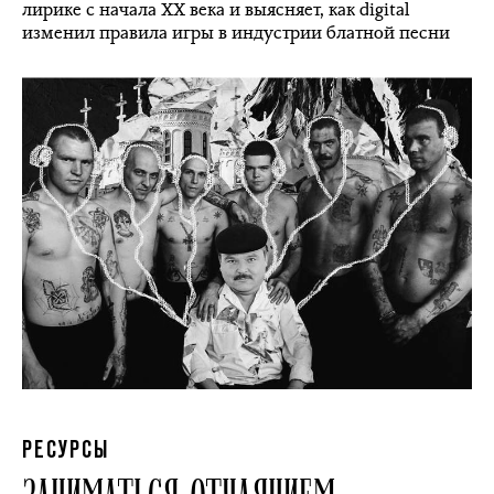
лирике c начала XX века и выясняет, как digital
изменил правила игры в индустрии блатной песни
РЕСУРСЫ