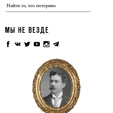
МЫ НЕ ВЕЗДЕ