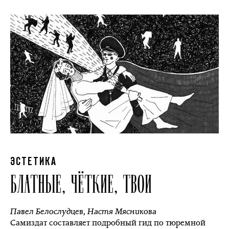
ЭСТЕТИКА
БЛАТНЫЕ, ЧЁТКИЕ, ТВОИ
Павел Белослудцев
,
Настя Мясникова
Самиздат составляет подробный гид по тюремной