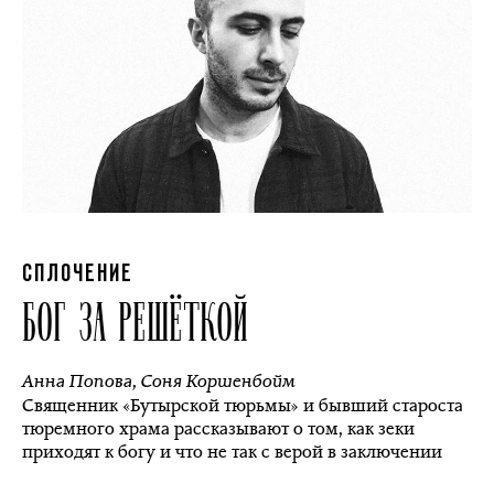
СПЛОЧЕНИЕ
БОГ ЗА РЕШЁТКОЙ
Анна Попова
,
Соня Коршенбойм
Священник «Бутырской тюрьмы» и бывший староста
тюремного храма рассказывают о том, как зеки
приходят к богу и что не так с верой в заключении