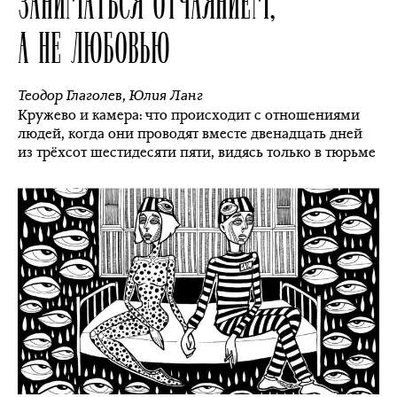
ЗАНИМАТЬСЯ ОТЧАЯНИЕМ,
А НЕ ЛЮБОВЬЮ
Теодор Глаголев
,
Юлия Ланг
Кружево и камера: что происходит с отношениями
людей, когда они проводят вместе двенадцать дней
из трёхсот шестидесяти пяти, видясь только в тюрьме