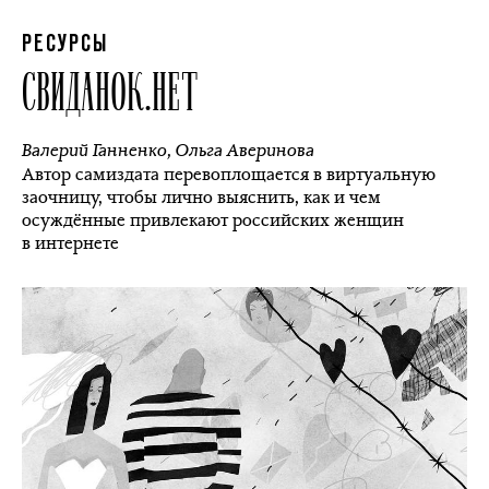
РЕСУРСЫ
СВИДАНОК.НЕТ
Валерий Ганненко
,
Ольга Аверинова
Автор самиздата перевоплощается в виртуальную
заочницу, чтобы лично выяснить, как и чем
осуждённые привлекают российских женщин
в интернете