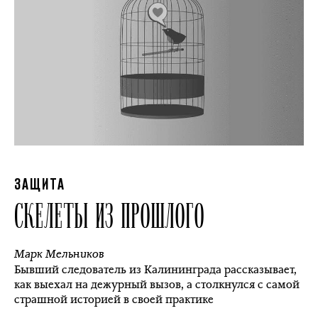
ЗАЩИТА
СКЕЛЕТЫ ИЗ ПРОШЛОГО
Марк Мельников
Бывший следователь из Калининграда рассказывает,
как выехал на дежурный вызов, а столкнулся с самой
страшной историей в своей практике