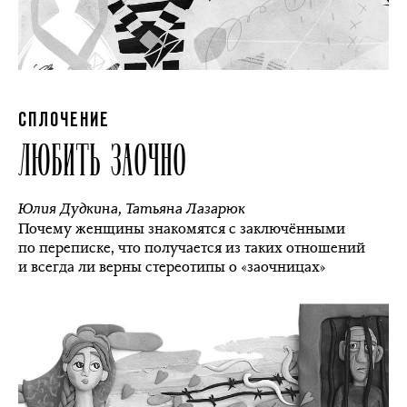
СПЛОЧЕНИЕ
ЛЮБИТЬ ЗАОЧНО
Юлия Дудкина
,
Татьяна Лазарюк
Почему женщины знакомятся с заключёнными
по переписке, что получается из таких отношений
и всегда ли верны стереотипы о «заочницах»