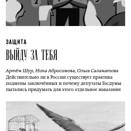
ЗАЩИТА
ВЫЙДУ ЗА ТЕБЯ
Артём Шур
,
Нина Абросимова
,
Ольга Саламатова
Действительно ли в России существует практика
подмены заключённых и почему депутаты Госдумы
пытались придумать для этого отдельное наказание