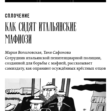
СПЛОЧЕНИЕ
КАК СИДЯТ ИТАЛЬЯНСКИЕ
МАФИОЗИ
Мария Вопиловская
,
Таня Сафонова
Сотрудник итальянской пенитенциарной полиции,
созданной для борьбы с мафией, рассказывает
самиздату, как охраняют осуждённых крёстных отцов