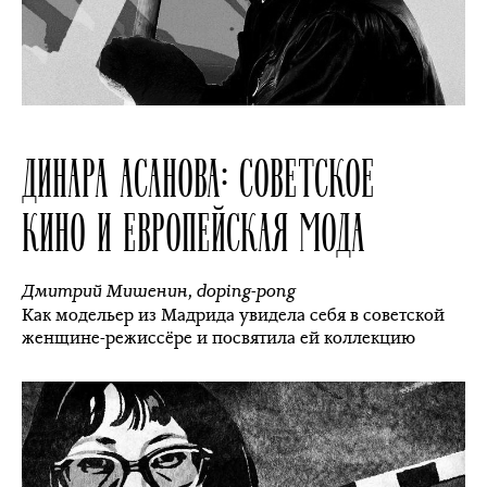
ДИНАРА АСАНОВА: СОВЕТСКОЕ
КИНО И ЕВРОПЕЙСКАЯ МОДА
Дмитрий Мишенин
,
doping-pong
Как модельер из Мадрида увидела себя в советской
женщине-режиссёре и посвятила ей коллекцию