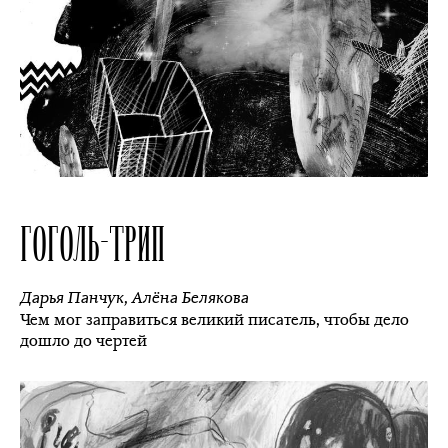
ГОГОЛЬ-ТРИП
Дарья Панчук
,
Алёна Белякова
Чем мог заправиться великий писатель, чтобы дело
дошло до чертей