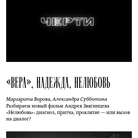
«ВЕРА», НАДЕЖДА, НЕЛЮБОВЬ
Маргарита Вирова
,
Александра Субботина
Разбираем новый фильм Андрея Звягинцева
«Нелюбовь»: диагноз, притча, проклятие — или вызов
на диалог?