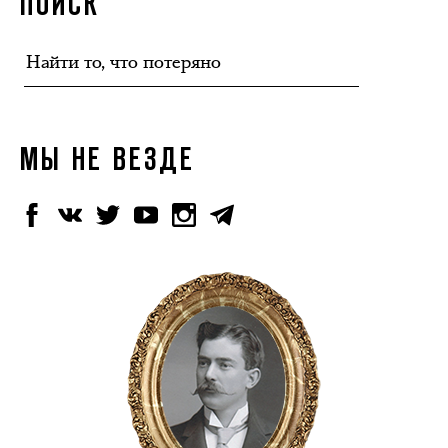
ПОИСК
МЫ НЕ ВЕЗДЕ