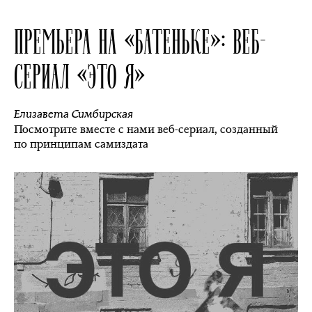
ПРЕМЬЕРА НА «БАТЕНЬКЕ»: ВЕБ-
СЕРИАЛ «ЭТО Я»
Елизавета Симбирская
Посмотрите вместе с нами веб-сериал, созданный
по принципам самиздата