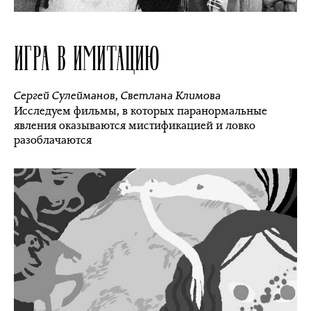
ИГРА В ИМИТАЦИЮ
Сергей Сулейманов
,
Светлана Климова
Исследуем фильмы, в которых паранормальные
явления оказываются мистификацией и ловко
разоблачаются