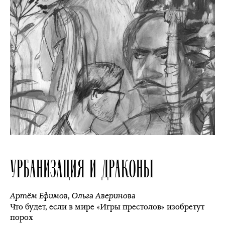
УРБАНИЗАЦИЯ И ДРАКОНЫ
Артём Ефимов
,
Ольга Аверинова
Что будет, если в мире «Игры престолов» изобретут
порох