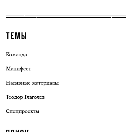
ТЕМЫ
Команда
Манифест
Нативные материалы
Теодор Глаголев
Спецпроекты