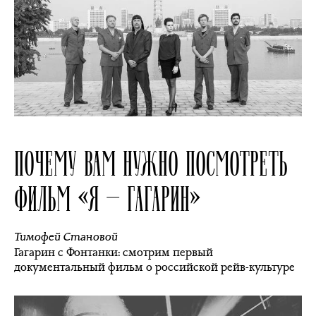
ПОЧЕМУ ВАМ НУЖНО ПОСМОТРЕТЬ
ФИЛЬМ «Я — ГАГАРИН»
Тимофей Становой
Гагарин с Фонтанки: смотрим первый
документальный фильм о российской рейв-культуре