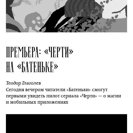
ПРЕМЬЕРА: «ЧЕРТИ»
НА «БАТЕНЬКЕ»
Теодор Глаголев
Сегодня вечером читатели «Батеньки» смогут
первыми увидеть пилот сериала «Черти» — о магии
и мобильных приложениях