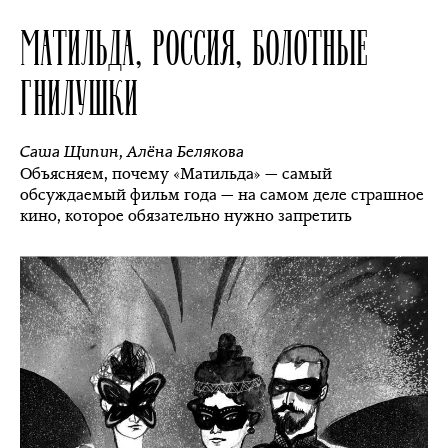
МАТИЛЬДА, РОССИЯ, БОЛОТНЫЕ
ГНИЛУШКИ
Саша Щипин
,
Алёна Белякова
Объясняем, почему «Матильда» — самый
обсуждаемый фильм года — на самом деле страшное
кино, которое обязательно нужно запретить