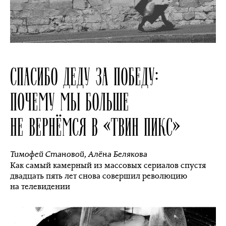
СПАСИБО ДЕДУ ЗА ПОБЕДУ:
ПОЧЕМУ МЫ БОЛЬШЕ
НЕ ВЕРНЁМСЯ В «ТВИН ПИКС»
Тимофей Становой
,
Алёна Белякова
Как самый камерный из массовых сериалов спустя
двадцать пять лет снова совершил революцию
на телевидении