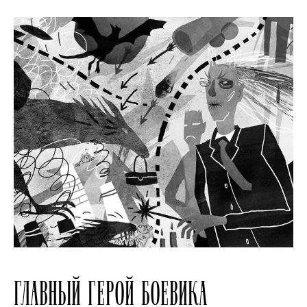
ГЛАВНЫЙ ГЕРОЙ БОЕВИКА