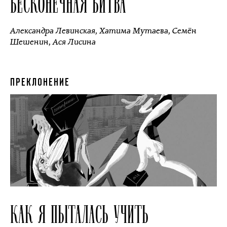
БЕСКОНЕЧНАЯ БИТВА
Александра Левинская
,
Хатима Мутаева
,
Семён
Шешенин
,
Ася Лисина
ПРЕКЛОНЕНИЕ
КАК Я ПЫТАЛАСЬ УЧИТЬ