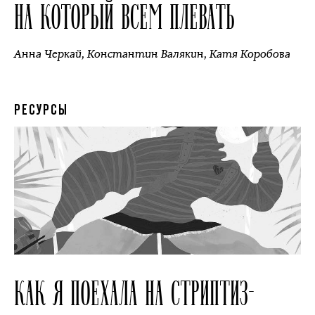
НА КОТОРЫЙ ВСЕМ ПЛЕВАТЬ
Анна Черкай
,
Константин Валякин
,
Катя Коробова
РЕСУРСЫ
КАК Я ПОЕХАЛА НА СТРИПТИЗ-