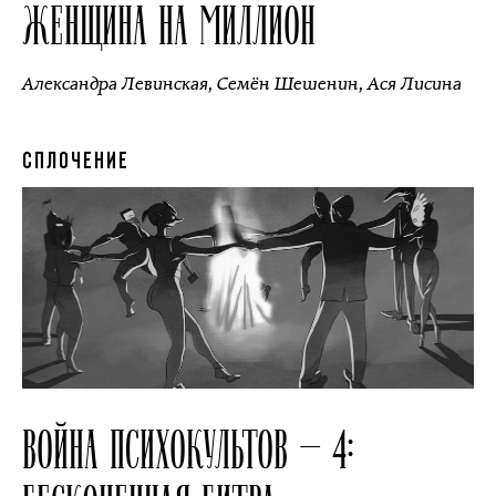
ЖЕНЩИНА НА МИЛЛИОН
Александра Левинская
,
Семён Шешенин
,
Ася Лисина
СПЛОЧЕНИЕ
ВОЙНА ПСИХОКУЛЬТОВ — 4: