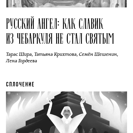
РУССКИЙ АНГЕЛ: КАК СЛАВИК
ИЗ ЧЕБАРКУЛЯ НЕ СТАЛ СВЯТЫМ
Тарас Шира
,
Татьяна Крихтова
,
Семён Шешенин
,
Лена Гордеева
СПЛОЧЕНИЕ