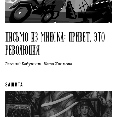
ПИСЬМО ИЗ МИНСКА: ПРИВЕТ, ЭТО
РЕВОЛЮЦИЯ
Евгений Бабушкин
,
Катя Климова
ЗАЩИТА