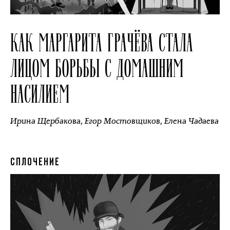
КАК МАРГАРИТА ГРАЧЁВА СТАЛА
ЛИЦОМ БОРЬБЫ С ДОМАШНИМ
НАСИЛИЕМ
Ирина Щербакова
,
Егор Мостовщиков
,
Елена Чадаева
СПЛОЧЕНИЕ