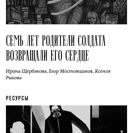
СЕМЬ ЛЕТ РОДИТЕЛИ СОЛДАТА
ВОЗВРАЩАЛИ ЕГО СЕРДЦЕ
Ирина Щербакова
,
Егор Мостовщиков
,
Ксения
Рыкова
РЕСУРСЫ