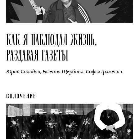
КАК Я НАБЛЮДАЛ ЖИЗНЬ,
РАЗДАВАЯ ГАЗЕТЫ
Юрий Солодов
,
Евгения Щербина
,
Софья Гражевич
СПЛОЧЕНИЕ