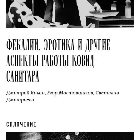
ФЕКАЛИИ, ЭРОТИКА И ДРУГИЕ
АСПЕКТЫ РАБОТЫ КОВИД-
САНИТАРА
Дмитрий Яныш
,
Егор Мостовщиков
,
Светлана
Дмитриева
СПЛОЧЕНИЕ