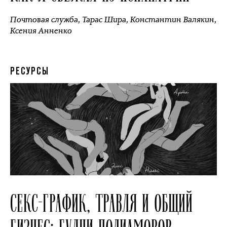
Почтовая служба
,
Тарас Шира
,
Константин Валякин
,
Ксения Анненко
РЕСУРСЫ
СЕКС-ГРАФИК, ТРАВЛЯ И ОБЩИЙ