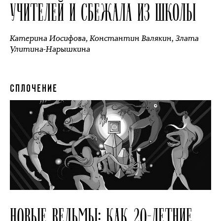
УЧИТЕЛЕЙ И СБЕЖАЛА ИЗ ШКОЛЫ
Катерина Иосифова
,
Константин Валякин
,
Злата
Улитина-Нарышкина
СПЛОЧЕНИЕ
НОВЫЕ ВЕДЬМЫ: КАК 20-ЛЕТНИЕ