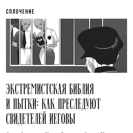
СПЛОЧЕНИЕ
ЭКСТРЕМИСТСКАЯ БИБЛИЯ
И ПЫТКИ: КАК ПРЕСЛЕДУЮТ
СВИДЕТЕЛЕЙ ИЕГОВЫ