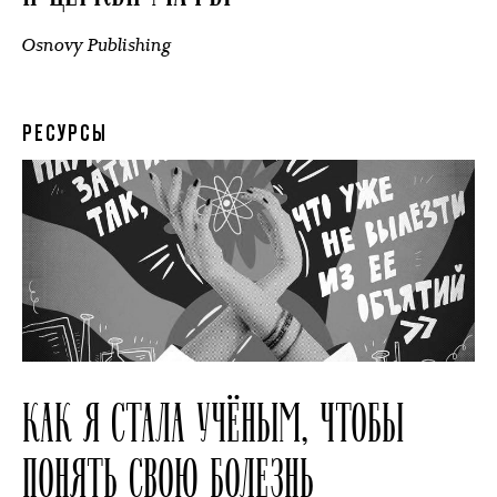
Osnovy Publishing
РЕСУРСЫ
КАК Я СТАЛА УЧЁНЫМ, ЧТОБЫ
ПОНЯТЬ СВОЮ БОЛЕЗНЬ