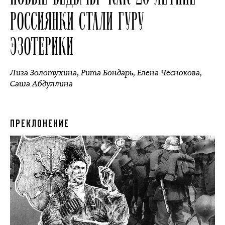
РОССИЯНКИ СТАЛИ ГУРУ
ЭЗОТЕРИКИ
Лиза Золотухина
,
Рита Бондарь
,
Елена Чеснокова
,
Саша Абдуллина
ПРЕКЛОНЕНИЕ