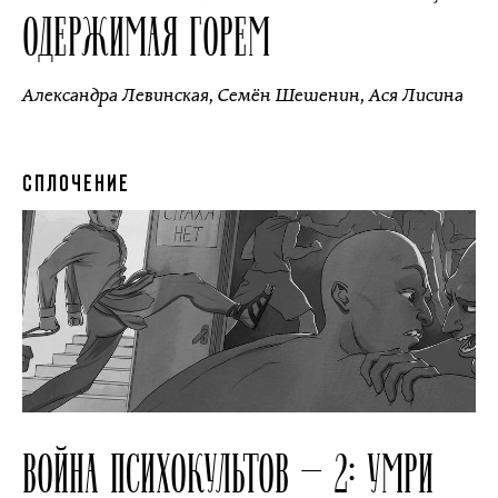
ОДЕРЖИМАЯ ГОРЕМ
Александра Левинская
,
Семён Шешенин
,
Ася Лисина
СПЛОЧЕНИЕ
ВОЙНА ПСИХОКУЛЬТОВ — 2: УМРИ