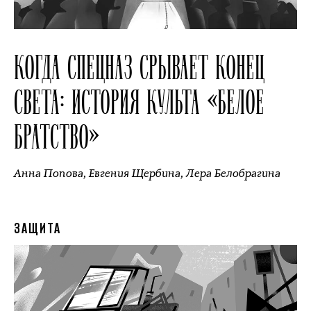
КОГДА СПЕЦНАЗ СРЫВАЕТ КОНЕЦ
СВЕТА: ИСТОРИЯ КУЛЬТА «БЕЛОЕ
БРАТСТВО»
Анна Попова
,
Евгения Щербина
,
Лера Белобрагина
ЗАЩИТА