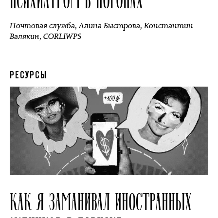
Почтовая служба
,
Алина Быстрова
,
Константин
Валякин
,
CORLIWPS
РЕСУРСЫ
КАК Я ЗАМАНИВАЛ ИНОСТРАННЫХ