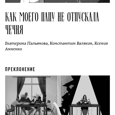
КАК МОЕГО ПАПУ НЕ ОТПУСКАЛА
ЧЕЧНЯ
Екатерина Пальянова
,
Константин Валякин
,
Ксения
Анненко
ПРЕКЛОНЕНИЕ