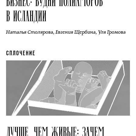
БИЗНЕС: БУДНИ ПОЛИАМОРОВ
В ИСЛАНДИИ
Наталья Столярова
,
Евгения Щербина
,
Уля Громова
СПЛОЧЕНИЕ
ЛУЧШЕ, ЧЕМ ЖИВЫЕ: ЗАЧЕМ