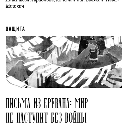
Мишкин
ЗАЩИТА
ПИСЬМА ИЗ ЕРЕВАНА: МИР
НЕ НАСТУПИТ БЕЗ ВОЙНЫ