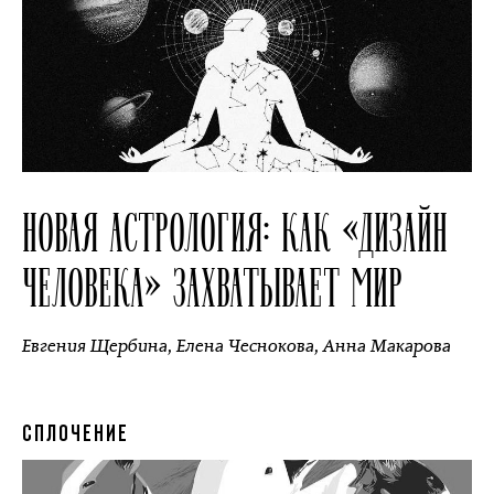
НОВАЯ АСТРОЛОГИЯ: КАК «ДИЗАЙН
ЧЕЛОВЕКА» ЗАХВАТЫВАЕТ МИР
Евгения Щербина
,
Елена Чеснокова
,
Анна Макарова
СПЛОЧЕНИЕ