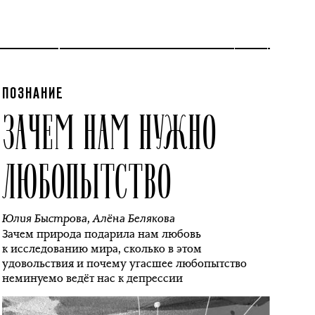
ПОЗНАНИЕ
ЗАЧЕМ НАМ НУЖНО
ЛЮБОПЫТСТВО
Юлия Быстрова
,
Алёна Белякова
Зачем природа подарила нам любовь
к исследованию мира, сколько в этом
удовольствия и почему угасшее любопытство
неминуемо ведёт нас к депрессии