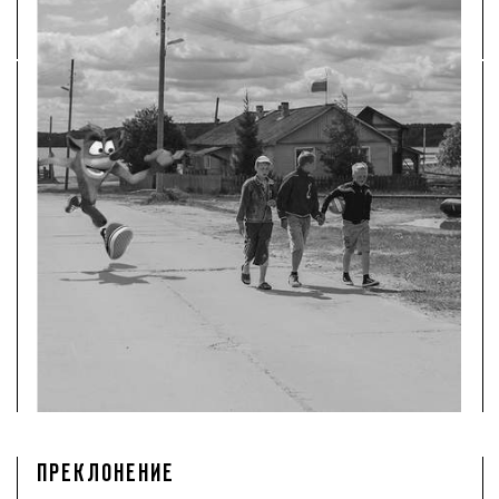
ПРЕКЛОНЕНИЕ