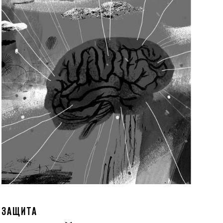
ЗАЩИТА