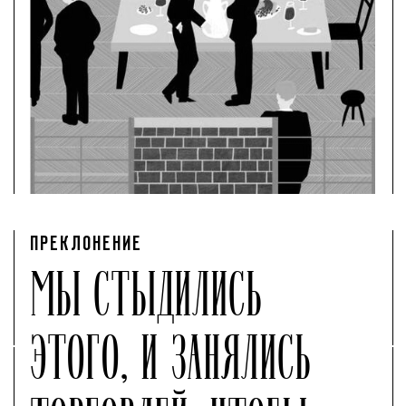
ПРЕКЛОНЕНИЕ
МЫ СТЫДИЛИСЬ
ЭТОГО, И ЗАНЯЛИСЬ