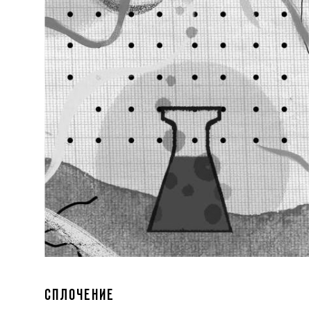
СПЛОЧЕНИЕ