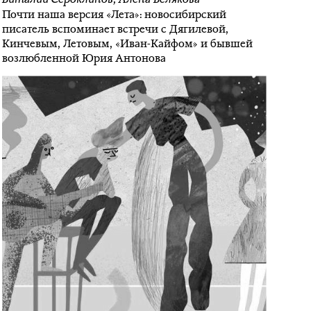
Почти наша версия «Лета»: новосибирский
писатель вспоминает встречи с Дягилевой,
Кинчевым, Летовым, «Иван-Кайфом» и бывшей
возлюбленной Юрия Антонова