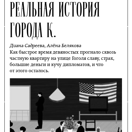
РЕАЛЬНАЯ ИСТОРИЯ
ГОРОДА К.
Диана Садреева
,
Алёна Белякова
Как быстрое время девяностых прогнало сквозь
частную квартиру на улице Гоголя славу, страх,
большие деньги и кучу дипломатов, и что
от этого осталось.