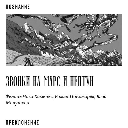
ПОЗНАНИЕ
ЗВОНКИ НА МАРС И НЕПТУН
Фелипе Чика Хименес
,
Роман Пономарёв
,
Влад
Милушкин
ПРЕКЛОНЕНИЕ