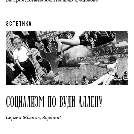
ЭСТЕТИКА
СОЦИАЛИЗМ ПО ВУДИ АЛЛЕНУ
Сергей Жданов
,
Bojemoi!