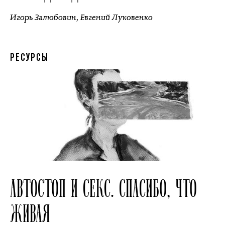
Игорь Залюбовин
,
Евгений Луковенко
РЕСУРСЫ
АВТОСТОП И СЕКС. СПАСИБО, ЧТО
ЖИВАЯ