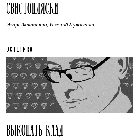
СВИСТОПЛЯСКИ
Игорь Залюбовин
,
Евгений Луковенко
ЭСТЕТИКА
ВЫКОПАТЬ КЛАД