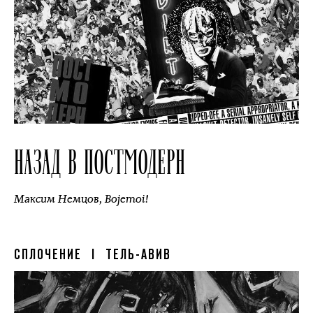
НАЗАД В ПОСТМОДЕРН
Максим Немцов
,
Bojemoi!
СПЛОЧЕНИЕ
| ТЕЛЬ-АВИВ