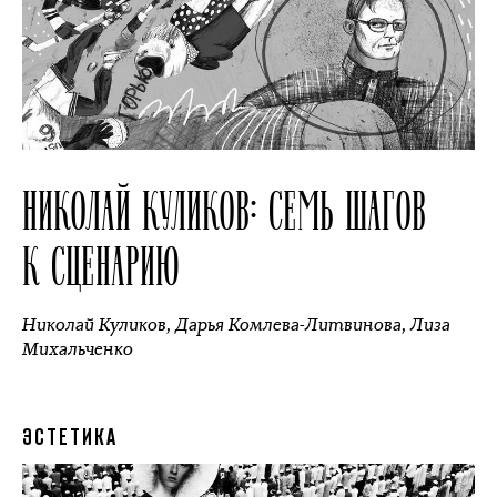
НИКОЛАЙ КУЛИКОВ: СЕМЬ ШАГОВ
К СЦЕНАРИЮ
Николай Куликов
,
Дарья Комлева-Литвинова
,
Лиза
Михальченко
ЭСТЕТИКА