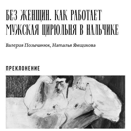
БЕЗ ЖЕНЩИН. КАК РАБОТАЕТ
МУЖСКАЯ ЦИРЮЛЬНЯ В НАЛЬЧИКЕ
Валерия Позычанюк
,
Наталья Ямщикова
ПРЕКЛОНЕНИЕ