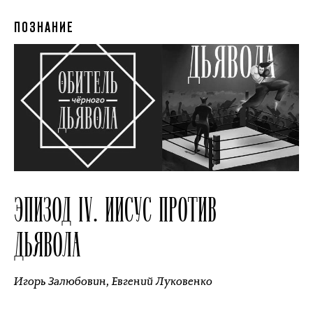
ПОЗНАНИЕ
ЭПИЗОД IV. ИИСУС ПРОТИВ
ДЬЯВОЛА
Игорь Залюбовин
,
Евгений Луковенко