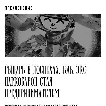
ПРЕКЛОНЕНИЕ
РЫЦАРЬ В ДОСПЕХАХ. КАК ЭКС-
НАРКОБАРОН СТАЛ
ПРЕДПРИНИМАТЕЛЕМ
Валерия Позычанюк
,
Наталья Ямщикова