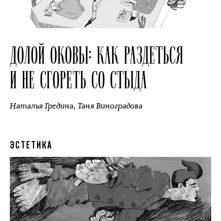
ДОЛОЙ ОКОВЫ: КАК РАЗДЕТЬСЯ
И НЕ СГОРЕТЬ СО СТЫДА
Наталья Гредина
,
Таня Виноградова
ЭСТЕТИКА