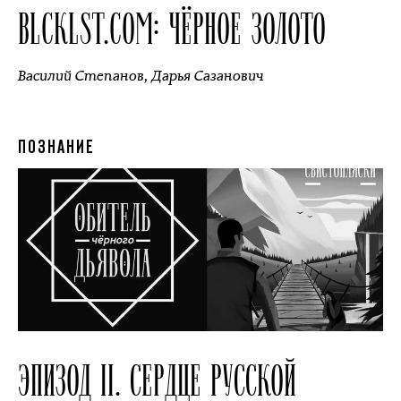
BLCKLST.COM: ЧЁРНОЕ ЗОЛОТО
Василий Степанов
,
Дарья Сазанович
ПОЗНАНИЕ
ЭПИЗОД II. СЕРДЦЕ РУССКОЙ