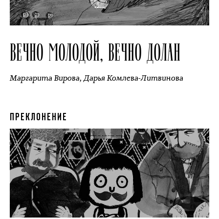
ВЕЧНО МОЛОДОЙ, ВЕЧНО ДОЛАН
Маргарита Вирова
,
Дарья Комлева-Литвинова
ПРЕКЛОНЕНИЕ