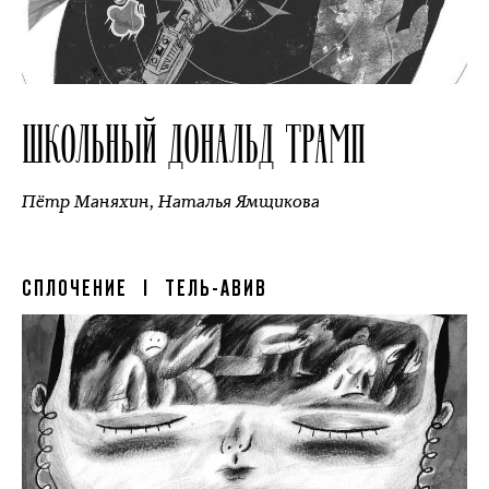
ШКОЛЬНЫЙ ДОНАЛЬД ТРАМП
Пётр Маняхин
,
Наталья Ямщикова
СПЛОЧЕНИЕ
| ТЕЛЬ-АВИВ