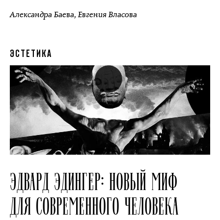
Александра Баева
,
Евгения Власова
ЭСТЕТИКА
ЭДВАРД ЭДИНГЕР: НОВЫЙ МИФ
ДЛЯ СОВРЕМЕННОГО ЧЕЛОВЕКА