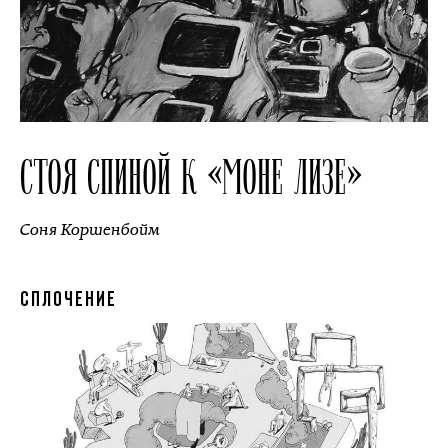
СТОЯ СПИНОЙ К «МОНЕ ЛИЗЕ»
Соня Коршенбойм
СПЛОЧЕНИЕ