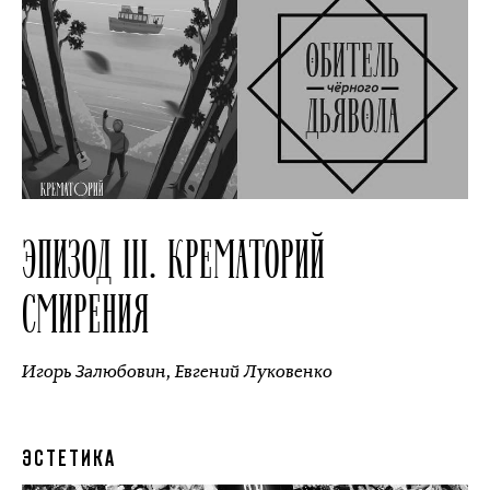
ЭПИЗОД III. КРЕМАТОРИЙ
СМИРЕНИЯ
Игорь Залюбовин
,
Евгений Луковенко
ЭСТЕТИКА