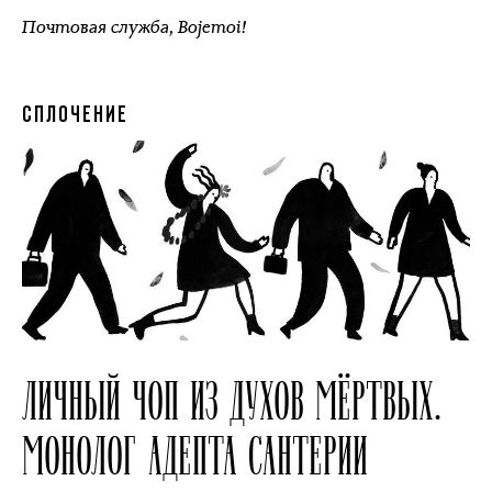
Почтовая служба
,
Bojemoi!
СПЛОЧЕНИЕ
ЛИЧНЫЙ ЧОП ИЗ ДУХОВ МЁРТВЫХ.
МОНОЛОГ АДЕПТА САНТЕРИИ