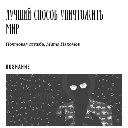
ЛУЧШИЙ СПОСОБ УНИЧТОЖИТЬ
МИР
Почтовая служба
,
Митя Пахомов
ПОЗНАНИЕ