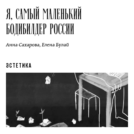
Я, САМЫЙ МАЛЕНЬКИЙ
БОДИБИЛДЕР РОССИИ
Анна Сахарова
,
Елена Булай
ЭСТЕТИКА