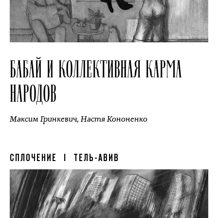
БАБАЙ И КОЛЛЕКТИВНАЯ КАРМА
НАРОДОВ
Максим Гринкевич
,
Настя Кононенко
СПЛОЧЕНИЕ
| ТЕЛЬ-АВИВ