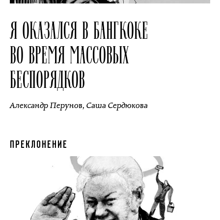
Я ОКАЗАЛСЯ В БАНГКОКЕ
ВО ВРЕМЯ МАССОВЫХ
БЕСПОРЯДКОВ
Александр Перунов
,
Саша Сердюкова
ПРЕКЛОНЕНИЕ