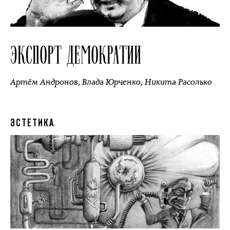
ЭКСПОРТ ДЕМОКРАТИИ
Артём Андронов
,
Влада Юрченко
,
Никита Расолько
ЭСТЕТИКА