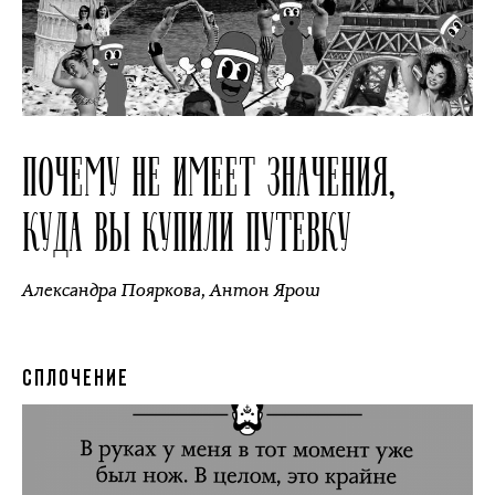
ПОЧЕМУ НЕ ИМЕЕТ ЗНАЧЕНИЯ,
КУДА ВЫ КУПИЛИ ПУТЕВКУ
Александра Пояркова
,
Антон Ярош
СПЛОЧЕНИЕ