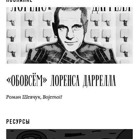
ПОЗНАНИЕ
«ОБОВСЁМ» ЛОРЕНСА ДАРРЕЛЛА
Роман Шевчук
,
Bojemoi!
РЕСУРСЫ