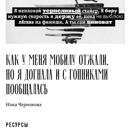
КАК У МЕНЯ МОБИЛУ ОТЖАЛИ,
НО Я ДОГНАЛА И С ГОПНИКАМИ
ПООБЩАЛАСЬ
Ника Черникова
РЕСУРСЫ