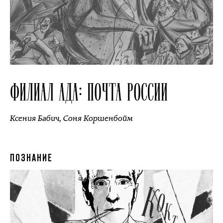
ФИЛИАЛ АДА: ПОЧТА РОССИИ
Ксения Бабич
,
Соня Коршенбойм
ПОЗНАНИЕ