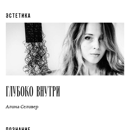
ЭСТЕТИКА
ГЛУБОКО ВНУТРИ
Алина Селивер