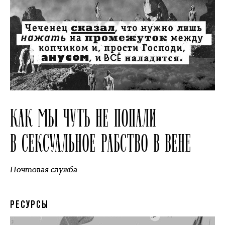
КАК МЫ ЧУТЬ НЕ ПОПАЛИ
В СЕКСУАЛЬНОЕ РАБСТВО В ВЕНЕ
Почтовая служба
РЕСУРСЫ