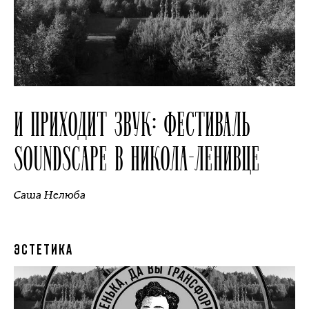
И ПРИХОДИТ ЗВУК: ФЕСТИВАЛЬ
SOUNDSCAPE В НИКОЛА-ЛЕНИВЦЕ
Саша Нелюба
ЭСТЕТИКА