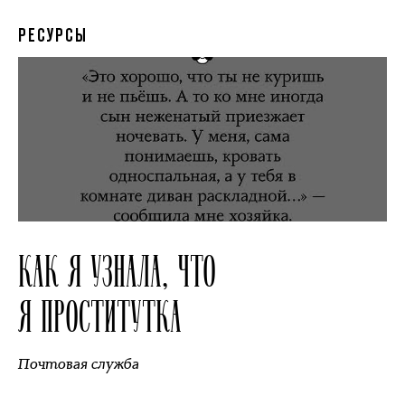
РЕСУРСЫ
КАК Я УЗНАЛА, ЧТО
Я ПРОСТИТУТКА
Почтовая служба