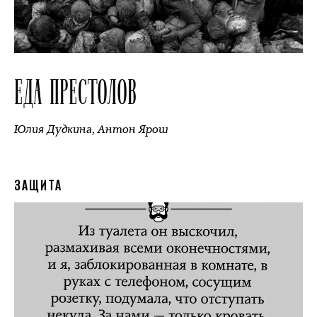
ЕДА ПРЕСТОЛОВ
Юлия Дудкина
,
Антон Ярош
ЗАЩИТА