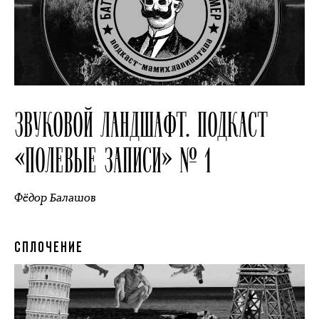
ЗВУКОВОЙ ЛАНДШАФТ. ПОДКАСТ
«ПОЛЕВЫЕ ЗАПИСИ» № 1
Фёдор Балашов
СПЛОЧЕНИЕ