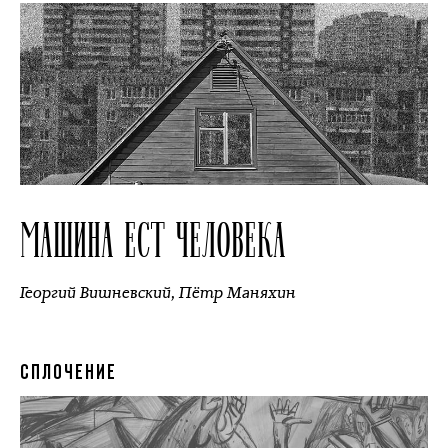
МАШИНА ЕСТ ЧЕЛОВЕКА
Георгий Вишневский
,
Пётр Маняхин
СПЛОЧЕНИЕ