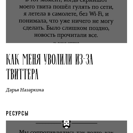
КАК МЕНЯ УВОЛИЛИ ИЗ-ЗА
ТВИТТЕРА
Дарья Назаркина
РЕСУРСЫ