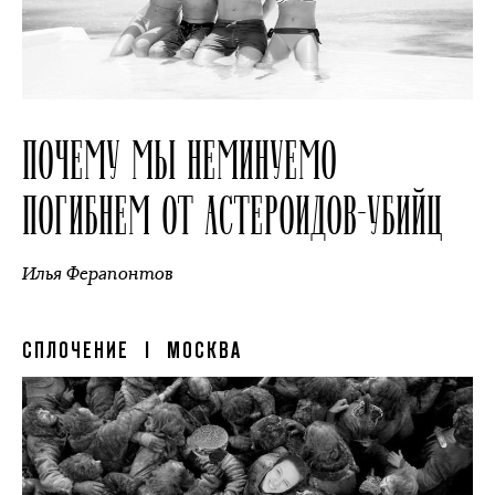
ПОЧЕМУ МЫ НЕМИНУЕМО
ПОГИБНЕМ ОТ АСТЕРОИДОВ-УБИЙЦ
Илья Ферапонтов
СПЛОЧЕНИЕ
| МОСКВА