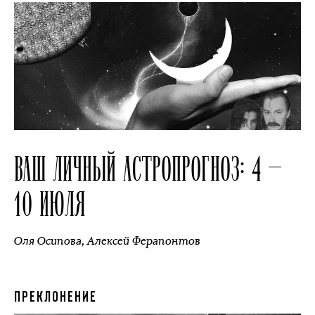
ВАШ ЛИЧНЫЙ АСТРОПРОГНОЗ: 4 —
10 ИЮЛЯ
Оля Осипова
,
Алексей Ферапонтов
ПРЕКЛОНЕНИЕ