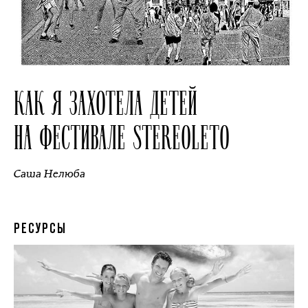
КАК Я ЗАХОТЕЛА ДЕТЕЙ
НА ФЕСТИВАЛЕ STEREOLETO
Саша Нелюба
РЕСУРСЫ