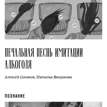
ПЕЧАЛЬНАЯ ПЕСНЬ ИМИТАЦИИ
АЛКОГОЛЯ
Алексей Синяков
,
Наталья Ямщикова
ПОЗНАНИЕ