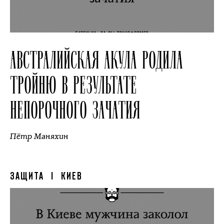
АВСТРАЛИЙСКАЯ АКУЛА РОДИЛА
ТРОЙНЮ В РЕЗУЛЬТАТЕ
НЕПОРОЧНОГО ЗАЧАТИЯ
Пётр Маняхин
ЗАЩИТА
| КИЕВ