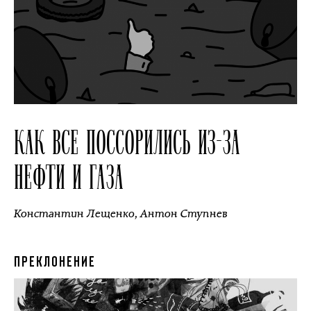
КАК ВСЕ ПОССОРИЛИСЬ ИЗ-ЗА
НЕФТИ И ГАЗА
Константин Лещенко
,
Антон Ступнев
ПРЕКЛОНЕНИЕ