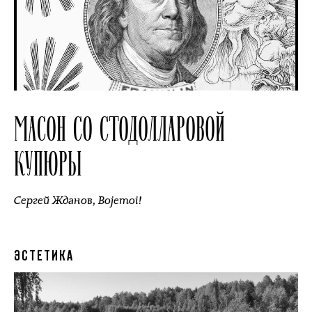
МАСОН СО СТОДОЛЛАРОВОЙ
КУПЮРЫ
Сергей Жданов
,
Bojemoi!
ЭСТЕТИКА