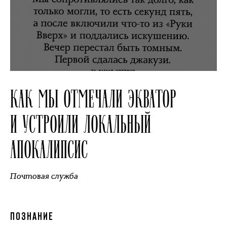
КАК МЫ ОТМЕЧАЛИ ЭКВАТОР
И УСТРОИЛИ ЛОКАЛЬНЫЙ
АПОКАЛИПСИС
Почтовая служба
ПОЗНАНИЕ