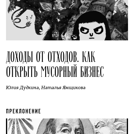
ДОХОДЫ ОТ ОТХОДОВ. КАК
ОТКРЫТЬ МУСОРНЫЙ БИЗНЕС
Юлия Дудкина
,
Наталья Ямщикова
ПРЕКЛОНЕНИЕ