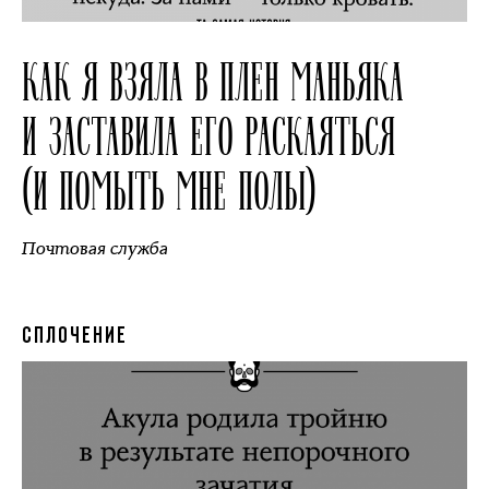
КАК Я ВЗЯЛА В ПЛЕН МАНЬЯКА
И ЗАСТАВИЛА ЕГО РАСКАЯТЬСЯ
(И ПОМЫТЬ МНЕ ПОЛЫ)
Почтовая служба
СПЛОЧЕНИЕ