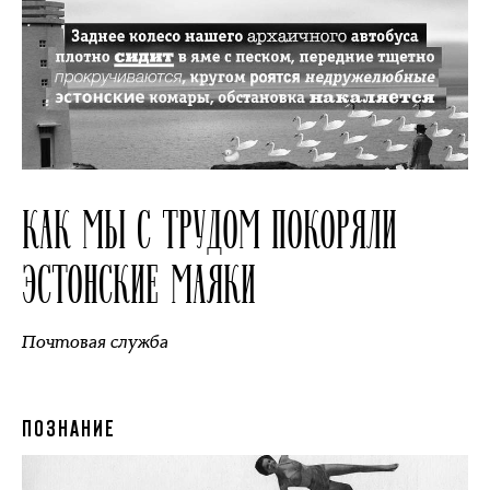
КАК МЫ С ТРУДОМ ПОКОРЯЛИ
ЭСТОНСКИЕ МАЯКИ
Почтовая служба
ПОЗНАНИЕ