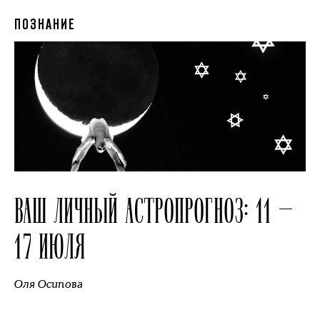
ПОЗНАНИЕ
ВАШ ЛИЧНЫЙ АСТРОПРОГНОЗ: 11 —
17 ИЮЛЯ
Оля Осипова