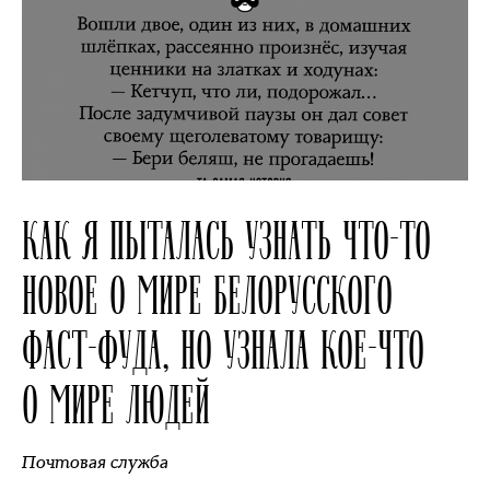
КАК Я ПЫТАЛАСЬ УЗНАТЬ ЧТО-ТО
НОВОЕ О МИРЕ БЕЛОРУССКОГО
ФАСТ-ФУДА, НО УЗНАЛА КОЕ-ЧТО
О МИРЕ ЛЮДЕЙ
Почтовая служба