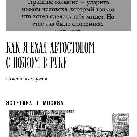
КАК Я ЕХАЛ АВТОСТОПОМ
С НОЖОМ В РУКЕ
Почтовая служба
ЭСТЕТИКА
| МОСКВА