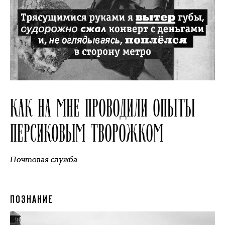
КАК НА МНЕ ПРОВОДИЛИ ОПЫТЫ
ПЕРСИКОВЫМ ТВОРОЖКОМ
Почтовая служба
ПОЗНАНИЕ