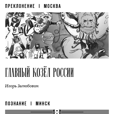
ПРЕКЛОНЕНИЕ
| МОСКВА
ГЛАВНЫЙ КОЗЁЛ РОССИИ
Игорь Залюбовин
ПОЗНАНИЕ
| МИНСК