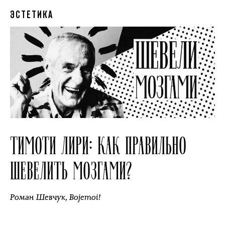
ЭСТЕТИКА
ТИМОТИ ЛИРИ: КАК ПРАВИЛЬНО
ШЕВЕЛИТЬ МОЗГАМИ?
Роман Шевчук
,
Bojemoi!