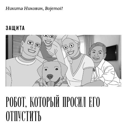
Никита Никовин
,
Bojemoi!
ЗАЩИТА
РОБОТ, КОТОРЫЙ ПРОСИЛ ЕГО
ОТПУСТИТЬ