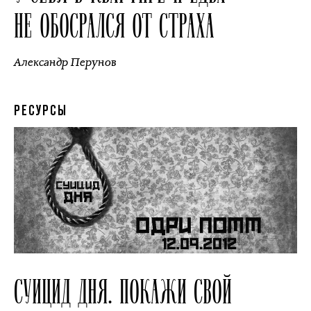
НЕ ОБОСРАЛСЯ ОТ СТРАХА
Александр Перунов
РЕСУРСЫ
СУИЦИД ДНЯ. ПОКАЖИ СВОЙ