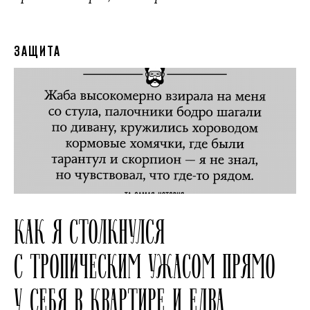
ЗАЩИТА
КАК Я СТОЛКНУЛСЯ
С ТРОПИЧЕСКИМ УЖАСОМ ПРЯМО
У СЕБЯ В КВАРТИРЕ И ЕДВА