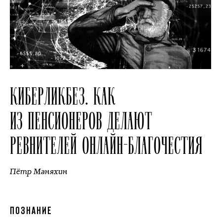
КИБЕРЛИКБЕЗ. КАК
ИЗ ПЕНСИОНЕРОВ ДЕЛАЮТ
РЕВНИТЕЛЕЙ ОНЛАЙН-БЛАГОЧЕСТИЯ
Пётр Маняхин
ПОЗНАНИЕ