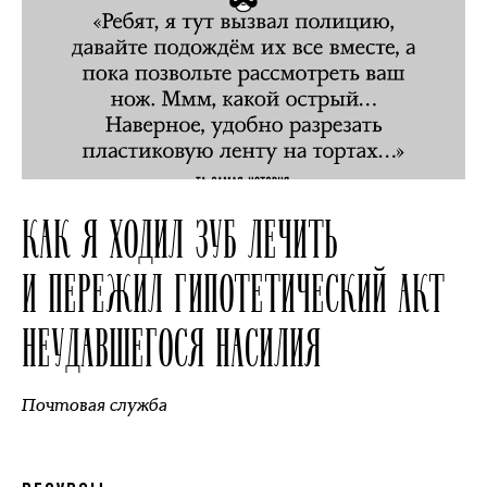
КАК Я ХОДИЛ ЗУБ ЛЕЧИТЬ
И ПЕРЕЖИЛ ГИПОТЕТИЧЕСКИЙ АКТ
НЕУДАВШЕГОСЯ НАСИЛИЯ
Почтовая служба