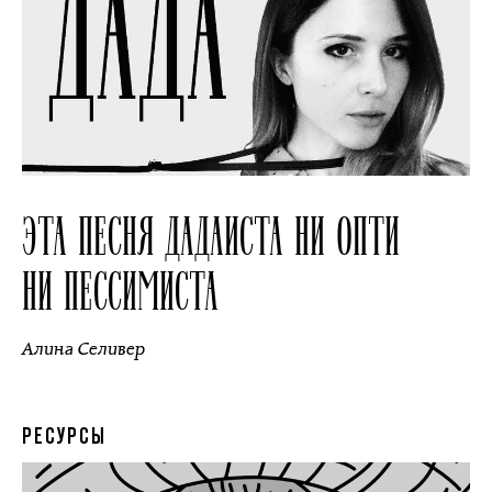
ЭТА ПЕСНЯ ДАДАИСТА НИ ОПТИ
НИ ПЕССИМИСТА
Алина Селивер
РЕСУРСЫ