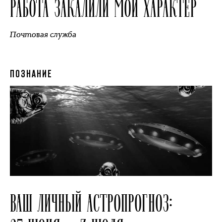
РАБОТА ЗАКАЛИЛИ МОЙ ХАРАКТЕР
Почтовая служба
ПОЗНАНИЕ
ВАШ ЛИЧНЫЙ АСТРОПРОГНОЗ: