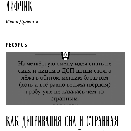
ЛИФЧИК
Юлия Дудкина
РЕСУРСЫ
КАК ДЕПРИВАЦИЯ СНА И СТРАННАЯ