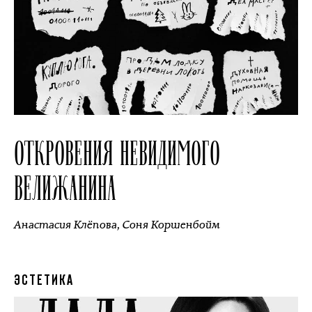
ОТКРОВЕНИЯ НЕВИДИМОГО
ВЕЛИЖАНИНА
Анастасия Клёпова
,
Соня Коршенбойм
ЭСТЕТИКА