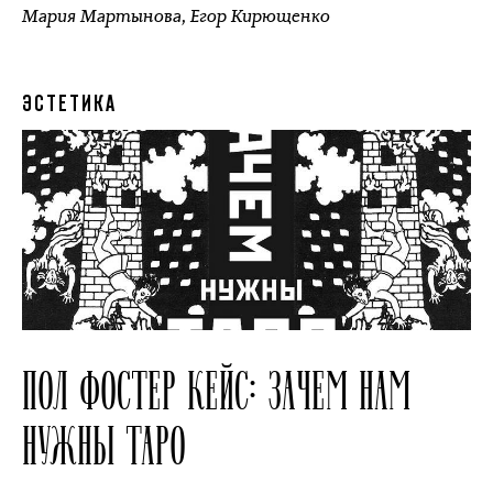
Мария Мартынова
,
Егор Кирющенко
ЭСТЕТИКА
ПОЛ ФОСТЕР КЕЙС: ЗАЧЕМ НАМ
НУЖНЫ ТАРО