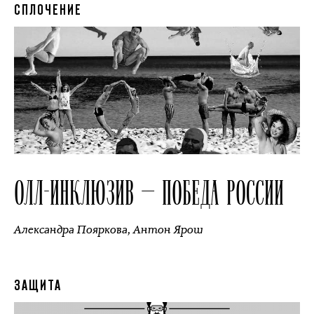
СПЛОЧЕНИЕ
ОЛЛ-ИНКЛЮЗИВ — ПОБЕДА РОССИИ
Александра Пояркова
,
Антон Ярош
ЗАЩИТА