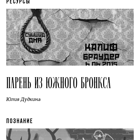
РЕСУРСЫ
ПАРЕНЬ ИЗ ЮЖНОГО БРОНКСА
Юлия Дудкина
ПОЗНАНИЕ