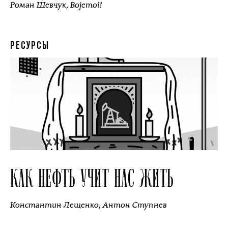
Роман Шевчук
,
Bojemoi!
РЕСУРСЫ
КАК НЕФТЬ УЧИТ НАС ЖИТЬ
Константин Лещенко
,
Антон Ступнев