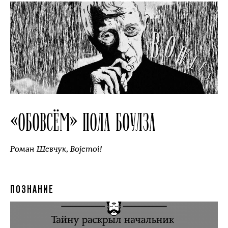
«ОБОВСЁМ» ПОЛА БОУЛЗА
Роман Шевчук
,
Bojemoi!
ПОЗНАНИЕ