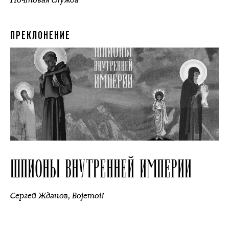
ПРЕКЛОНЕНИЕ
ШПИОНЫ ВНУТРЕННЕЙ ИМПЕРИИ
Сергей Жданов
,
Bojemoi!