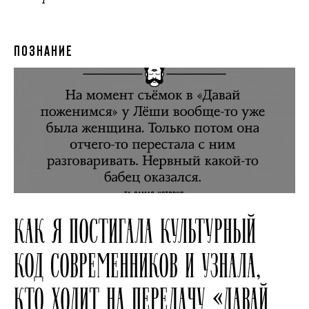
ПОЗНАНИЕ
КАК Я ПОСТИГАЛА КУЛЬТУРНЫЙ
КОД СОВРЕМЕННИКОВ И УЗНАЛА,
КТО ХОДИТ НА ПЕРЕДАЧУ «ДАВАЙ