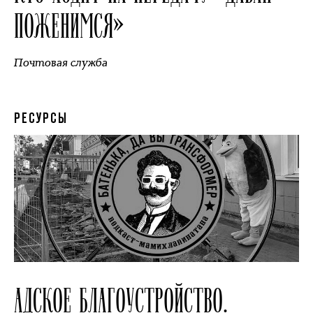
ПОЖЕНИМСЯ»
Почтовая служба
РЕСУРСЫ
АДСКОЕ БЛАГОУСТРОЙСТВО.