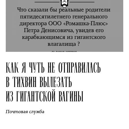
КАК Я ЧУТЬ НЕ ОТПРАВИЛАСЬ
В ТИХВИН ВЫЛЕЗАТЬ
ИЗ ГИГАНТСКОЙ ВАГИНЫ
Почтовая служба