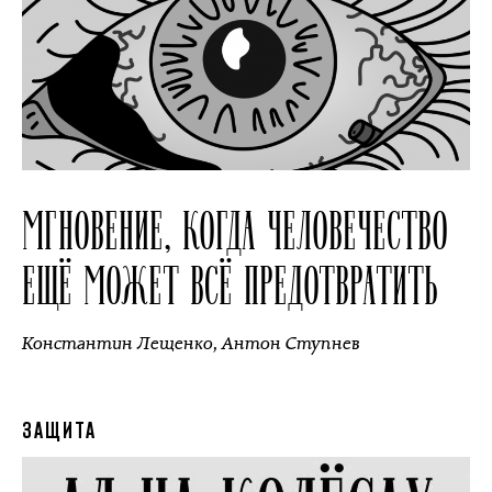
МГНОВЕНИЕ, КОГДА ЧЕЛОВЕЧЕСТВО
ЕЩЁ МОЖЕТ ВСЁ ПРЕДОТВРАТИТЬ
Константин Лещенко
,
Антон Ступнев
ЗАЩИТА