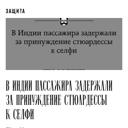
ЗАЩИТА
В ИНДИИ ПАССАЖИРА ЗАДЕРЖАЛИ
ЗА ПРИНУЖДЕНИЕ СТЮАРДЕССЫ
К СЕЛФИ