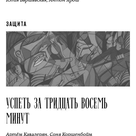
ЗАЩИТА
УСПЕТЬ ЗА ТРИДЦАТЬ ВОСЕМЬ
МИНУТ
Артём Кавалерян
,
Соня Коршенбойм