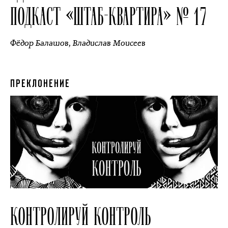
ПОДКАСТ «ШТАБ-КВАРТИРА» № 17
Фёдор Балашов
,
Владислав Моисеев
ПРЕКЛОНЕНИЕ
КОНТРОЛИРУЙ КОНТРОЛЬ