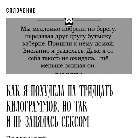
СПЛОЧЕНИЕ
КАК Я ПОХУДЕЛА НА ТРИДЦАТЬ
КИЛОГРАММОВ, НО ТАК
И НЕ ЗАНЯЛАСЬ СЕКСОМ
Почтовая служба