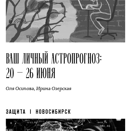
ВАШ ЛИЧНЫЙ АСТРОПРОГНОЗ:
20 — 26 ИЮНЯ
Оля Осипова
,
Ирина Озерская
ЗАЩИТА
| НОВОСИБИРСК