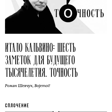
ИТАЛО КАЛЬВИНО: ШЕСТЬ
ЗАМЕТОК ДЛЯ БУДУЩЕГО
ТЫСЯЧЕЛЕТИЯ. ТОЧНОСТЬ
Роман Шевчук
,
Bojemoi!
СПЛОЧЕНИЕ