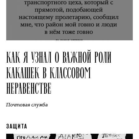
КАК Я УЗНАЛ О ВАЖНОЙ РОЛИ
КАКАШЕК В КЛАССОВОМ
НЕРАВЕНСТВЕ
Почтовая служба
ЗАЩИТА