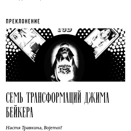
ПРЕКЛОНЕНИЕ
СЕМЬ ТРАНСФОРМАЦИЙ ДЖИМА
БЕЙКЕРА
Настя Травкина
,
Bojemoi!