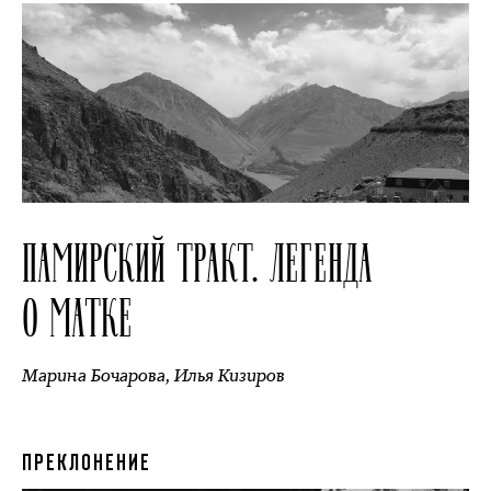
ПАМИРСКИЙ ТРАКТ. ЛЕГЕНДА
О МАТКЕ
Марина Бочарова
,
Илья Кизиров
ПРЕКЛОНЕНИЕ