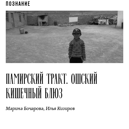
ПОЗНАНИЕ
ПАМИРСКИЙ ТРАКТ. ОШСКИЙ
КИШЕЧНЫЙ БЛЮЗ
Марина Бочарова
,
Илья Кизиров