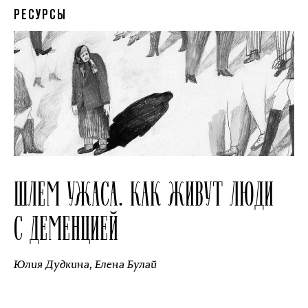
РЕСУРСЫ
ШЛЕМ УЖАСА. КАК ЖИВУТ ЛЮДИ
С ДЕМЕНЦИЕЙ
Юлия Дудкина
,
Елена Булай