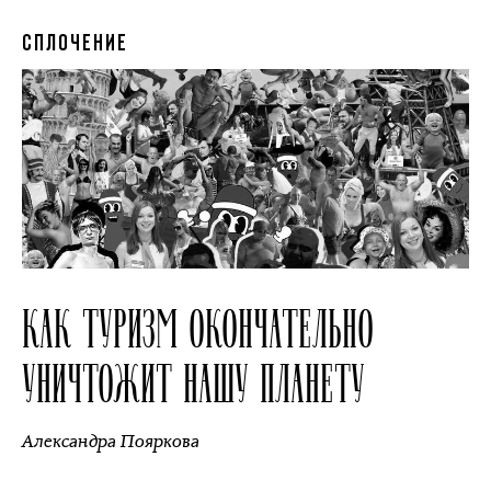
СПЛОЧЕНИЕ
КАК ТУРИЗМ ОКОНЧАТЕЛЬНО
УНИЧТОЖИТ НАШУ ПЛАНЕТУ
Александра Пояркова