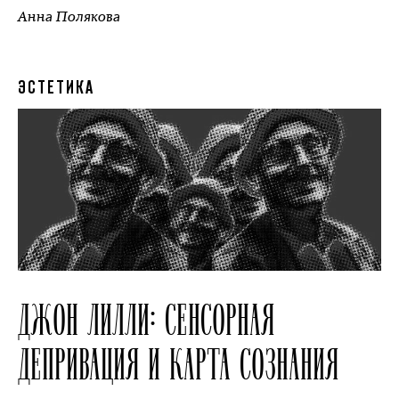
Анна Полякова
ЭСТЕТИКА
ДЖОН ЛИЛЛИ: СЕНСОРНАЯ
ДЕПРИВАЦИЯ И КАРТА СОЗНАНИЯ