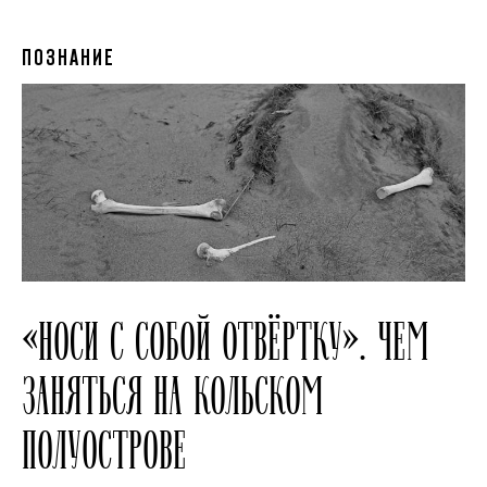
ПОЗНАНИЕ
«НОСИ С СОБОЙ ОТВЁРТКУ». ЧЕМ
ЗАНЯТЬСЯ НА КОЛЬСКОМ
ПОЛУОСТРОВЕ