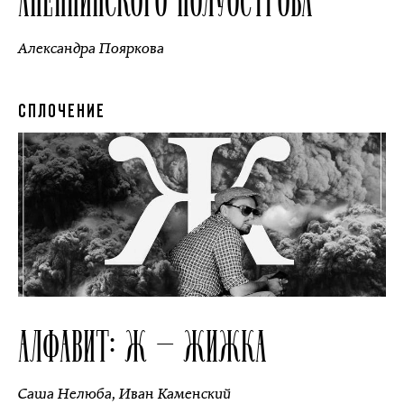
Александра Пояркова
СПЛОЧЕНИЕ
АЛФАВИТ: Ж — ЖИЖКА
Саша Нелюба
,
Иван Каменский