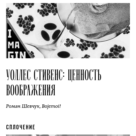
УОЛЛЕС СТИВЕНС: ЦЕННОСТЬ
ВООБРАЖЕНИЯ
Роман Шевчук
,
Bojemoi!
СПЛОЧЕНИЕ