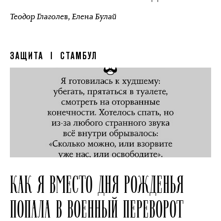
Теодор Глаголев
,
Елена Булай
ЗАЩИТА
| СТАМБУЛ
КАК Я ВМЕСТО ДНЯ РОЖДЕНЬЯ
ПОПАЛА В ВОЕННЫЙ ПЕРЕВОРОТ