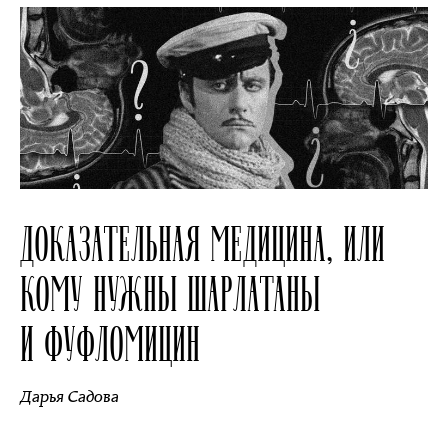
ДОКАЗАТЕЛЬНАЯ МЕДИЦИНА, ИЛИ
КОМУ НУЖНЫ ШАРЛАТАНЫ
И ФУФЛОМИЦИН
Дарья Садова