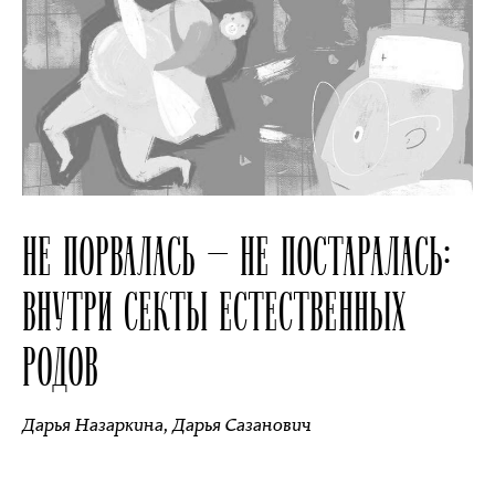
НЕ ПОРВАЛАСЬ — НЕ ПОСТАРАЛАСЬ:
ВНУТРИ СЕКТЫ ЕСТЕСТВЕННЫХ
РОДОВ
Дарья Назаркина
,
Дарья Сазанович