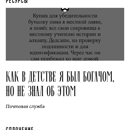
РЕСУРСЫ
КАК В ДЕТСТВЕ Я БЫЛ БОГАЧОМ,
НО НЕ ЗНАЛ ОБ ЭТОМ
Почтовая служба
СПЛОЧЕНИЕ