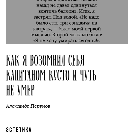
КАК Я ВОЗОМНИЛ СЕБЯ
КАПИТАНОМ КУСТО И ЧУТЬ
НЕ УМЕР
Александр Перунов
ЭСТЕТИКА