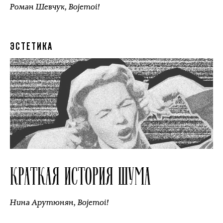
Роман Шевчук
,
Bojemoi!
ЭСТЕТИКА
КРАТКАЯ ИСТОРИЯ ШУМА
Нина Арутюнян
,
Bojemoi!