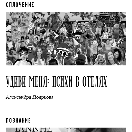
СПЛОЧЕНИЕ
УДИВИ МЕНЯ: ПСИХИ В ОТЕЛЯХ
Александра Пояркова
ПОЗНАНИЕ