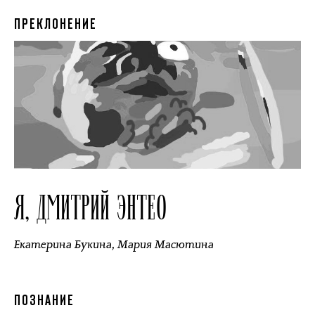
ПРЕКЛОНЕНИЕ
Я, ДМИТРИЙ ЭНТЕО
Екатерина Букина
,
Мария Масютина
ПОЗНАНИЕ