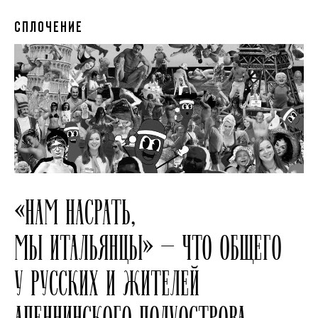
СПЛОЧЕНИЕ
«НАМ НАСРАТЬ,
МЫ ИТАЛЬЯНЦЫ» — ЧТО ОБЩЕГО
У РУССКИХ И ЖИТЕЛЕЙ
АПЕННИНСКОГО ПОЛУОСТРОВА