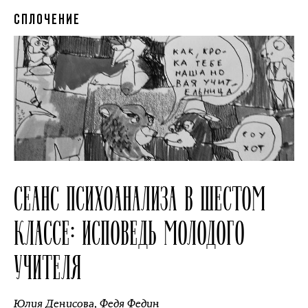
СПЛОЧЕНИЕ
СЕАНС ПСИХОАНАЛИЗА В ШЕСТОМ
КЛАССЕ: ИСПОВЕДЬ МОЛОДОГО
УЧИТЕЛЯ
Юлия Денисова
,
Федя Федин