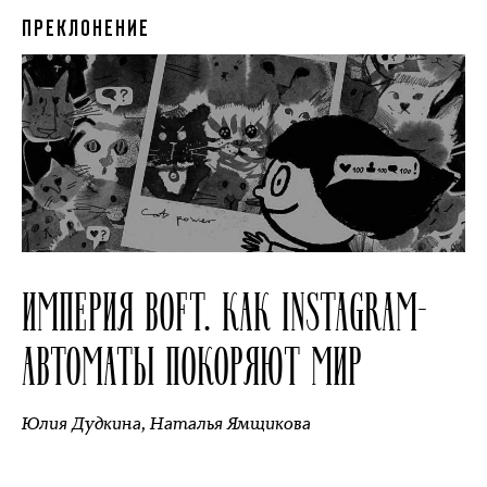
ПРЕКЛОНЕНИЕ
ИМПЕРИЯ BOFT. КАК INSTAGRAM-
АВТОМАТЫ ПОКОРЯЮТ МИР
Юлия Дудкина
,
Наталья Ямщикова