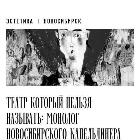
ЭСТЕТИКА
| НОВОСИБИРСК
ТЕАТР-КОТОРЫЙ-НЕЛЬЗЯ-
НАЗЫВАТЬ: МОНОЛОГ
НОВОСИБИРСКОГО КАПЕЛЬДИНЕРА