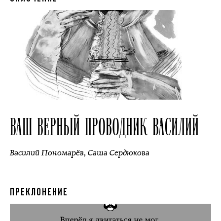
ВАШ ВЕРНЫЙ ПРОВОДНИК ВАСИЛИЙ
Василий Пономарёв
,
Саша Сердюкова
ПРЕКЛОНЕНИЕ