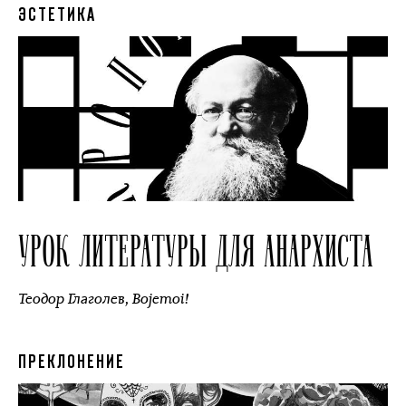
ЭСТЕТИКА
УРОК ЛИТЕРАТУРЫ ДЛЯ АНАРХИСТА
Теодор Глаголев
,
Bojemoi!
ПРЕКЛОНЕНИЕ