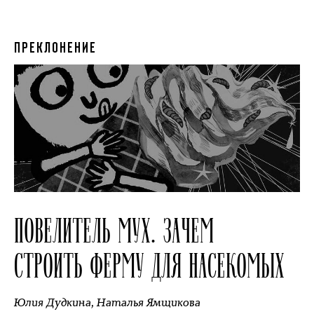
ПРЕКЛОНЕНИЕ
ПОВЕЛИТЕЛЬ МУХ. ЗАЧЕМ
СТРОИТЬ ФЕРМУ ДЛЯ НАСЕКОМЫХ
Юлия Дудкина
,
Наталья Ямщикова