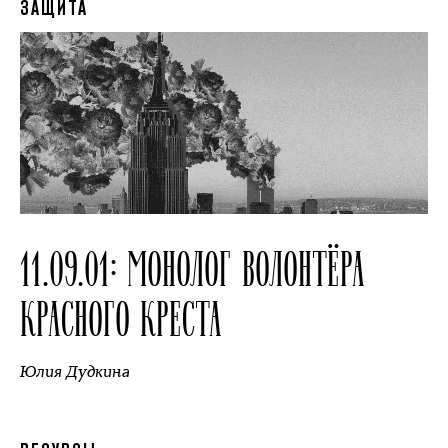
ЗАЩИТА
11.09.01: МОНОЛОГ ВОЛОНТЁРА
КРАСНОГО КРЕСТА
Юлия Дудкина