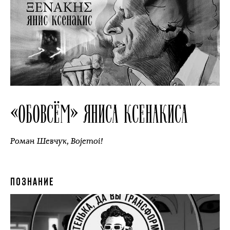
«ОБОВСЁМ» ЯНИСА КСЕНАКИСА
Роман Шевчук
,
Bojemoi!
ПОЗНАНИЕ