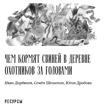
ЧЕМ КОРМЯТ СВИНЕЙ В ДЕРЕВНЕ
ОХОТНИКОВ ЗА ГОЛОВАМИ
Иван Дорджиев
,
Семён Шешенин
,
Юлия Дробова
РЕСУРСЫ