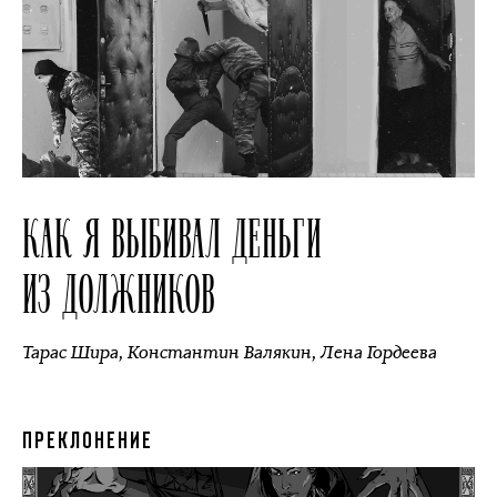
КАК Я ВЫБИВАЛ ДЕНЬГИ
ИЗ ДОЛЖНИКОВ
Тарас Шира
,
Константин Валякин
,
Лена Гордеева
ПРЕКЛОНЕНИЕ