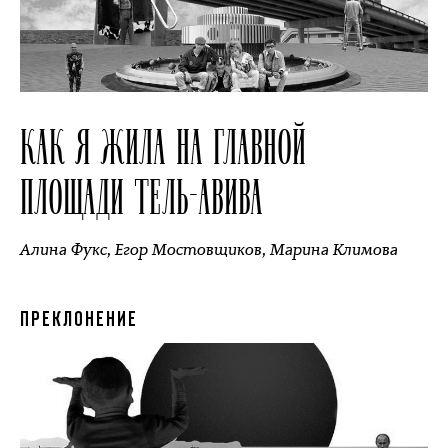
КАК Я ЖИЛА НА ГЛАВНОЙ
ПЛОЩАДИ ТЕЛЬ-АВИВА
Алина Фукс
,
Егор Мостовщиков
,
Марина Климова
ПРЕКЛОНЕНИЕ