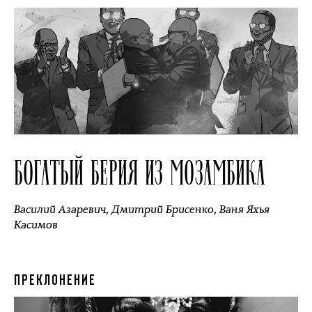
БОГАТЫЙ БЕРИЯ ИЗ МОЗАМБИКА
Василий Азаревич
,
Дмитрий Брисенко
,
Ваня Яхья
Касимов
ПРЕКЛОНЕНИЕ