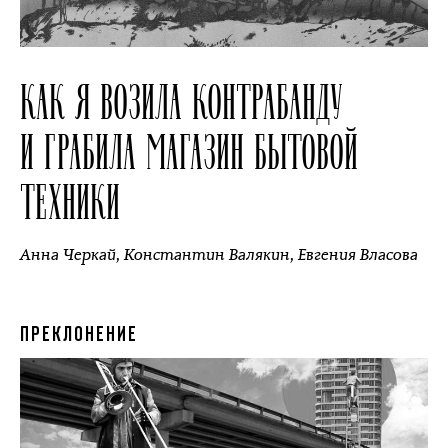
КАК Я ВОЗИЛА КОНТРАБАНДУ
И ГРАБИЛА МАГАЗИН БЫТОВОЙ
ТЕХНИКИ
Анна Черкай
,
Константин Валякин
,
Евгения Власова
ПРЕКЛОНЕНИЕ