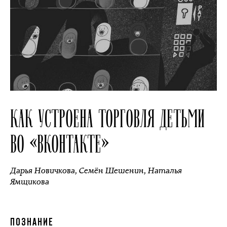
КАК УСТРОЕНА ТОРГОВЛЯ ДЕТЬМИ
ВО «ВКОНТАКТЕ»
Дарья Новичкова
,
Семён Шешенин
,
Наталья
Ямщикова
ПОЗНАНИЕ