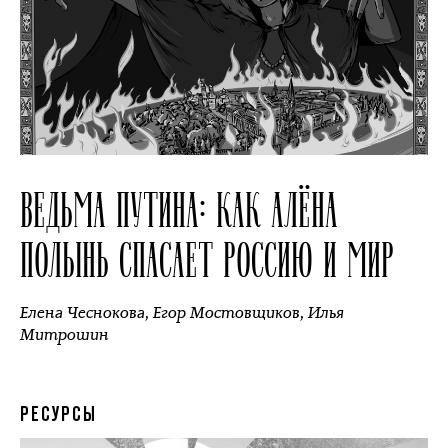
ВЕДЬМА ПУТИНА: КАК АЛЁНА
ПОЛЫНЬ СПАСАЕТ РОССИЮ И МИР
Елена Чеснокова
,
Егор Мостовщиков
,
Илья
Митрошин
РЕСУРСЫ