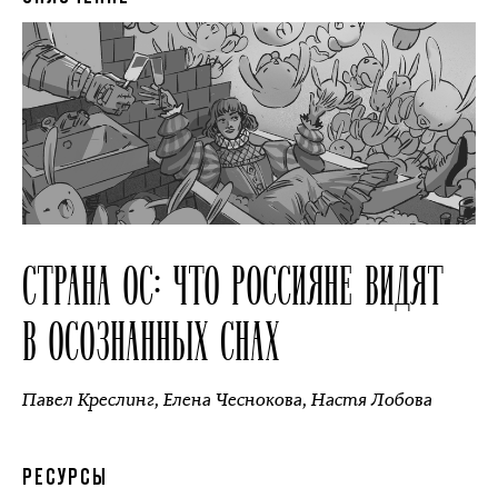
СТРАНА ОС: ЧТО РОССИЯНЕ ВИДЯТ
В ОСОЗНАННЫХ СНАХ
Павел Креслинг
,
Елена Чеснокова
,
Настя Лобова
РЕСУРСЫ