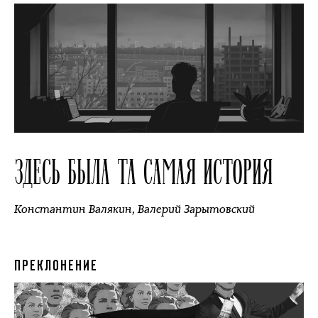
ЗДЕСЬ БЫЛА ТА САМАЯ ИСТОРИЯ
Константин Валякин
,
Валерий Зарытовский
ПРЕКЛОНЕНИЕ