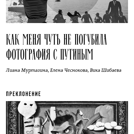
КАК МЕНЯ ЧУТЬ НЕ ПОГУБИЛА
ФОТОГРАФИЯ С ПУТИНЫМ
Лиана Муртазина
,
Елена Чеснокова
,
Вика Шибаева
ПРЕКЛОНЕНИЕ