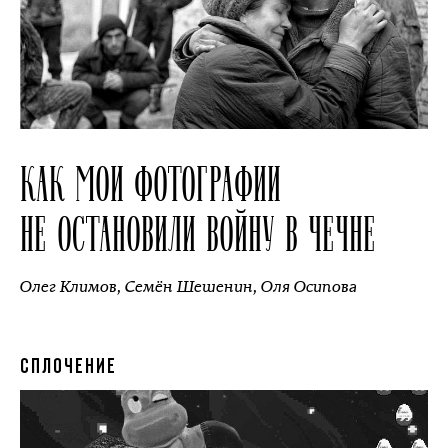
КАК МОИ ФОТОГРАФИИ
НЕ ОСТАНОВИЛИ ВОЙНУ В ЧЕЧНЕ
Олег Климов
,
Семён Шешенин
,
Оля Осипова
СПЛОЧЕНИЕ