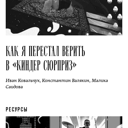
КАК Я ПЕРЕСТАЛ ВЕРИТЬ
В «КИНДЕР СЮРПРИЗ»
Иван Ковальчук
,
Константин Валякин
,
Малика
Саидова
РЕСУРСЫ