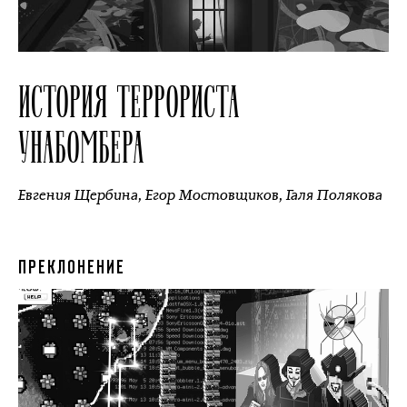
ИСТОРИЯ ТЕРРОРИСТА
УНАБОМБЕРА
Евгения Щербина
,
Егор Мостовщиков
,
Галя Полякова
ПРЕКЛОНЕНИЕ