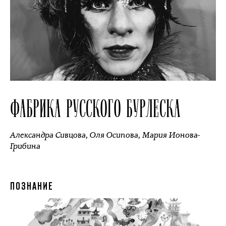
ФАБРИКА РУССКОГО БУРЛЕСКА
Александра Сивцова
,
Оля Осипова
,
Мария Ионова-
Грибина
ПОЗНАНИЕ