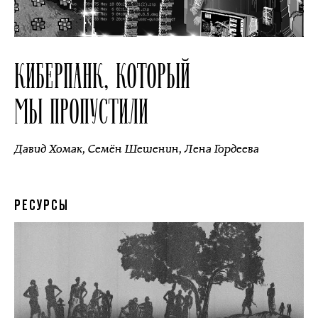
КИБЕРПАНК, КОТОРЫЙ
МЫ ПРОПУСТИЛИ
Давид Хомак
,
Семён Шешенин
,
Лена Гордеева
РЕСУРСЫ