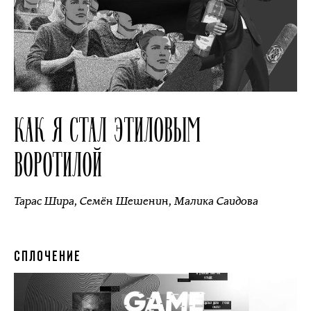
КАК Я СТАЛ ЭТИЛОВЫМ
ВОРОТИЛОЙ
Тарас Шира
,
Семён Шешенин
,
Малика Саидова
СПЛОЧЕНИЕ