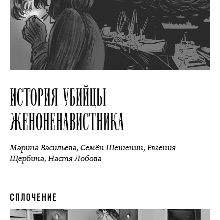
ИСТОРИЯ УБИЙЦЫ-
ЖЕНОНЕНАВИСТНИКА
Марина Васильева
,
Семён Шешенин
,
Евгения
Щербина
,
Настя Лобова
СПЛОЧЕНИЕ