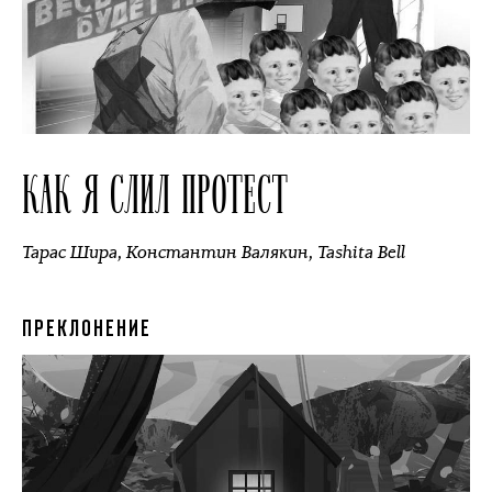
КАК Я СЛИЛ ПРОТЕСТ
Тарас Шира
,
Константин Валякин
,
Tashita Bell
ПРЕКЛОНЕНИЕ