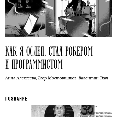
КАК Я ОСЛЕП, СТАЛ РОКЕРОМ
И ПРОГРАММИСТОМ
Анна Алексеева
,
Егор Мостовщиков
,
Валентин Ткач
ПОЗНАНИЕ