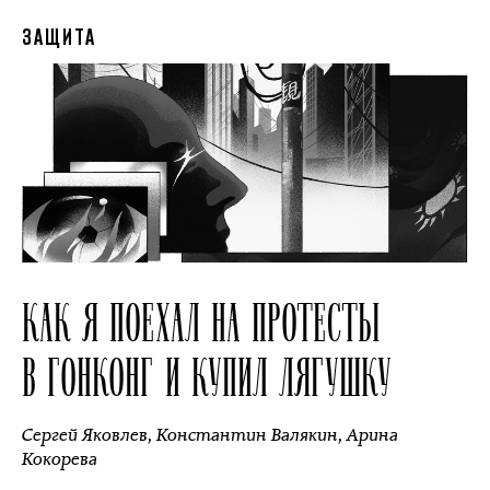
ЗАЩИТА
КАК Я ПОЕХАЛ НА ПРОТЕСТЫ
В ГОНКОНГ И КУПИЛ ЛЯГУШКУ
Сергей Яковлев
,
Константин Валякин
,
Арина
Кокорева