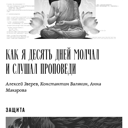
КАК Я ДЕСЯТЬ ДНЕЙ МОЛЧАЛ
И СЛУШАЛ ПРОПОВЕДИ
Алексей Зверев
,
Константин Валякин
,
Анна
Макарова
ЗАЩИТА