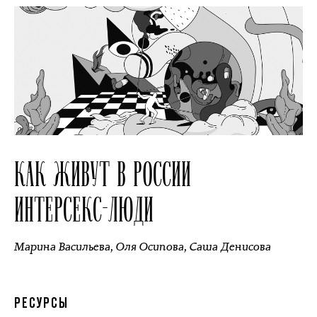
КАК ЖИВУТ В РОССИИ
ИНТЕРСЕКС-ЛЮДИ
Марина Васильева
,
Оля Осипова
,
Саша Денисова
РЕСУРСЫ