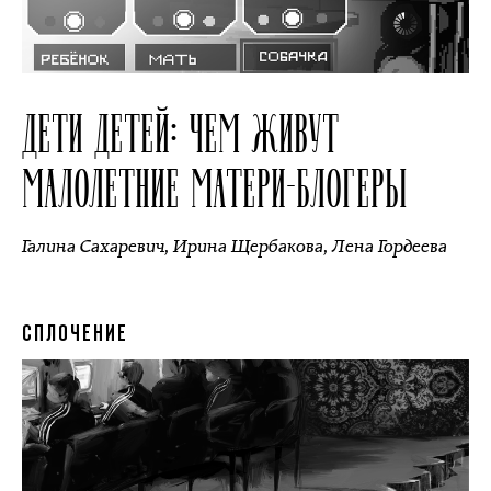
ДЕТИ ДЕТЕЙ: ЧЕМ ЖИВУТ
МАЛОЛЕТНИЕ МАТЕРИ-БЛОГЕРЫ
Галина Сахаревич
,
Ирина Щербакова
,
Лена Гордеева
СПЛОЧЕНИЕ