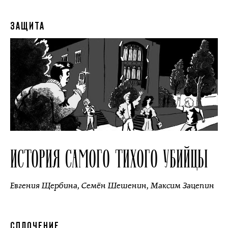
ЗАЩИТА
ИСТОРИЯ САМОГО ТИХОГО УБИЙЦЫ
Евгения Щербина
,
Семён Шешенин
,
Максим Зацепин
СПЛОЧЕНИЕ