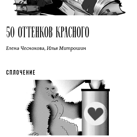
50 ОТТЕНКОВ КРАСНОГО
Елена Чеснокова
,
Илья Митрошин
СПЛОЧЕНИЕ