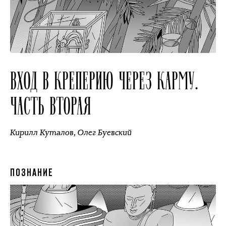
ВХОД В КРЕПЕРИЮ ЧЕРЕЗ КАРМУ.
ЧАСТЬ ВТОРАЯ
Кирилл Куталов
,
Олег Буевский
ПОЗНАНИЕ