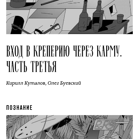
ВХОД В КРЕПЕРИЮ ЧЕРЕЗ КАРМУ.
ЧАСТЬ ТРЕТЬЯ
Кирилл Куталов
,
Олег Буевский
ПОЗНАНИЕ