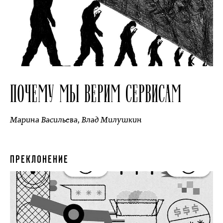
ПОЧЕМУ МЫ ВЕРИМ СЕРВИСАМ
Марина Васильева
,
Влад Милушкин
ПРЕКЛОНЕНИЕ