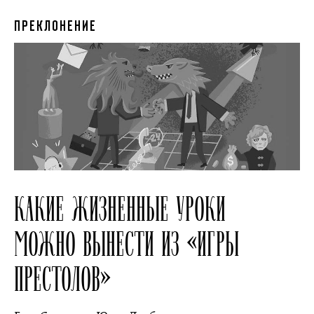
ПРЕКЛОНЕНИЕ
КАКИЕ ЖИЗНЕННЫЕ УРОКИ
МОЖНО ВЫНЕСТИ ИЗ «ИГРЫ
ПРЕСТОЛОВ»