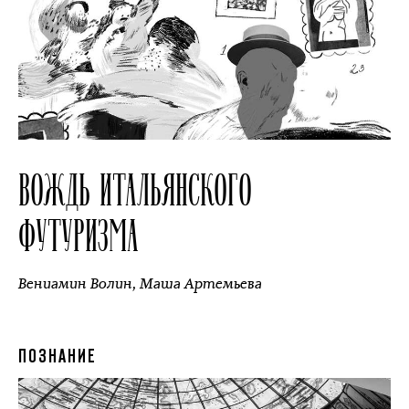
ВОЖДЬ ИТАЛЬЯНСКОГО
ФУТУРИЗМА
Вениамин Волин
,
Маша Артемьева
ПОЗНАНИЕ