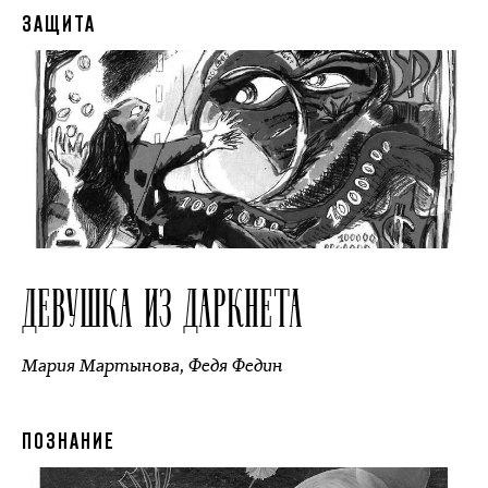
ЗАЩИТА
ДЕВУШКА ИЗ ДАРКНЕТА
Мария Мартынова
,
Федя Федин
ПОЗНАНИЕ