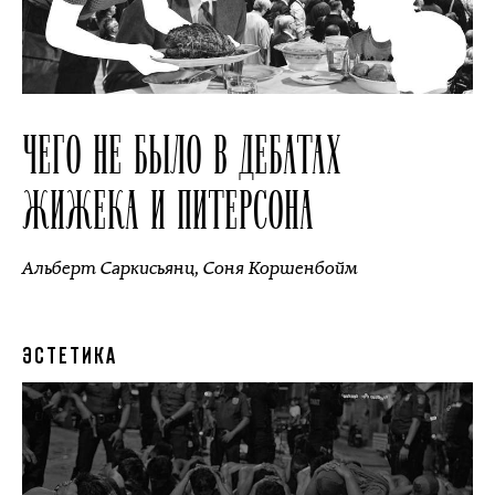
ЧЕГО НЕ БЫЛО В ДЕБАТАХ
ЖИЖЕКА И ПИТЕРСОНА
Альберт Саркисьянц
,
Соня Коршенбойм
ЭСТЕТИКА