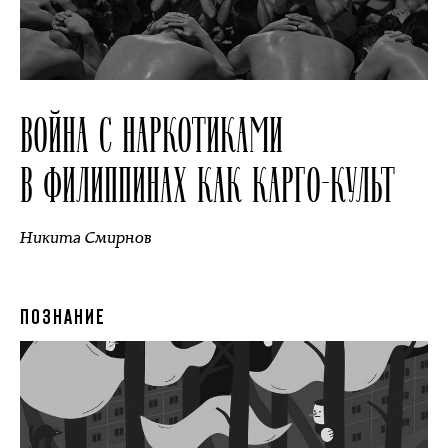
ВОЙНА С НАРКОТИКАМИ
В ФИЛИППИНАХ КАК КАРГО-КУЛЬТ
Никита Смирнов
ПОЗНАНИЕ