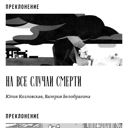
ПРЕКЛОНЕНИЕ
НА ВСЕ СЛУЧАИ СМЕРТИ
Юлия Козловская
,
Валерия Белобрагина
ПРЕКЛОНЕНИЕ