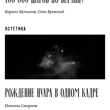
Кирилл Куталов
,
Олег Буевский
ЭСТЕТИКА
РОЖДЕНИЕ НУАРА В ОДНОМ КАДРЕ
Никита Смирнов