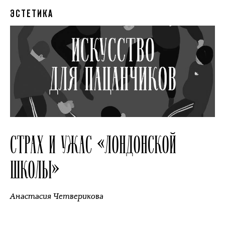
ЭСТЕТИКА
СТРАХ И УЖАС «ЛОНДОНСКОЙ
ШКОЛЫ»
Анастасия Четверикова