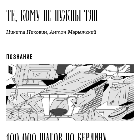
ТЕ, КОМУ НЕ НУЖНЫ ТЯН
Никита Никовин
,
Антон Марьинский
ПОЗНАНИЕ
100 000 ШАГОВ ПО БЕРЛИНУ