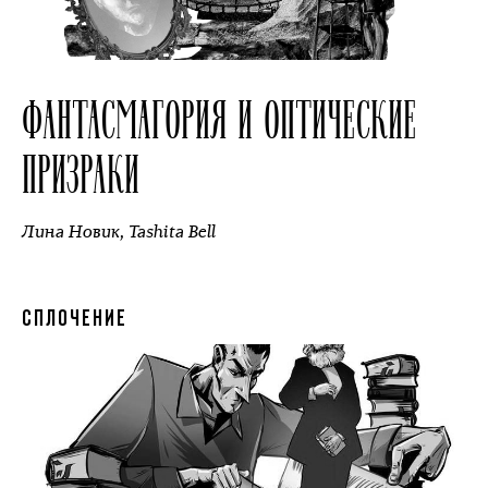
ФАНТАСМАГОРИЯ И ОПТИЧЕСКИЕ
ПРИЗРАКИ
Лина Новик
,
Tashita Bell
СПЛОЧЕНИЕ