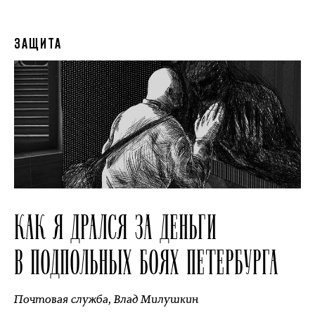
ЗАЩИТА
КАК Я ДРАЛСЯ ЗА ДЕНЬГИ
В ПОДПОЛЬНЫХ БОЯХ ПЕТЕРБУРГА
Почтовая служба
,
Влад Милушкин