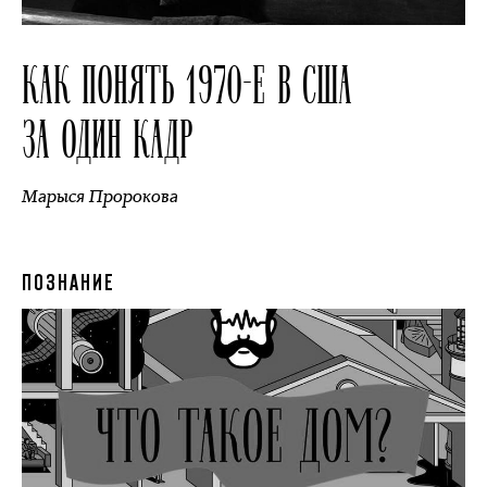
КАК ПОНЯТЬ 1970-Е В США
ЗА ОДИН КАДР
Марыся Пророкова
ПОЗНАНИЕ