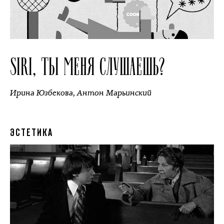
SIRI, ТЫ МЕНЯ СЛУШАЕШЬ?
Ирина Юзбекова
,
Антон Марьинский
ЭСТЕТИКА