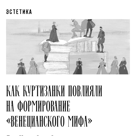
ЭСТЕТИКА
КАК КУРТИЗАНКИ ПОВЛИЯЛИ
НА ФОРМИРОВАНИЕ
«ВЕНЕЦИАНСКОГО МИФА»