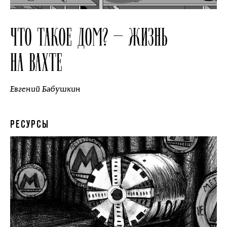
ЧТО ТАКОЕ ДОМ? — ЖИЗНЬ
НА ВАХТЕ
Евгений Бабушкин
РЕСУРСЫ