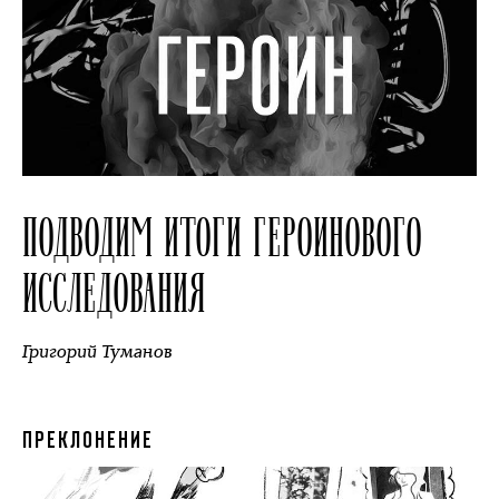
ПОДВОДИМ ИТОГИ ГЕРОИНОВОГО
ИССЛЕДОВАНИЯ
Григорий Туманов
ПРЕКЛОНЕНИЕ