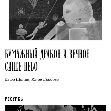
БУМАЖНЫЙ ДРАКОН И ВЕЧНОЕ
СИНЕЕ НЕБО
Саша Щипин
,
Юлия Дробова
РЕСУРСЫ