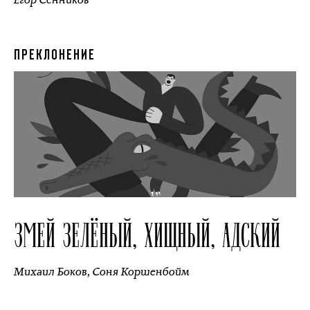
ПРЕКЛОНЕНИЕ
ЗМЕЙ ЗЕЛЁНЫЙ, ХИЩНЫЙ, АДСКИЙ
Михаил Боков
,
Соня Коршенбойм