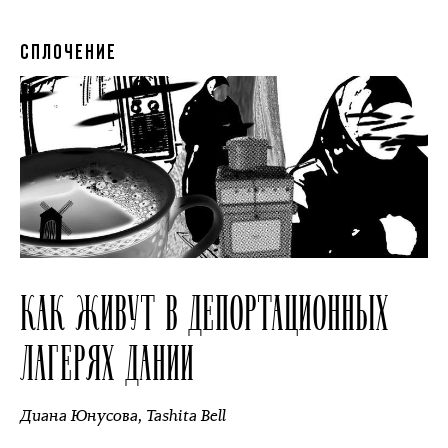
СПЛОЧЕНИЕ
КАК ЖИВУТ В ДЕПОРТАЦИОННЫХ
ЛАГЕРЯХ ДАНИИ
Диана Юнусова
,
Tashita Bell