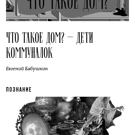
ЧТО ТАКОЕ ДОМ? — ДЕТИ
КОММУНАЛОК
Евгений Бабушкин
ПОЗНАНИЕ