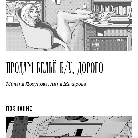
ПРОДАМ БЕЛЬЁ Б/У, ДОРОГО
Милана Логунова
,
Анна Макарова
ПОЗНАНИЕ