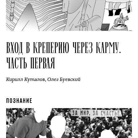
ВХОД В КРЕПЕРИЮ ЧЕРЕЗ КАРМУ.
ЧАСТЬ ПЕРВАЯ
Кирилл Куталов
,
Олег Буевский
ПОЗНАНИЕ