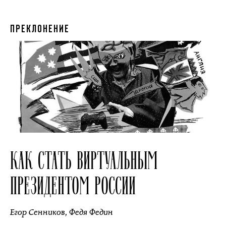
ПРЕКЛОНЕНИЕ
КАК СТАТЬ ВИРТУАЛЬНЫМ
ПРЕЗИДЕНТОМ РОССИИ
Егор Сенников
,
Федя Федин